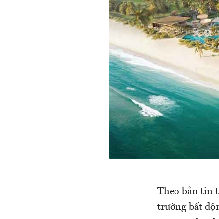
Theo bản tin 
trường bất động