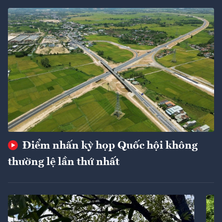
Điểm nhấn kỳ họp Quốc hội không
thường lệ lần thứ nhất