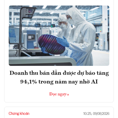
Doanh thu bán dẫn được dự báo tăng
94,1% trong năm nay nhờ AI
Đọc ngay
Chứng khoán
10:25, 09/08/2026