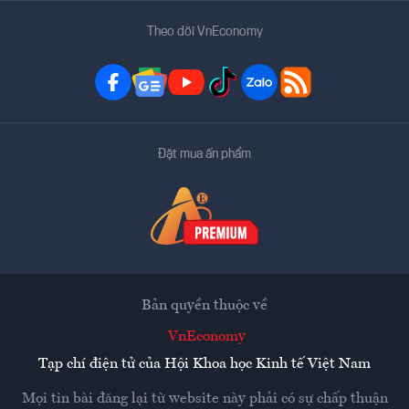
Theo dõi VnEconomy
Đặt mua ấn phẩm
Bản quyền thuộc về
VnEconomy
Tạp chí điện tử của Hội Khoa học Kinh tế Việt Nam
Mọi tin bài đăng lại từ website này phải có sự chấp thuận