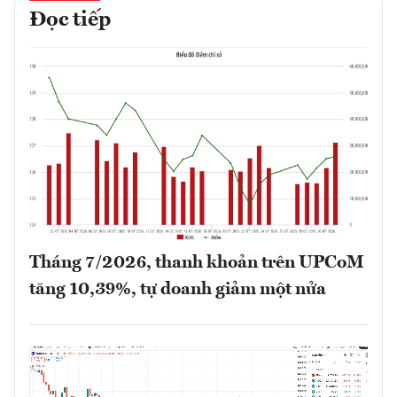
Đọc tiếp
Tháng 7/2026, thanh khoản trên UPCoM
tăng 10,39%, tự doanh giảm một nửa