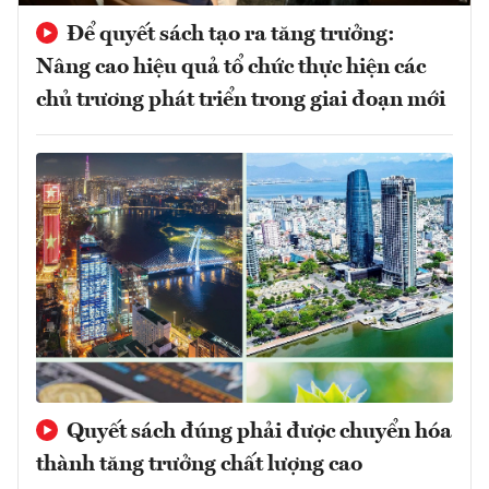
Để quyết sách tạo ra tăng trưởng:
Nâng cao hiệu quả tổ chức thực hiện các
chủ trương phát triển trong giai đoạn mới
Quyết sách đúng phải được chuyển hóa
thành tăng trưởng chất lượng cao