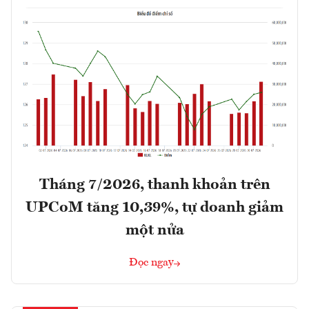
Tháng 7/2026, thanh khoản trên
UPCoM tăng 10,39%, tự doanh giảm
một nửa
Đọc ngay