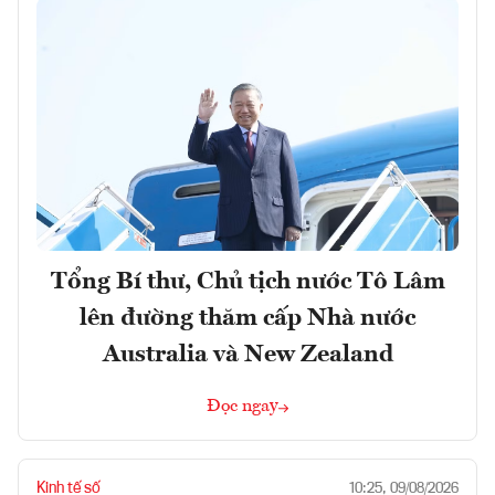
Tổng Bí thư, Chủ tịch nước Tô Lâm
lên đường thăm cấp Nhà nước
Australia và New Zealand
Đọc ngay
Kinh tế số
10:25, 09/08/2026