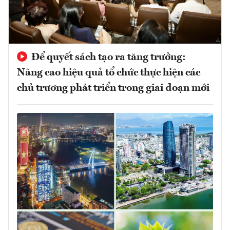
Để quyết sách tạo ra tăng trưởng:
Nâng cao hiệu quả tổ chức thực hiện các
chủ trương phát triển trong giai đoạn mới