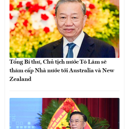
Tổng Bí thư, Chủ tịch nước Tô Lâm sẽ
thăm cấp Nhà nước tới Australia và New
Zealand