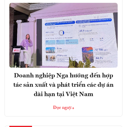
Doanh nghiệp Nga hướng đến hợp
tác sản xuất và phát triển các dự án
dài hạn tại Việt Nam
Đọc ngay