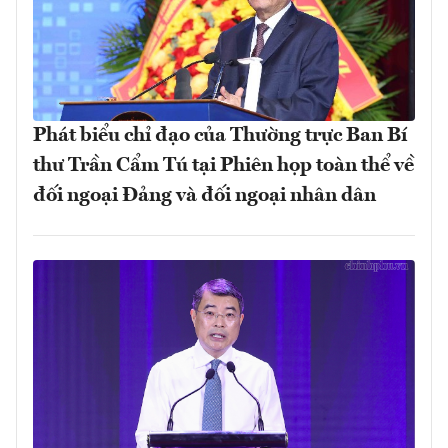
Phát biểu chỉ đạo của Thường trực Ban Bí
thư Trần Cẩm Tú tại Phiên họp toàn thể về
đối ngoại Đảng và đối ngoại nhân dân