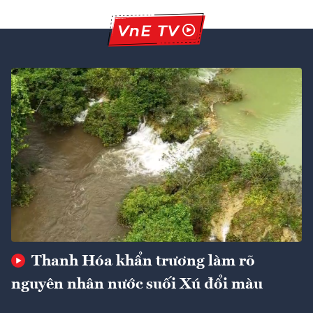
Thanh Hóa khẩn trương làm rõ
nguyên nhân nước suối Xú đổi màu