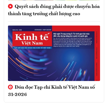
Quyết sách đúng phải được chuyển hóa
thành tăng trưởng chất lượng cao
Đón đọc Tạp chí Kinh tế Việt Nam số
31-2026