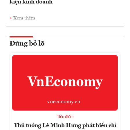
kiện kinh doanh
Xem thêm
Đừng bỏ lỡ
Tiêu điểm
Thủ tướng Lê Minh Hưng phát biểu chỉ