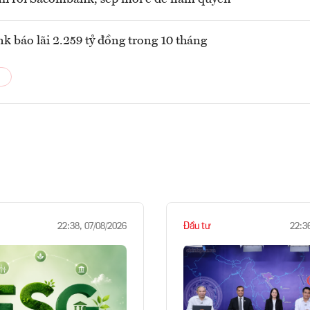
 báo lãi 2.259 tỷ đồng trong 10 tháng
Đầu tư
22:38, 07/08/2026
22:3