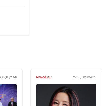
Nhà đầu tư
6, 07/08/2026
22:18, 07/08/2026