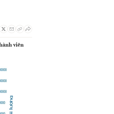
thành viên