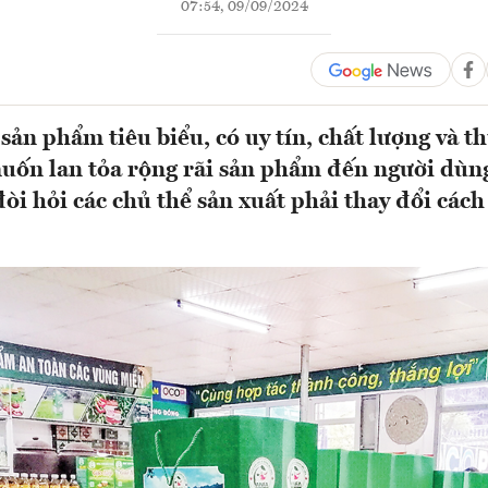
07:54, 09/09/2024
sản phẩm tiêu biểu, có uy tín, chất lượng và t
uốn lan tỏa rộng rãi sản phẩm đến người dùng
òi hỏi các chủ thể sản xuất phải thay đổi cách 