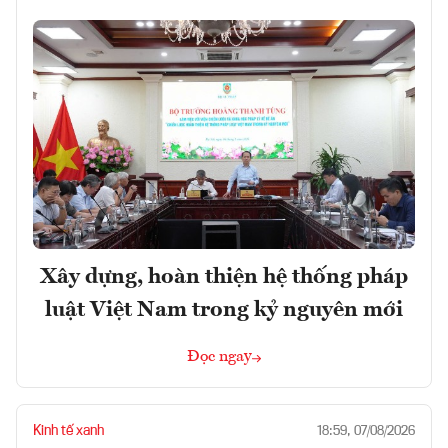
Xây dựng, hoàn thiện hệ thống pháp
luật Việt Nam trong kỷ nguyên mới
Đọc ngay
Kinh tế xanh
18:59, 07/08/2026