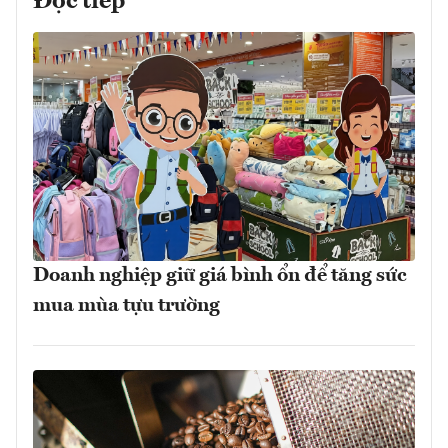
Đọc tiếp
Doanh nghiệp giữ giá bình ổn để tăng sức
mua mùa tựu trường