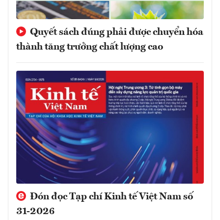
Quyết sách đúng phải được chuyển hóa
thành tăng trưởng chất lượng cao
Đón đọc Tạp chí Kinh tế Việt Nam số
31-2026