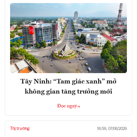
Tây Ninh: “Tam giác xanh” mở
không gian tăng trưởng mới
Đọc ngay
Thị trường
18:59, 07/08/2026