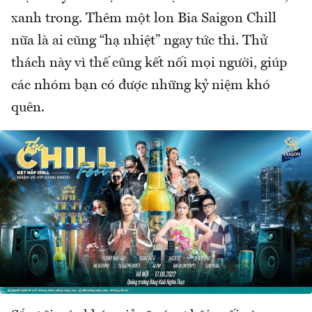
xanh trong. Thêm một lon Bia Saigon Chill
nữa là ai cũng “hạ nhiệt” ngay tức thì. Thử
thách này vì thế cũng kết nối mọi người, giúp
các nhóm bạn có được những kỷ niệm khó
quên.