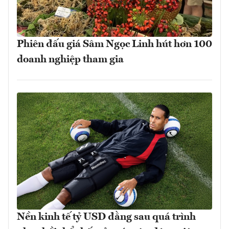
Phiên đấu giá Sâm Ngọc Linh hút hơn 100
doanh nghiệp tham gia
Nền kinh tế tỷ USD đằng sau quá trình