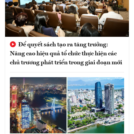
Để quyết sách tạo ra tăng trưởng:
Nâng cao hiệu quả tổ chức thực hiện các
chủ trương phát triển trong giai đoạn mới