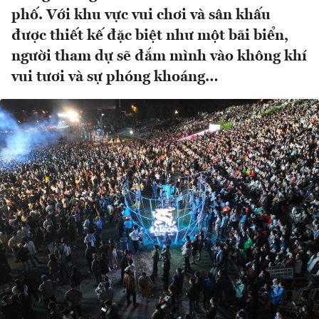
phố. Với khu vực vui chơi và sân khấu
được thiết kế đặc biệt như một bãi biển,
người tham dự sẽ đắm mình vào không khí
vui tươi và sự phóng khoáng…