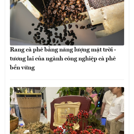
Rang cà phê bằng năng lượng mặt trời -
tương lai của ngành công nghiệp cà phê
bền vững