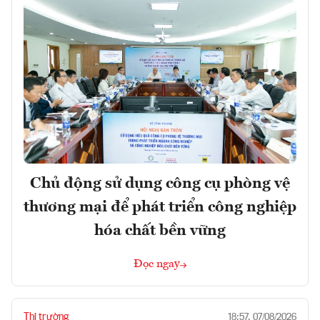
Chủ động sử dụng công cụ phòng vệ
thương mại để phát triển công nghiệp
hóa chất bền vững
Đọc ngay
Thị trường
18:57, 07/08/2026