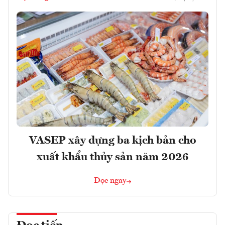
VASEP xây dựng ba kịch bản cho
xuất khẩu thủy sản năm 2026
Đọc ngay