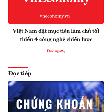
Việt Nam đặt mục tiêu làm chủ tối
thiểu 4 công nghệ chiến lược
Đọc ngay
Đọc tiếp