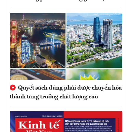
Quyết sách đúng phải được chuyển hóa
thành tăng trưởng chất lượng cao