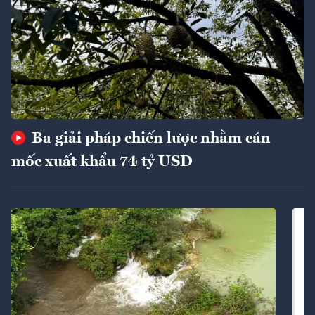
Ba giải pháp chiến lược nhằm cán
mốc xuất khẩu 74 tỷ USD