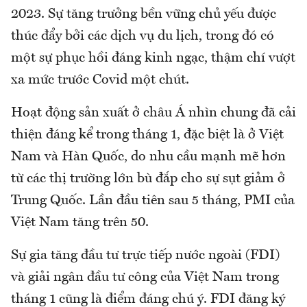
2023. Sự tăng trưởng bền vững chủ yếu được
thúc đẩy bởi các dịch vụ du lịch, trong đó có
một sự phục hồi đáng kinh ngạc, thậm chí vượt
xa mức trước Covid một chút.
Hoạt động sản xuất ở châu Á nhìn chung đã cải
thiện đáng kể trong tháng 1, đặc biệt là ở Việt
Nam và Hàn Quốc, do nhu cầu mạnh mẽ hơn
từ các thị trường lớn bù đắp cho sự sụt giảm ở
Trung Quốc. Lần đầu tiên sau 5 tháng, PMI của
Việt Nam tăng trên 50.
Sự gia tăng đầu tư trực tiếp nước ngoài (FDI)
và giải ngân đầu tư công của Việt Nam trong
tháng 1 cũng là điểm đáng chú ý. FDI đăng ký