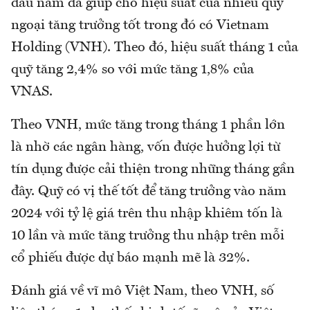
đầu năm đã giúp cho hiệu suất của nhiều quỹ
ngoại tăng trưởng tốt trong đó có Vietnam
Holding (VNH). Theo đó, hiệu suất tháng 1 của
quỹ tăng 2,4% so với mức tăng 1,8% của
VNAS.
Theo VNH, mức tăng trong tháng 1 phần lớn
là nhờ các ngân hàng, vốn được hưởng lợi từ
tín dụng được cải thiện trong những tháng gần
đây. Quỹ có vị thế tốt để tăng trưởng vào năm
2024 với tỷ lệ giá trên thu nhập khiêm tốn là
10 lần và mức tăng trưởng thu nhập trên mỗi
cổ phiếu được dự báo mạnh mẽ là 32%.
Đánh giá về vĩ mô Việt Nam, theo VNH, số