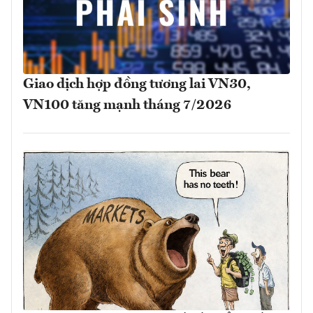
Giao dịch hợp đồng tương lai VN30,
VN100 tăng mạnh tháng 7/2026