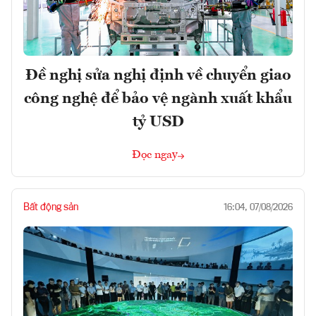
Đề nghị sửa nghị định về chuyển giao
công nghệ để bảo vệ ngành xuất khẩu
tỷ USD
Đọc ngay
Bất động sản
16:04, 07/08/2026