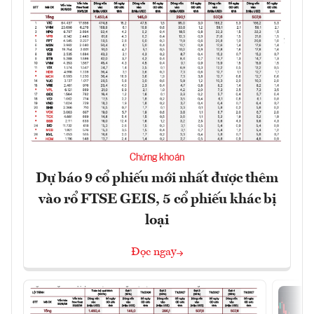
Chứng khoán
Dự báo 9 cổ phiếu mới nhất được thêm
vào rổ FTSE GEIS, 5 cổ phiếu khác bị
loại
Đọc ngay