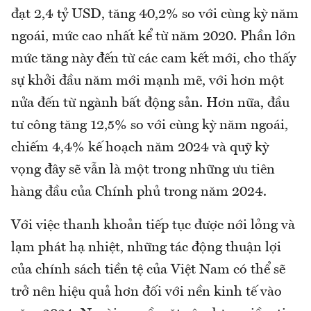
đạt 2,4 tỷ USD, tăng 40,2% so với cùng kỳ năm
ngoái, mức cao nhất kể từ năm 2020. Phần lớn
mức tăng này đến từ các cam kết mới, cho thấy
sự khởi đầu năm mới mạnh mẽ, với hơn một
nửa đến từ ngành bất động sản. Hơn nữa, đầu
tư công tăng 12,5% so với cùng kỳ năm ngoái,
chiếm 4,4% kế hoạch năm 2024 và quỹ kỳ
vọng đây sẽ vẫn là một trong những ưu tiên
hàng đầu của Chính phủ trong năm 2024.
Với việc thanh khoản tiếp tục được nới lỏng và
lạm phát hạ nhiệt, những tác động thuận lợi
của chính sách tiền tệ của Việt Nam có thể sẽ
trở nên hiệu quả hơn đối với nền kinh tế vào