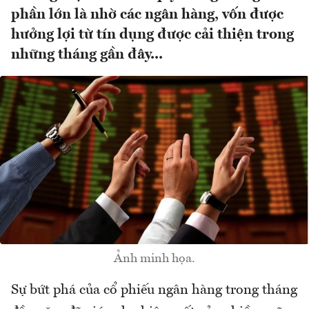
phần lớn là nhờ các ngân hàng, vốn được
hưởng lợi từ tín dụng được cải thiện trong
những tháng gần đây...
Ảnh minh họa.
Sự bứt phá của cổ phiếu ngân hàng trong tháng