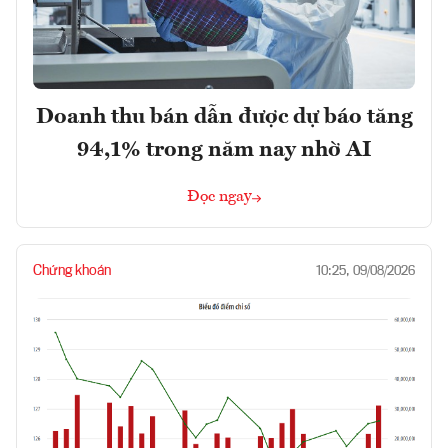
Doanh thu bán dẫn được dự báo tăng
94,1% trong năm nay nhờ AI
Đọc ngay
Chứng khoán
10:25, 09/08/2026