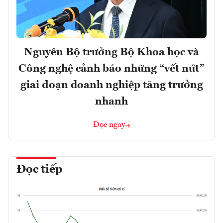
Nguyên Bộ trưởng Bộ Khoa học và
Công nghệ cảnh báo những “vết nứt”
giai đoạn doanh nghiệp tăng trưởng
nhanh
Đọc ngay
Đọc tiếp