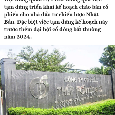
tạm dừng triển khai kế hoạch chào bán cổ
phiếu cho nhà đầu tư chiến lược Nhật
Bản. Đặc biệt việc tạm dừng kế hoạch này
trước thềm đại hội cổ đông bất thường
năm 2024.