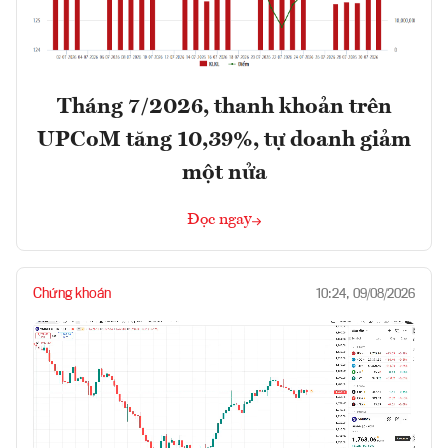
Tháng 7/2026, thanh khoản trên
UPCoM tăng 10,39%, tự doanh giảm
một nửa
Đọc ngay
Chứng khoán
10:24, 09/08/2026