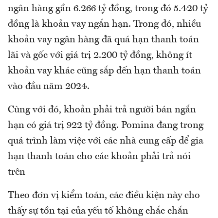
ngân hàng gần 6.266 tỷ đồng, trong đó 5.420 tỷ
đồng là khoản vay ngắn hạn. Trong đó, nhiều
khoản vay ngân hàng đã quá hạn thanh toán
lãi và gốc với giá trị 2.200 tỷ đồng, không ít
khoản vay khác cũng sắp đến hạn thanh toán
vào đầu năm 2024.
Cùng với đó, khoản phải trả người bán ngắn
hạn có giá trị 922 tỷ đồng. Pomina đang trong
quá trình làm việc với các nhà cung cấp để gia
hạn thanh toán cho các khoản phải trả nói
trên
Theo đơn vị kiểm toán, các điều kiện này cho
thấy sự tồn tại của yếu tố không chắc chắn