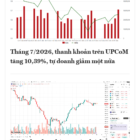
Tháng 7/2026, thanh khoản trên UPCoM
tăng 10,39%, tự doanh giảm một nửa