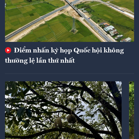
Điểm nhấn kỳ họp Quốc hội không
thường lệ lần thứ nhất