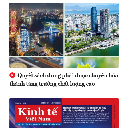
Quyết sách đúng phải được chuyển hóa
thành tăng trưởng chất lượng cao