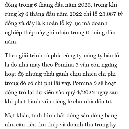
đồng trong 6 tháng đầu năm 2023, trong khi
cùng kỳ 6 tháng đầu năm 2022 chỉ lỗ 23,087 tỷ
đồng và đây là khoản lỗ kỷ lục mà doanh
nghiệp thép này ghi nhận trong 6 tháng đầu
năm.
Theo giải trình từ phía công ty, công ty báo lỗ
là do nhà máy theo Pomina 3 vẫn còn ngưng
hoạt độ nhưng phải gánh chịu nhiều chi phí
trong đó có chi phí lãi vay. Pomina 3 sẽ hoạt
động trở lại dự kiến vào quý 4/2023 ngay sau
khi phát hành vốn riêng lẻ cho nhà đầu tư.
Mặt khác, tình hình bất động sản đóng băng,
nhu cầu tiêu thụ thép và doanh thu trong kỳ