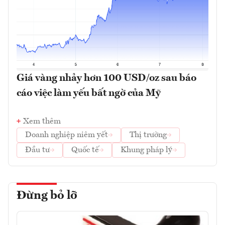
Giá vàng nhảy hơn 100 USD/oz sau báo
cáo việc làm yếu bất ngờ của Mỹ
Xem thêm
Doanh nghiệp niêm yết
Thị trường
Đầu tư
Quốc tế
Khung pháp lý
Đừng bỏ lỡ