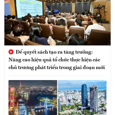
Để quyết sách tạo ra tăng trưởng:
Nâng cao hiệu quả tổ chức thực hiện các
chủ trương phát triển trong giai đoạn mới