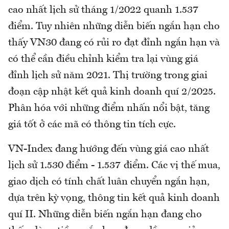
cao nhất lịch sử tháng 1/2022 quanh 1.537
điểm. Tuy nhiên những diễn biến ngắn hạn cho
thấy VN30 đang có rủi ro đạt đỉnh ngắn hạn và
có thể cần điều chỉnh kiểm tra lại vùng giá
đỉnh lịch sử năm 2021. Thị trường trong giai
đoạn cập nhật kết quả kinh doanh quí 2/2025.
Phân hóa với những điểm nhấn nổi bật, tăng
giá tốt ở các mã có thông tin tích cực.
VN-Index đang hướng đến vùng giá cao nhất
lịch sử 1.530 điểm - 1.537 điểm. Các vị thế mua,
giao dịch có tính chất luân chuyển ngắn hạn,
dựa trên kỳ vọng, thông tin kết quả kinh doanh
quí II. Những diễn biến ngắn hạn đang cho