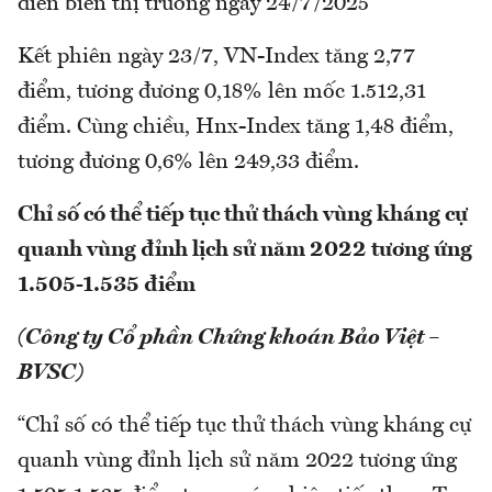
diễn biến thị trường ngày 24/7/2025
Kết phiên ngày 23/7, VN-Index tăng 2,77
điểm, tương đương 0,18% lên mốc 1.512,31
điểm. Cùng chiều, Hnx-Index tăng 1,48 điểm,
tương đương 0,6% lên 249,33 điểm.
Chỉ số có thể tiếp tục thử thách vùng kháng cự
quanh vùng đỉnh lịch sử năm 2022 tương ứng
1.505-1.535 điểm
(Công ty Cổ phần Chứng khoán Bảo Việt –
BVSC)
“Chỉ số có thể tiếp tục thử thách vùng kháng cự
quanh vùng đỉnh lịch sử năm 2022 tương ứng