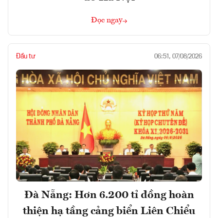
Đọc ngay
Đầu tư
06:51, 07/08/2026
Đà Nẵng: Hơn 6.200 tỉ đồng hoàn
thiện hạ tầng cảng biển Liên Chiểu