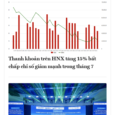
Thanh khoản trên HNX tăng 15% bất
chấp chỉ số giảm mạnh trong tháng 7