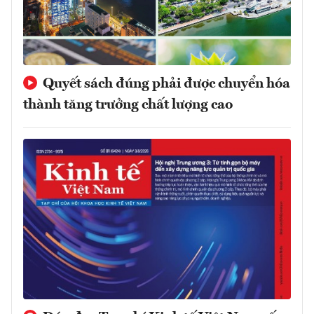
Quyết sách đúng phải được chuyển hóa
thành tăng trưởng chất lượng cao