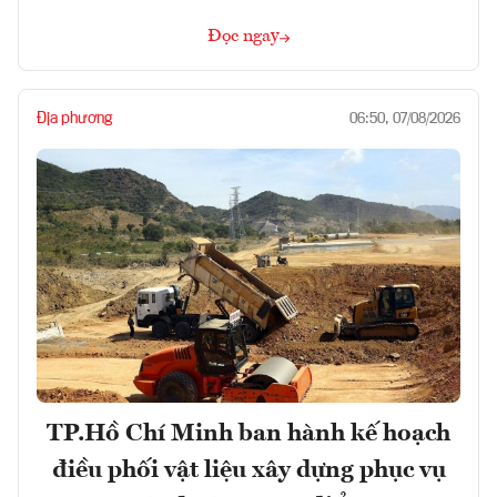
Đọc ngay
Địa phương
06:50, 07/08/2026
TP.Hồ Chí Minh ban hành kế hoạch
điều phối vật liệu xây dựng phục vụ