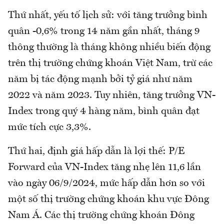
Thứ nhất, yếu tố lịch sử: với tăng trưởng bình
quân -0,6% trong 14 năm gần nhất, tháng 9
thông thường là tháng không nhiều biến động
trên thị trường chứng khoán Việt Nam, trừ các
năm bị tác động mạnh bởi tỷ giá như năm
2022 và năm 2023. Tuy nhiên, tăng trưởng VN-
Index trong quý 4 hàng năm, bình quân đạt
mức tích cực 3,3%.
Thứ hai, định giá hấp dẫn là lợi thế: P/E
Forward của VN-Index tăng nhẹ lên 11,6 lần
vào ngày 06/9/2024, mức hấp dẫn hơn so với
một số thị trường chứng khoán khu vực Đông
Nam Á. Các thị trường chứng khoán Đông