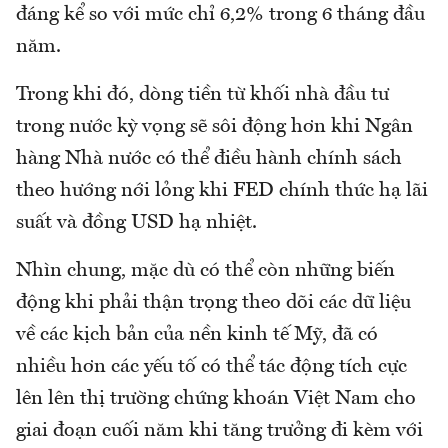
đáng kể so với mức chỉ 6,2% trong 6 tháng đầu
năm.
Trong khi đó, dòng tiền từ khối nhà đầu tư
trong nước kỳ vọng sẽ sôi động hơn khi Ngân
hàng Nhà nước có thể điều hành chính sách
theo hướng nới lỏng khi FED chính thức hạ lãi
suất và đồng USD hạ nhiệt.
Nhìn chung, mặc dù có thể còn những biến
động khi phải thận trọng theo dõi các dữ liệu
về các kịch bản của nền kinh tế Mỹ, đã có
nhiều hơn các yếu tố có thể tác động tích cực
lên lên thị trường chứng khoán Việt Nam cho
giai đoạn cuối năm khi tăng trưởng đi kèm với