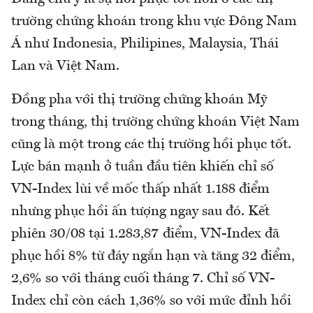
trường chứng khoán trong khu vực Đông Nam
Á như Indonesia, Philipines, Malaysia, Thái
Lan và Việt Nam.
Đồng pha với thị trường chứng khoán Mỹ
trong tháng, thị trường chứng khoán Việt Nam
cũng là một trong các thị trường hồi phục tốt.
Lực bán mạnh ở tuần đầu tiên khiến chỉ số
VN-Index lùi về mốc thấp nhất 1.188 điểm
nhưng phục hồi ấn tượng ngay sau đó. Kết
phiên 30/08 tại 1.283,87 điểm, VN-Index đã
phục hồi 8% từ đáy ngắn hạn và tăng 32 điểm,
2,6% so với tháng cuối tháng 7. Chỉ số VN-
Index chỉ còn cách 1,36% so với mức đỉnh hồi