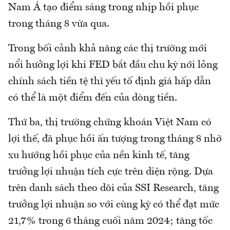
Nam Á tạo điểm sáng trong nhịp hồi phục
trong tháng 8 vừa qua.
Trong bối cảnh khả năng các thị trường mới
nổi hưởng lợi khi FED bắt đầu chu kỳ nới lỏng
chính sách tiền tệ thì yếu tố định giá hấp dẫn
có thể là một điểm đến của dòng tiền.
Thứ ba, thị trường chứng khoán Việt Nam có
lợi thế, đã phục hồi ấn tượng trong tháng 8 nhờ
xu hướng hồi phục của nền kinh tế, tăng
trưởng lợi nhuận tích cực trên diện rộng. Dựa
trên danh sách theo dõi của SSI Research, tăng
trưởng lợi nhuận so với cùng kỳ có thể đạt mức
21,7% trong 6 tháng cuối năm 2024; tăng tốc