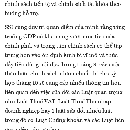
chính sách tiền tệ và chính sách tài khóa theo
hướng hỗ trợ.
SSI cũng duy trì quan điểm của mình rằng tăng
trưởng GDP có khả năng vượt mục tiêu của
chính phủ, và trọng tâm chính sách có thể tập
trung hơn vào ổn định kinh tế vĩ mô và thúc
đẩy tiêu dùng nội địa. Trong tháng 9, các cuộc
thảo luận chính sách nhằm chuẩn bị cho kỳ
họp tháng 10 sẽ cung cấp nhiều thông tin hơn
liên quan đến việc sửa đổi các Luật quan trọng
như Luật Thuế VAT, Luật Thuế Thu nhập
doanh nghiệp hay 1 luật sửa đổi nhiều luật
trong đó có Luật Chứng khoản và các Luật liên
quan đến đầu tư công.