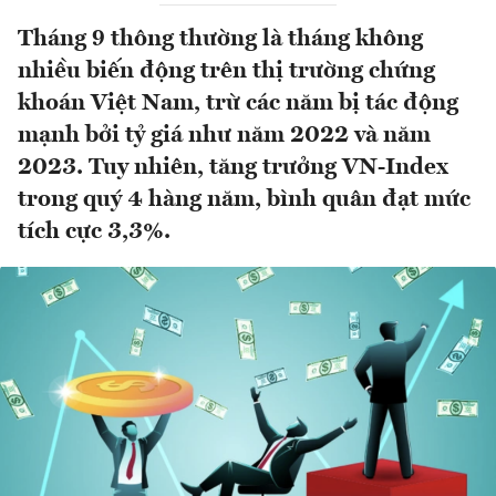
Tháng 9 thông thường là tháng không
nhiều biến động trên thị trường chứng
khoán Việt Nam, trừ các năm bị tác động
mạnh bởi tỷ giá như năm 2022 và năm
2023. Tuy nhiên, tăng trưởng VN-Index
trong quý 4 hàng năm, bình quân đạt mức
tích cực 3,3%.