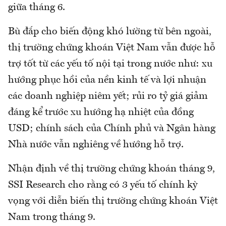
giữa tháng 6.
Bù đắp cho biến động khó lường từ bên ngoài,
thị trường chứng khoán Việt Nam vẫn được hỗ
trợ tốt từ các yếu tố nội tại trong nước như: xu
hướng phục hồi của nền kinh tế và lợi nhuận
các doanh nghiệp niêm yết; rủi ro tỷ giá giảm
đáng kể trước xu hướng hạ nhiệt của đồng
USD; chính sách của Chính phủ và Ngân hàng
Nhà nước vẫn nghiêng về hướng hỗ trợ.
Nhận định về thị trường chứng khoán tháng 9,
SSI Research cho rằng có 3 yếu tố chính kỳ
vọng với diễn biến thị trường chứng khoán Việt
Nam trong tháng 9.