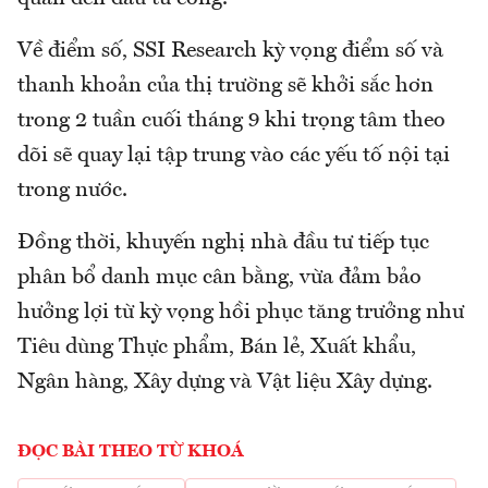
Về điểm số, SSI Research kỳ vọng điểm số và
thanh khoản của thị trường sẽ khởi sắc hơn
trong 2 tuần cuối tháng 9 khi trọng tâm theo
dõi sẽ quay lại tập trung vào các yếu tố nội tại
trong nước.
Đồng thời, khuyến nghị nhà đầu tư tiếp tục
phân bổ danh mục cân bằng, vừa đảm bảo
hưởng lợi từ kỳ vọng hồi phục tăng trưởng như
Tiêu dùng Thực phẩm, Bán lẻ, Xuất khẩu,
Ngân hàng, Xây dựng và Vật liệu Xây dựng.
ĐỌC BÀI THEO TỪ KHOÁ