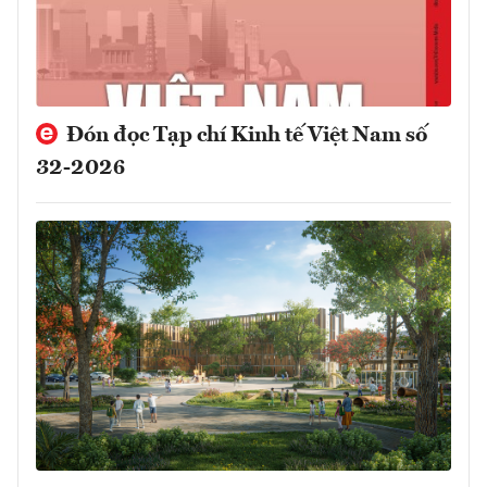
Đón đọc Tạp chí Kinh tế Việt Nam số
32-2026