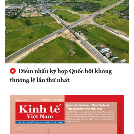
Điểm nhấn kỳ họp Quốc hội không
thường lệ lần thứ nhất