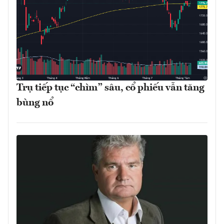
Trụ tiếp tục “chìm” sâu, cổ phiếu vẫn tăng
bùng nổ