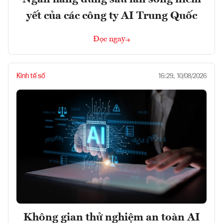
yết của các công ty AI Trung Quốc
Đọc ngay
Kinh tế số
16:29, 10/08/2026
Không gian thử nghiệm an toàn AI