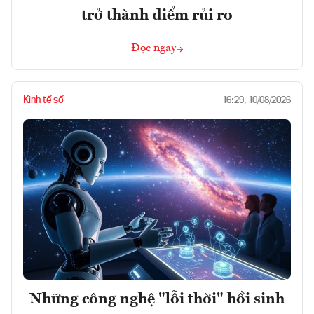
trở thành điểm rủi ro
Đọc ngay
Kinh tế số
16:29, 10/08/2026
Những công nghệ "lỗi thời" hồi sinh