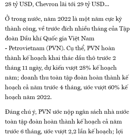
28 tỷ USD, Chevron lãi tới 29 tỷ USD...
Ở trong nước, năm 2022 là một năm cực kỳ
thành công, về trước đích nhiều tháng của Tập
đoàn Dầu khí Quốc gia Việt Nam
- Petrovietnam (PVN). Cụ thể, PVN hoàn
thành kế hoạch khai thác dầu thô trước 2
tháng 11 ngày, dự kiến vượt 28% kế hoạch
năm; doanh thu toàn tập đoàn hoàn thành kế
hoạch cả năm trước 4 tháng, ước vượt 60% kế
hoạch năm 2022.
Đáng chú ý, PVN ước nộp ngân sách nhà nước
toàn tập đoàn hoàn thành kế hoạch cả năm
trước 6 tháng, ước vượt 2,2 lần kế hoạch; lợi