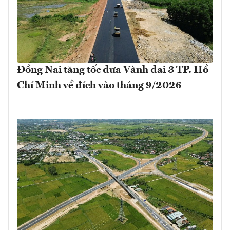
Đồng Nai tăng tốc đưa Vành đai 3 TP. Hồ
Chí Minh về đích vào tháng 9/2026