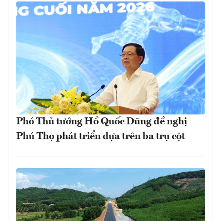
Phó Thủ tướng Hồ Quốc Dũng đề nghị
Phú Thọ phát triển dựa trên ba trụ cột