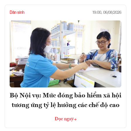
Dân sinh
19:00, 06/08/2026
Bộ Nội vụ: Mức đóng bảo hiểm xã hội
tương ứng tỷ lệ hưởng các chế độ cao
Đọc ngay