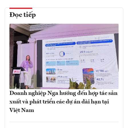
Đọc tiếp
Doanh nghiệp Nga hướng đến hợp tác sản
xuất và phát triển các dự án dài hạn tại
Việt Nam