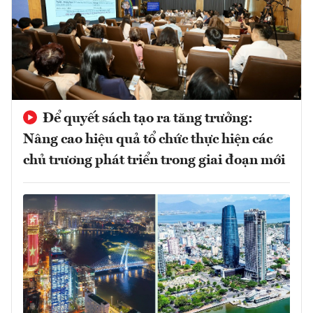
Để quyết sách tạo ra tăng trưởng:
Nâng cao hiệu quả tổ chức thực hiện các
chủ trương phát triển trong giai đoạn mới