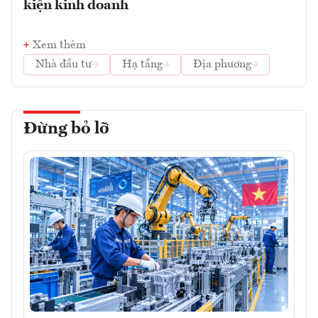
kiện kinh doanh
Xem thêm
Nhà đầu tư
Hạ tầng
Địa phương
Đừng bỏ lỡ