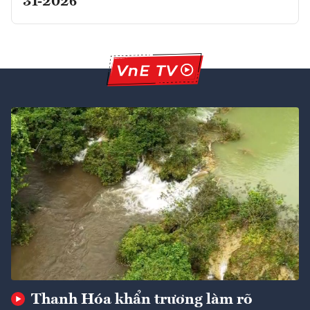
31-2026
Thanh Hóa khẩn trương làm rõ