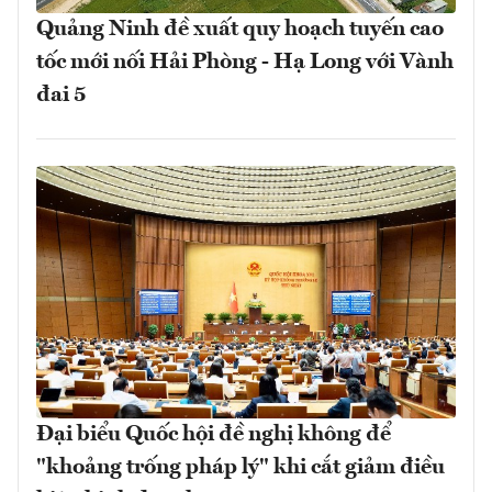
Quảng Ninh đề xuất quy hoạch tuyến cao
tốc mới nối Hải Phòng - Hạ Long với Vành
đai 5
Đại biểu Quốc hội đề nghị không để
"khoảng trống pháp lý" khi cắt giảm điều