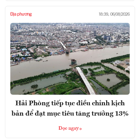
Địa phương
18:39, 06/08/2026
Hải Phòng tiếp tục điều chỉnh kịch
bản để đạt mục tiêu tăng trưởng 13%
Đọc ngay