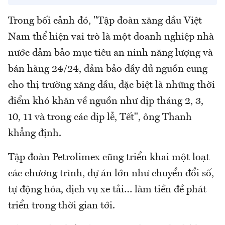
Trong bối cảnh đó, "Tập đoàn xăng dầu Việt
Nam thể hiện vai trò là một doanh nghiệp nhà
nước đảm bảo mục tiêu an ninh năng lượng và
bán hàng 24/24, đảm bảo đầy đủ nguồn cung
cho thị trường xăng dầu, đặc biệt là những thời
điểm khó khăn về nguồn như dịp tháng 2, 3,
10, 11 và trong các dịp lễ, Tết", ông Thanh
khẳng định.
Tập đoàn Petrolimex cũng triển khai một loạt
các chương trình, dự án lớn như chuyển đổi số,
tự động hóa, dịch vụ xe tải… làm tiền đề phát
triển trong thời gian tới.