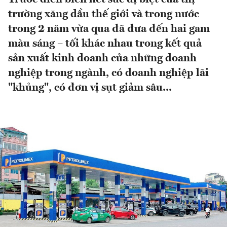
trường xăng dầu thế giới và trong nước
trong 2 năm vừa qua đã đưa đến hai gam
màu sáng – tối khác nhau trong kết quả
sản xuất kinh doanh của những doanh
nghiệp trong ngành, có doanh nghiệp lãi
"khủng", có đơn vị sụt giảm sâu...