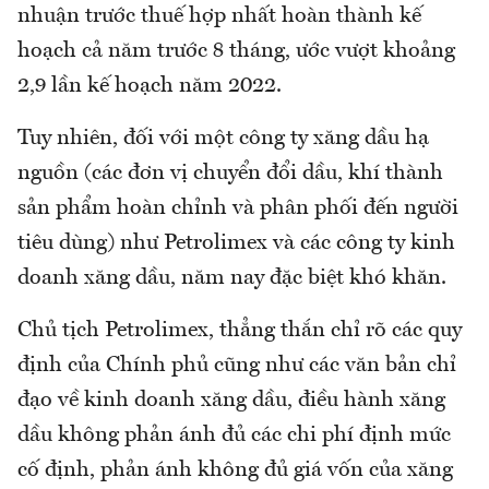
nhuận trước thuế hợp nhất hoàn thành kế
hoạch cả năm trước 8 tháng, ước vượt khoảng
2,9 lần kế hoạch năm 2022.
Tuy nhiên, đối với một công ty xăng dầu hạ
nguồn (các đơn vị chuyển đổi dầu, khí thành
sản phẩm hoàn chỉnh và phân phối đến người
tiêu dùng) như Petrolimex và các công ty kinh
doanh xăng dầu, năm nay đặc biệt khó khăn.
Chủ tịch Petrolimex, thẳng thắn chỉ rõ các quy
định của Chính phủ cũng như các văn bản chỉ
đạo về kinh doanh xăng dầu, điều hành xăng
dầu không phản ánh đủ các chi phí định mức
cố định, phản ánh không đủ giá vốn của xăng