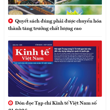
Quyết sách đúng phải được chuyển hóa
thành tăng trưởng chất lượng cao
Đón đọc Tạp chí Kinh tế Việt Nam số