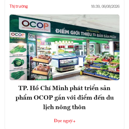
Thị trường
18:39, 06/08/2026
TP. Hồ Chí Minh phát triển sản
phẩm OCOP gắn với điểm đến du
lịch nông thôn
Đọc ngay