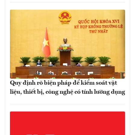
Quy định rõ biện pháp để kiểm soát vật
liệu, thiết bị, công nghệ có tính lưỡng dụng