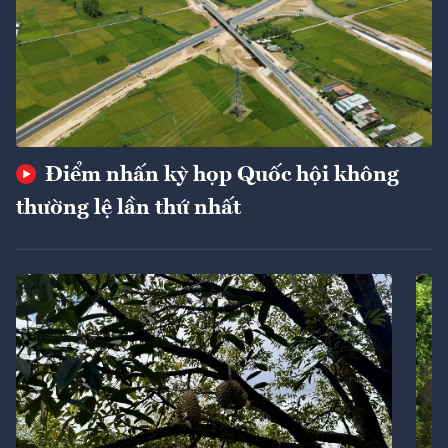
Điểm nhấn kỳ họp Quốc hội không
thường lệ lần thứ nhất