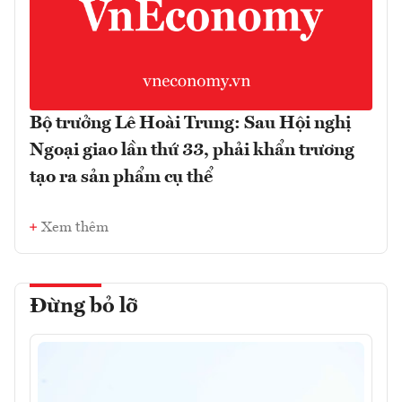
Bộ trưởng Lê Hoài Trung: Sau Hội nghị
Ngoại giao lần thứ 33, phải khẩn trương
tạo ra sản phẩm cụ thể
Xem thêm
Đừng bỏ lỡ