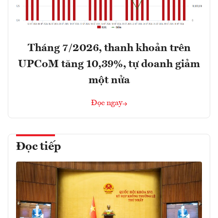
Tháng 7/2026, thanh khoản trên
UPCoM tăng 10,39%, tự doanh giảm
một nửa
Đọc ngay
Đọc tiếp