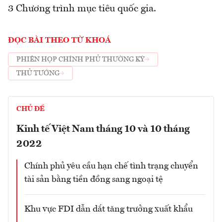
3 Chương trình mục tiêu quốc gia.
ĐỌC BÀI THEO TỪ KHOÁ
PHIÊN HỌP CHÍNH PHỦ THƯỜNG KỲ
THỦ TƯỚNG
CHỦ ĐỀ
Kinh tế Việt Nam tháng 10 và 10 tháng
2022
Chính phủ yêu cầu hạn chế tình trạng chuyển
tài sản bằng tiền đồng sang ngoại tệ
Khu vực FDI dẫn dắt tăng trưởng xuất khẩu