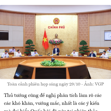
Toàn cảnh phiên họp sáng ngày 29/10 - Ảnh: VGP
Thủ tướng cũng đề nghị phân tích làm rõ các
các khó khăn, vướng mắc, nhất là các ý kiến