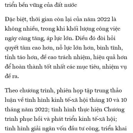
triển bền vững của đất nước
Đặc biệt, thời gian còn lại của năm 2022 là
không nhiều, trong khi khối lượng công việc
ngày càng tăng, áp lực lớn. Điều đó đòi hỏi
quyết tâm cao hơn, nỗ lực lớn hơn, bình tĩnh,
tỉnh táo hơn, đề cao trách nhiệm, hiệu quả hơn
để hoàn thành tốt nhất các mục tiêu, nhiệm vụ
đề ra.
Theo chương trình, phiên họp tập trung thảo
luận về tình hình kinh tế-xã hội tháng 10 và 10
tháng năm 2022; tình hình thực hiện Chương
trình phục hồi và phát triển kinh tế-xã hội;
tình hình giải ngân vốn đầu tư công, triển khai