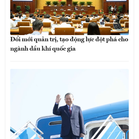
Đổi mới quản trị, tạo động lực đột phá cho
ngành dầu khí quốc gia