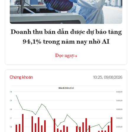
Doanh thu bán dẫn được dự báo tăng
94,1% trong năm nay nhờ AI
Đọc ngay
Chứng khoán
10:25, 09/08/2026