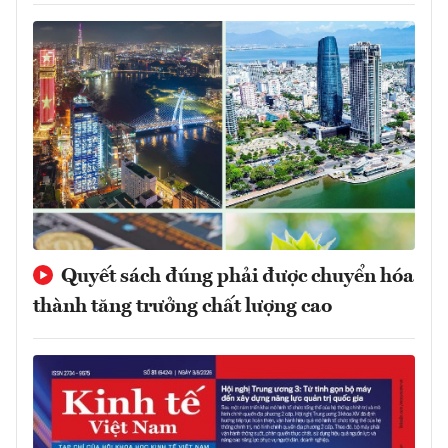
Quyết sách đúng phải được chuyển hóa
thành tăng trưởng chất lượng cao