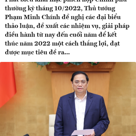
thường kỳ tháng 10/2022, Thủ tướng
Phạm Minh Chính đề nghị các đại biểu
thảo luận, đề xuất các nhiệm vụ, giải pháp
điều hành từ nay đến cuối năm để kết
thúc năm 2022 một cách thắng lợi, đạt
được mục tiêu đề ra...