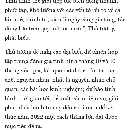
Tình hình thế giới tiếp tục biến động nhanh,
phức tạp, khó lường với các yếu tố rủi ro về cả
kinh tế, chính trị, xã hội ngày càng gia tăng, tác
động lớn trên quy mô toàn cầu", Thủ tướng
phát biểu.
Thủ tướng đề nghị các đại biểu dự phiên họp
tập trung đánh giá tình hình tháng 10 và 10
tháng vừa qua, kết quả đạt được, tồn tại, hạn
chế, nguyên nhân, nhất là nguyên nhân chủ
quan, các bài học kinh nghiệm; dự báo tình
hình thời gian tới, đề xuất các nhiệm vụ, giải
pháp điều hành từ nay đến cuối năm để kết
thúc năm 2022 một cách thắng lợi, đạt được
mục tiêu đề ra.