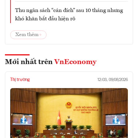
Thu ngân sách “cán đích” sau 10 tháng nhưng
khó khăn bắt đầu hiện rõ
Xem thêm
Mới nhất trên
VnEconomy
Thị trường
12:03, 09/08/2026