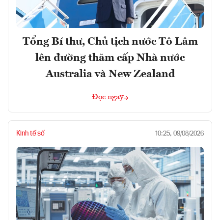
Tổng Bí thư, Chủ tịch nước Tô Lâm
lên đường thăm cấp Nhà nước
Australia và New Zealand
Đọc ngay
Kinh tế số
10:25, 09/08/2026