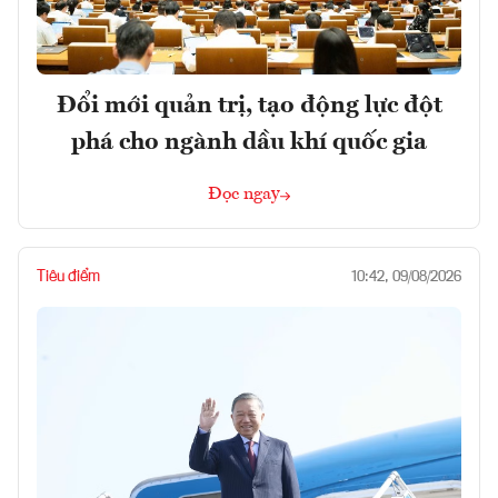
Đổi mới quản trị, tạo động lực đột
phá cho ngành dầu khí quốc gia
Đọc ngay
Tiêu điểm
10:42, 09/08/2026