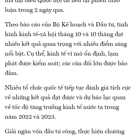
mà đại biểu Quốc hội đã nêu tại phiên thảo
luận trong 2 ngày qua.
Theo báo cáo của Bộ Kế hoạch và Đầu tư, tình
hình kinh tế-xã hội tháng 10 và 10 tháng đạt
nhiều kết quả quan trọng với nhiều điểm sáng
nổi bật. Cụ thể, kinh tế vĩ mô ổn định, lạm
phát được kiểm soát; các cân đối lớn được bảo
đảm.
Nhiều tổ chức quốc tế tiếp tục đánh giá tích cực
về những kết quả đạt được và dự báo lạc quan
về tốc độ tăng trưởng kinh tế nước ta trong
năm 2022 và 2023.
Giải ngân vốn đầu tư công, thực hiện chương