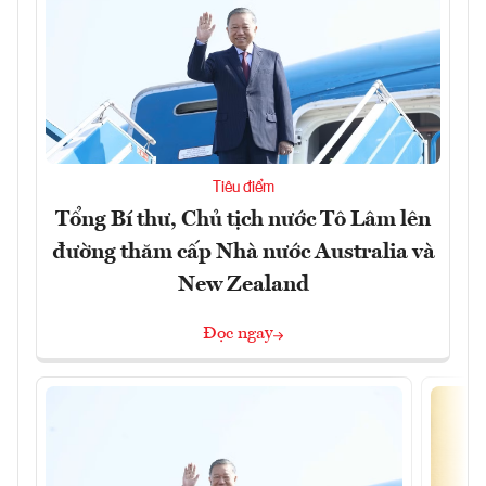
Tiêu điểm
Tổng Bí thư, Chủ tịch nước Tô Lâm lên
đường thăm cấp Nhà nước Australia và
New Zealand
Đọc ngay