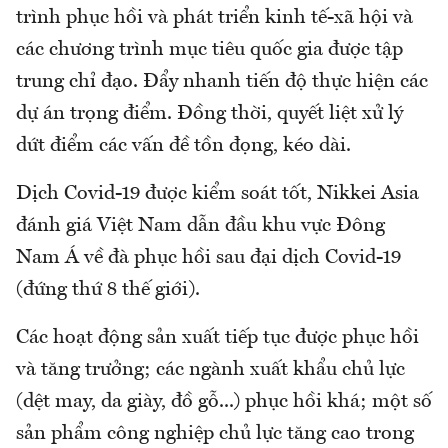
trình phục hồi và phát triển kinh tế-xã hội và
các chương trình mục tiêu quốc gia được tập
trung chỉ đạo. Đẩy nhanh tiến độ thực hiện các
dự án trọng điểm. Đồng thời, quyết liệt xử lý
dứt điểm các vấn đề tồn đọng, kéo dài.
Dịch Covid-19 được kiểm soát tốt, Nikkei Asia
đánh giá Việt Nam dẫn đầu khu vực Đông
Nam Á về đà phục hồi sau đại dịch Covid-19
(đứng thứ 8 thế giới).
Các hoạt động sản xuất tiếp tục được phục hồi
và tăng trưởng; các ngành xuất khẩu chủ lực
(dệt may, da giày, đồ gỗ...) phục hồi khá; một số
sản phẩm công nghiệp chủ lực tăng cao trong