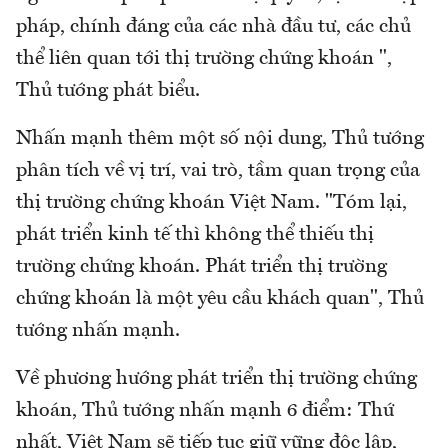
pháp, chính đáng của các nhà đầu tư, các chủ
thể liên quan tới thị trường chứng khoán ",
Thủ tướng phát biểu.
Nhấn mạnh thêm một số nội dung, Thủ tướng
phân tích về vị trí, vai trò, tầm quan trọng của
thị trường chứng khoán Việt Nam. "Tóm lại,
phát triển kinh tế thì không thể thiếu thị
trường chứng khoán. Phát triển thị trường
chứng khoán là một yêu cầu khách quan", Thủ
tướng nhấn mạnh.
Về phương hướng phát triển thị trường chứng
khoán, Thủ tướng nhấn mạnh 6 điểm: Thứ
nhất, Việt Nam sẽ tiếp tục giữ vững độc lập,