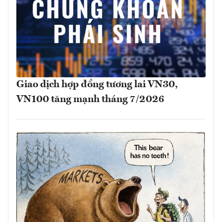
Giao dịch hợp đồng tương lai VN30,
VN100 tăng mạnh tháng 7/2026