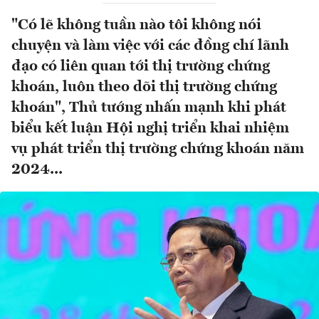
"Có lẽ không tuần nào tôi không nói
chuyện và làm việc với các đồng chí lãnh
đạo có liên quan tới thị trường chứng
khoán, luôn theo dõi thị trường chứng
khoán", Thủ tướng nhấn mạnh khi phát
biểu kết luận Hội nghị triển khai nhiệm
vụ phát triển thị trường chứng khoán năm
2024...