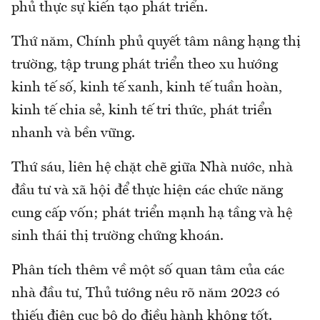
phủ thực sự kiến tạo phát triển.
Thứ năm, Chính phủ quyết tâm nâng hạng thị
trường, tập trung phát triển theo xu hướng
kinh tế số, kinh tế xanh, kinh tế tuần hoàn,
kinh tế chia sẻ, kinh tế tri thức, phát triển
nhanh và bền vững.
Thứ sáu, liên hệ chặt chẽ giữa Nhà nước, nhà
đầu tư và xã hội để thực hiện các chức năng
cung cấp vốn; phát triển mạnh hạ tầng và hệ
sinh thái thị trường chứng khoán.
Phân tích thêm về một số quan tâm của các
nhà đầu tư, Thủ tướng nêu rõ năm 2023 có
thiếu điện cục bộ do điều hành không tốt.