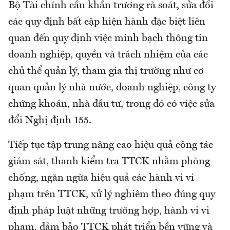
Bộ Tài chính cần khẩn trương rà soát, sửa đổi
các quy định bất cập hiện hành đặc biệt liên
quan đến quy định việc minh bạch thông tin
doanh nghiệp, quyền và trách nhiệm của các
chủ thể quản lý, tham gia thị trường như cơ
quan quản lý nhà nước, doanh nghiệp, công ty
chứng khoán, nhà đầu tư, trong đó có việc sửa
đổi Nghị định 155.
Tiếp tục tập trung nâng cao hiệu quả công tác
giám sát, thanh kiểm tra TTCK nhằm phòng
chống, ngăn ngừa hiệu quả các hành vi vi
phạm trên TTCK, xử lý nghiêm theo đúng quy
định pháp luật những trường hợp, hành vi vi
phạm, đảm bảo TTCK phát triển bền vững và