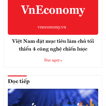
Việt Nam đặt mục tiêu làm chủ tối
thiểu 4 công nghệ chiến lược
Đọc ngay
Đọc tiếp