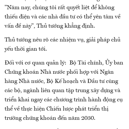
"Năm nay, chúng tôi rất quyết liệt để không
thiếu điện và các nhà đầu tư có thể yên tâm về
vấn đề này", Thủ tướng khẳng định.
Thủ tướng nêu rõ các nhiệm vụ, giải pháp chủ
yếu thời gian tới.
Đối với cơ quan quản lý: Bộ Tài chính, Ủy ban
Chứng khoán Nhà nước phối hợp với Ngân
hàng Nhà nước, Bộ Kế hoạch và Đầu tư cùng
các bộ, ngành liên quan tập trung xây dựng và
triển khai ngay các chương trình hành động cụ
thể về thực hiện Chiến lược phát triển thị
trường chứng khoán đến năm 2030.