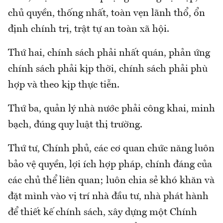
chủ quyền, thống nhất, toàn vẹn lãnh thổ, ổn
định chính trị, trật tự an toàn xã hội.
Thứ hai, chính sách phải nhất quán, phản ứng
chính sách phải kịp thời, chính sách phải phù
hợp và theo kịp thực tiễn.
Thứ ba, quản lý nhà nước phải công khai, minh
bạch, đúng quy luật thị trường.
Thứ tư, Chính phủ, các cơ quan chức năng luôn
bảo vệ quyền, lợi ích hợp pháp, chính đáng của
các chủ thể liên quan; luôn chia sẻ khó khăn và
đặt mình vào vị trí nhà đầu tư, nhà phát hành
để thiết kế chính sách, xây dựng một Chính