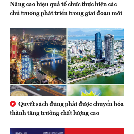
Nâng cao hiệu quả tổ chức thực hiện các
chủ trương phát triển trong giai đoạn mới
Quyết sách đúng phải được chuyển hóa
thành tăng trưởng chất lượng cao