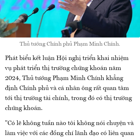
Thủ tướng Chính phủ Phạm Minh Chính.
Phát biểu kết luận Hội nghị triển khai nhiệm
vụ phát triển thị trường chứng khoán năm
2024, Thủ tướng Phạm Minh Chính khẳng
định Chính phủ và cá nhân ông rất quan tâm
tới thị trường tài chính, trong đó có thị trường
chứng khoán.
"Có lẽ không tuần nào tôi không nói chuyện và
làm việc với các đồng chí lãnh đạo có liên quan