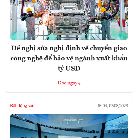
Đề nghị sửa nghị định về chuyển giao
công nghệ để bảo vệ ngành xuất khẩu
tỷ USD
Đọc ngay
Bất động sản
16:04, 07/08/2026