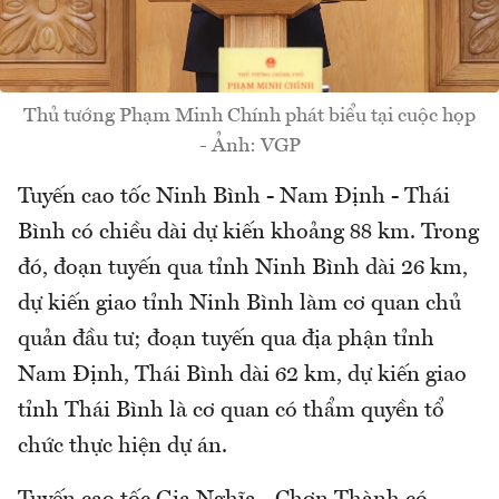
Thủ tướng Phạm Minh Chính phát biểu tại cuộc họp
- Ảnh: VGP
Tuyến cao tốc Ninh Bình - Nam Định - Thái
Bình có chiều dài dự kiến khoảng 88 km. Trong
đó, đoạn tuyến qua tỉnh Ninh Bình dài 26 km,
dự kiến giao tỉnh Ninh Bình làm cơ quan chủ
quản đầu tư; đoạn tuyến qua địa phận tỉnh
Nam Định, Thái Bình dài 62 km, dự kiến giao
tỉnh Thái Bình là cơ quan có thẩm quyền tổ
chức thực hiện dự án.