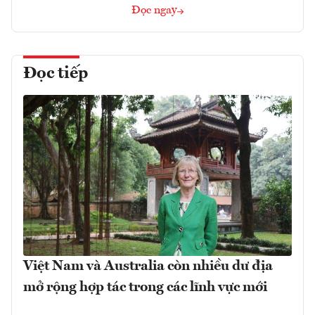
Đọc ngay
Đọc tiếp
Việt Nam và Australia còn nhiều dư địa
mở rộng hợp tác trong các lĩnh vực mới