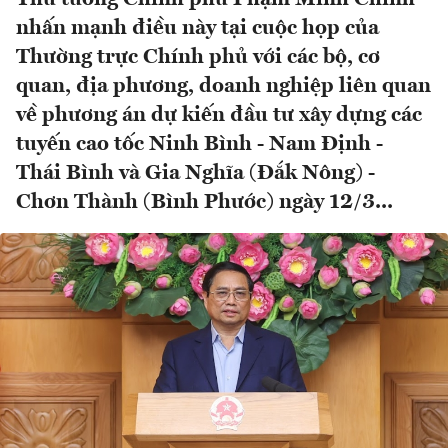
nhấn mạnh điều này tại cuộc họp của
Thường trực Chính phủ với các bộ, cơ
quan, địa phương, doanh nghiệp liên quan
về phương án dự kiến đầu tư xây dựng các
tuyến cao tốc Ninh Bình - Nam Định -
Thái Bình và Gia Nghĩa (Đắk Nông) -
Chơn Thành (Bình Phước) ngày 12/3...