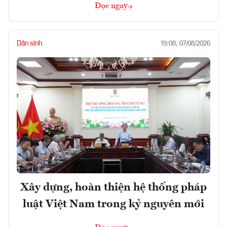
Đọc ngay
Dân sinh
19:08, 07/08/2026
Xây dựng, hoàn thiện hệ thống pháp
luật Việt Nam trong kỷ nguyên mới