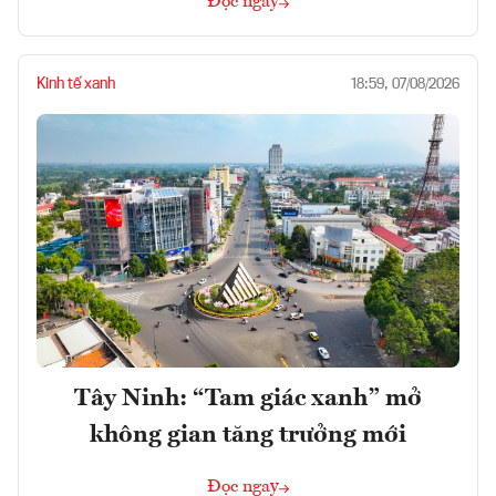
Đọc ngay
Kinh tế xanh
18:59, 07/08/2026
Tây Ninh: “Tam giác xanh” mở
không gian tăng trưởng mới
Đọc ngay