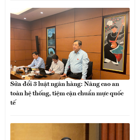
Sửa đổi 3 luật ngân hàng: Nâng cao an
toàn hệ thống, tiệm cận chuẩn mực quốc
tế