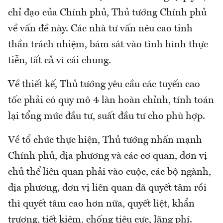
chỉ đạo của Chính phủ, Thủ tướng Chính phủ
về vấn đề này. Các nhà tư vấn nêu cao tinh
thần trách nhiệm, bám sát vào tình hình thực
tiễn, tất cả vì cái chung.
Về thiết kế, Thủ tướng yêu cầu các tuyến cao
tốc phải có quy mô 4 làn hoàn chỉnh, tính toán
lại tổng mức đầu tư, suất đầu tư cho phù hợp.
Về tổ chức thực hiện, Thủ tướng nhấn mạnh
Chính phủ, địa phương và các cơ quan, đơn vị
chủ thể liên quan phải vào cuộc, các bộ ngành,
địa phương, đơn vị liên quan đã quyết tâm rồi
thì quyết tâm cao hơn nữa, quyết liệt, khẩn
trương, tiết kiệm, chống tiêu cực, lãng phí.