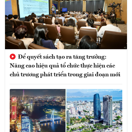
Để quyết sách tạo ra tăng trưởng:
Nâng cao hiệu quả tổ chức thực hiện các
chủ trương phát triển trong giai đoạn mới