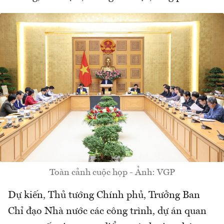
Toàn cảnh cuộc họp - Ảnh: VGP
Dự kiến, Thủ tướng Chính phủ, Trưởng Ban
Chỉ đạo Nhà nước các công trình, dự án quan