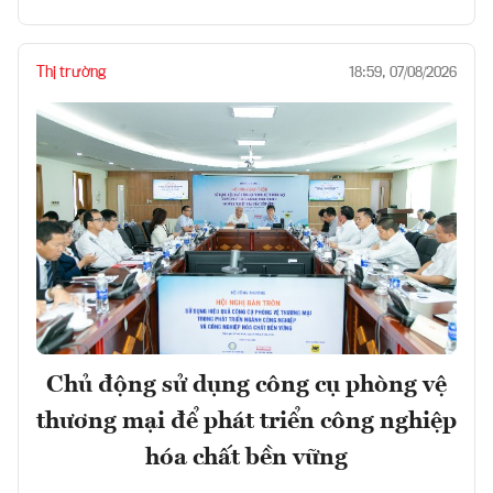
Thị trường
18:59, 07/08/2026
Chủ động sử dụng công cụ phòng vệ
thương mại để phát triển công nghiệp
hóa chất bền vững