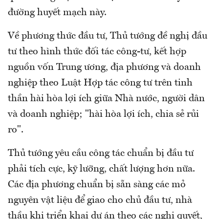
đường huyết mạch này.
Về phương thức đầu tư, Thủ tướng đề nghị đầu
tư theo hình thức đối tác công-tư, kết hợp
nguồn vốn Trung ương, địa phương và doanh
nghiệp theo Luật Hợp tác công tư trên tinh
thần hài hòa lợi ích giữa Nhà nước, người dân
và doanh nghiệp; "hài hòa lợi ích, chia sẻ rủi
ro".
Thủ tướng yêu cầu công tác chuẩn bị đầu tư
phải tích cực, kỹ lưỡng, chất lượng hơn nữa.
Các địa phương chuẩn bị sẵn sàng các mỏ
nguyên vật liệu để giao cho chủ đầu tư, nhà
thầu khi triển khai dự án theo các nghị quyết,