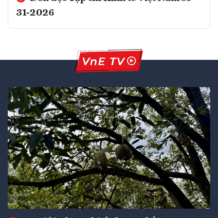
31-2026