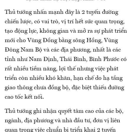
Thủ tướng nhấn mạnh đây là 2 tuyến đường
chiến lược, có vai trò, vị trí hết sức quan trọng,
tạo động lực, không gian và mở ra sự phát triển
mới cho Vùng Đồng bằng sông Hồng, Vùng
Đông Nam Bộ và các địa phương, nhất là các
tỉnh như Nam Định, Thái Bình, Bình Phước có
rất nhiều tiềm năng, lợi thế nhưng việc phát
triển còn nhiều khó khăn, hạn chế do hạ tầng
giao thông chưa đồng bộ, đặc biệt thiếu đường
cao tốc kết nối.
Thủ tướng ghi nhận quyết tâm cao của các bộ,
ngành, địa phương và nhà đầu tư, đơn vị liên
quan trong việc chuẩn bị triển khai 2 tuyến