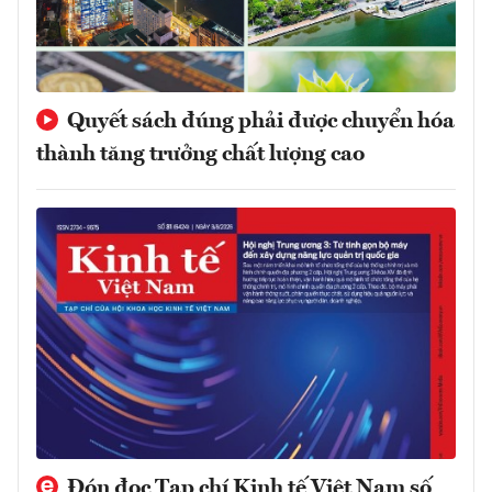
Quyết sách đúng phải được chuyển hóa
thành tăng trưởng chất lượng cao
Đón đọc Tạp chí Kinh tế Việt Nam số