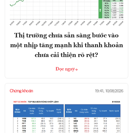
Thị trường chưa sẵn sàng bước vào
một nhịp tăng mạnh khi thanh khoản
chưa cải thiện rõ rệt?
Đọc ngay
Chứng khoán
19:41, 10/08/2026