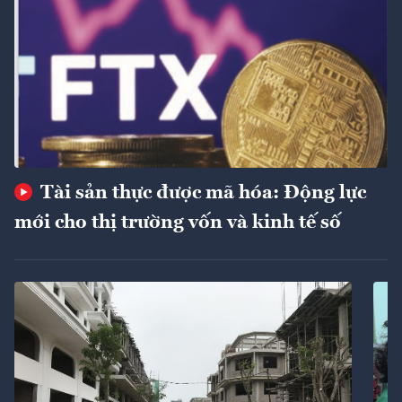
Tài sản thực được mã hóa: Động lực
mới cho thị trường vốn và kinh tế số