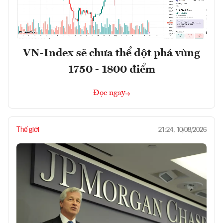
VN-Index sẽ chưa thể đột phá vùng
1750 - 1800 điểm
Đọc ngay
Thế giới
21:24, 10/08/2026