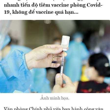
nhanh tiến độ tiêm vaccine phòng Covid-
19, không để vaccine quá hạn…
Ảnh minh họa.
Văn phòng Chính phủ vừa ban hành công văn