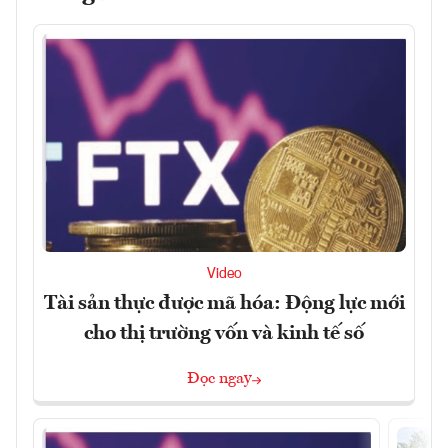
Video
Tài sản thực được mã hóa: Động lực mới
cho thị trường vốn và kinh tế số
Đọc ngay