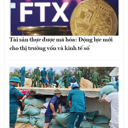
Tài sản thực được mã hóa: Động lực mới
cho thị trường vốn và kinh tế số