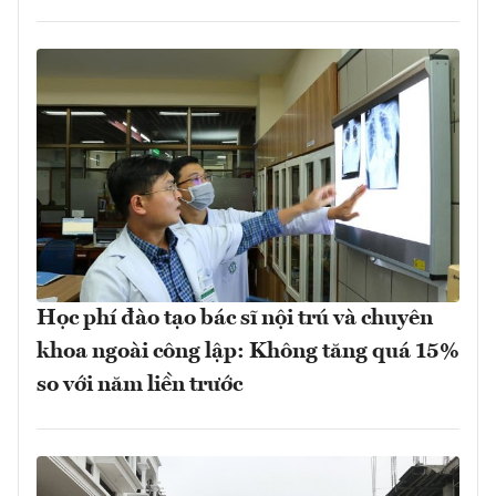
Học phí đào tạo bác sĩ nội trú và chuyên
khoa ngoài công lập: Không tăng quá 15%
so với năm liền trước