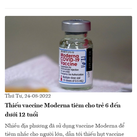
Thứ Tư, 24-08-2022
Thiếu vaccine Moderna tiêm cho trẻ 6 đến
dưới 12 tuổi
Nhiều địa phương đã sử dụng vaccine Moderna để
tiêm nhắc cho người lớn, dẫn tới thiếu hụt vaccine