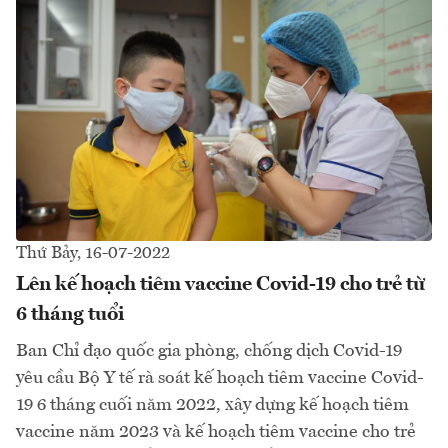
Thứ Bảy, 16-07-2022
Lên kế hoạch tiêm vaccine Covid-19 cho trẻ từ
6 tháng tuổi
Ban Chỉ đạo quốc gia phòng, chống dịch Covid-19
yêu cầu Bộ Y tế rà soát kế hoạch tiêm vaccine Covid-
19 6 tháng cuối năm 2022, xây dựng kế hoạch tiêm
vaccine năm 2023 và kế hoạch tiêm vaccine cho trẻ