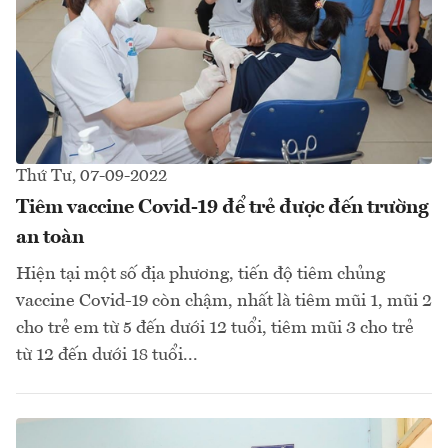
Thứ Tư, 07-09-2022
Tiêm vaccine Covid-19 để trẻ được đến trường
an toàn
Hiện tại một số địa phương, tiến độ tiêm chủng
vaccine Covid-19 còn chậm, nhất là tiêm mũi 1, mũi 2
cho trẻ em từ 5 đến dưới 12 tuổi, tiêm mũi 3 cho trẻ
từ 12 đến dưới 18 tuổi...