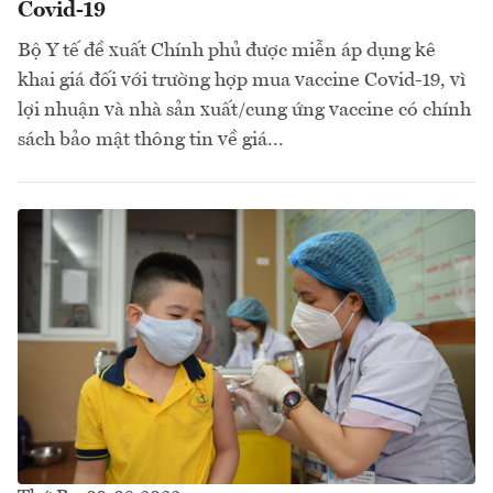
Covid-19
Bộ Y tế đề xuất Chính phủ được miễn áp dụng kê
khai giá đối với trường hợp mua vaccine Covid-19, vì
lợi nhuận và nhà sản xuất/cung ứng vaccine có chính
sách bảo mật thông tin về giá...