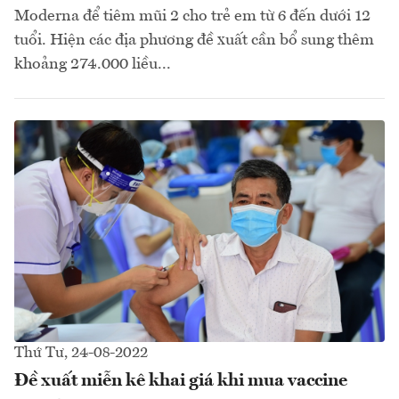
Moderna để tiêm mũi 2 cho trẻ em từ 6 đến dưới 12
tuổi. Hiện các địa phương đề xuất cần bổ sung thêm
khoảng 274.000 liều...
Thứ Tư, 24-08-2022
Đề xuất miễn kê khai giá khi mua vaccine