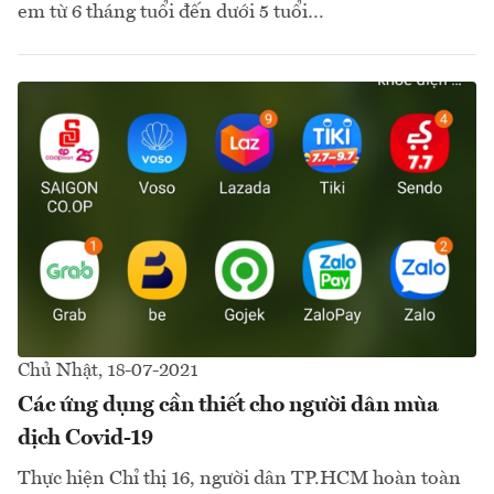
em từ 6 tháng tuổi đến dưới 5 tuổi…
Chủ Nhật, 18-07-2021
Các ứng dụng cần thiết cho người dân mùa
dịch Covid-19
Thực hiện Chỉ thị 16, người dân TP.HCM hoàn toàn