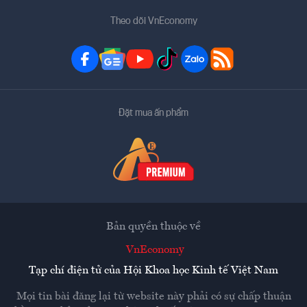
Theo dõi VnEconomy
Đặt mua ấn phẩm
Bản quyền thuộc về
VnEconomy
Tạp chí điện tử của Hội Khoa học Kinh tế Việt Nam
Mọi tin bài đăng lại từ website này phải có sự chấp thuận