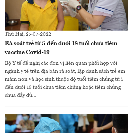
Thứ Hai, 25-07-2022
Rà soát trẻ từ 5 đến dưới 18 tuổi chưa tiêm
vaccine Covid-19
Bộ Y tế đề nghị các đơn vị liên quan phối hợp với
ngành y tế trên địa bàn rà soát, lập danh sách trẻ em
mầm non và học sinh thuộc độ tuổi tiêm chủng từ 5
đến dưới 18 tuổi chưa tiêm chủng hoặc tiêm chủng
chưa đầy đủ…