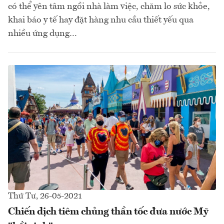
có thể yên tâm ngồi nhà làm việc, chăm lo sức khỏe,
khai báo y tế hay đặt hàng nhu cầu thiết yếu qua
nhiều ứng dụng…
Thứ Tư, 26-05-2021
Chiến dịch tiêm chủng thần tốc đưa nước Mỹ