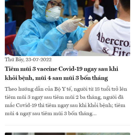
Thứ Bảy, 23-07-2022
Tiêm mũi 3 vaccine Covid-19 ngay sau khi
khỏi bệnh, mũi 4 sau mũi 3 bốn tháng
Theo hướng dẫn của Bộ Y tế, người từ 18 tuổi trở lên
tiêm mũi 3 ngay sau tiêm mũi 2 ba tháng, người đã
mắc Covid-19 thì tiêm ngay sau khi khỏi bệnh; tiêm
mũi 4 ngay sau tiêm mũi 3 bốn tháng…