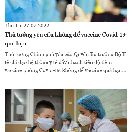
Thứ Tư, 27-07-2022
Thủ tướng yêu cầu không để vaccine Covid-19
quá hạn
Thủ tướng Chính phủ yêu cầu Quyền Bộ trưởng Bộ Y
tế chỉ đạo hệ thống y tế đẩy nhanh tiến độ tiêm
vaccine phòng Covid-19, không để vaccine quá hạn…