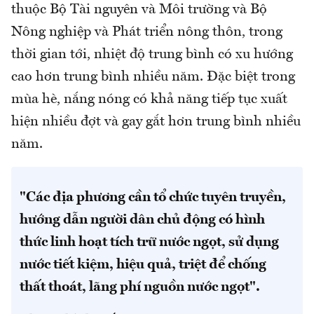
thuộc Bộ Tài nguyên và Môi trường và Bộ
Nông nghiệp và Phát triển nông thôn, trong
thời gian tới, nhiệt độ trung bình có xu hướng
cao hơn trung bình nhiều năm. Đặc biệt trong
mùa hè, nắng nóng có khả năng tiếp tục xuất
hiện nhiều đợt và gay gắt hơn trung bình nhiều
năm.
"Các địa phương cần tổ chức tuyên truyền,
hướng dẫn người dân chủ động có hình
thức linh hoạt tích trữ nước ngọt, sử dụng
nước tiết kiệm, hiệu quả, triệt để chống
thất thoát, lãng phí nguồn nước ngọt".