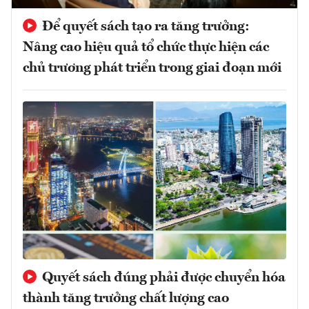
Để quyết sách tạo ra tăng trưởng:
Nâng cao hiệu quả tổ chức thực hiện các
chủ trương phát triển trong giai đoạn mới
Quyết sách đúng phải được chuyển hóa
thành tăng trưởng chất lượng cao