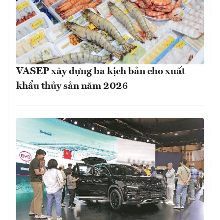
VASEP xây dựng ba kịch bản cho xuất
khẩu thủy sản năm 2026