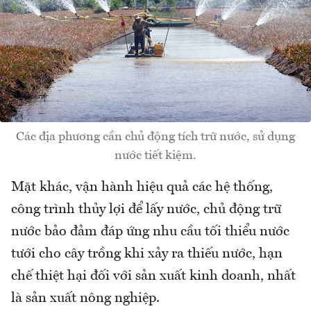
Các địa phương cần chủ động tích trữ nước, sử dụng
nước tiết kiệm.
Mặt khác, vận hành hiệu quả các hệ thống,
công trình thủy lợi để lấy nước, chủ động trữ
nước bảo đảm đáp ứng nhu cầu tối thiểu nước
tưới cho cây trồng khi xảy ra thiếu nước, hạn
chế thiệt hại đối với sản xuất kinh doanh, nhất
là sản xuất nông nghiệp.