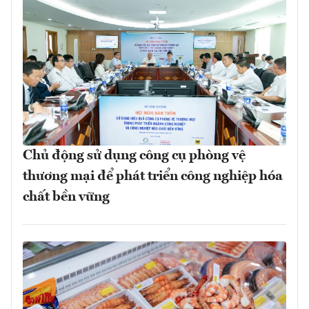
Chủ động sử dụng công cụ phòng vệ
thương mại để phát triển công nghiệp hóa
chất bền vững