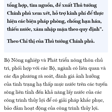
tổng hợp, tìm nguồn, đề xuất Thủ tướng
Chính phủ xem xét, hỗ trợ kinh phí để thực
hiện các biện pháp phòng, chống hạn hán,
thiếu nước, xâm nhập mặn theo quy định".
Theo Chỉ thị của Thủ tướng Chính phủ.
Bộ Nông nghiệp và Phát triển nông thôn chủ
trì, phối hợp với các Bộ, ngành có liên quan và
các địa phương rà soát, đánh giá ảnh hưởng
của tình trạng hạ thấp mực nước trên các tuyến
sông liên tỉnh đến khả năng lấy nước của các
công trình thủy lợi để có giải pháp khắc phục,
bảo đảm hoạt động của công trình thủy lợi.