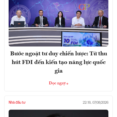
Bước ngoặt tư duy chiến lược: Từ thu
hút FDI đến kiến tạo năng lực quốc
gia
Đọc ngay
Nhà đầu tư
22:18, 07/08/2026