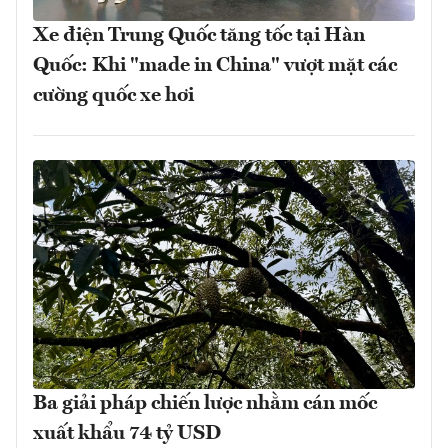
Xe điện Trung Quốc tăng tốc tại Hàn
Quốc: Khi "made in China" vượt mặt các
cường quốc xe hơi
Ba giải pháp chiến lược nhằm cán mốc
xuất khẩu 74 tỷ USD