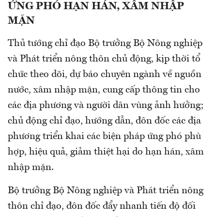
ỨNG PHÓ HẠN HÁN, XÂM NHẬP
MẶN
Thủ tướng chỉ đạo Bộ trưởng Bộ Nông nghiệp
và Phát triển nông thôn chủ động, kịp thời tổ
chức theo dõi, dự báo chuyên ngành về nguồn
nước, xâm nhập mặn, cung cấp thông tin cho
các địa phương và người dân vùng ảnh hưởng;
chủ động chỉ đạo, hướng dẫn, đôn đốc các địa
phương triển khai các biện pháp ứng phó phù
hợp, hiệu quả, giảm thiệt hại do hạn hán, xâm
nhập mặn.
Bộ trưởng Bộ Nông nghiệp và Phát triển nông
thôn chỉ đạo, đôn đốc đẩy nhanh tiến độ đối