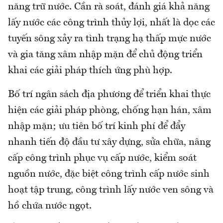
năng trữ nước. Cần rà soát, đánh giá khả năng
lấy nước các công trình thủy lợi, nhất là dọc các
tuyến sông xảy ra tình trạng hạ thấp mực nước
và gia tăng xâm nhập mặn để chủ động triển
khai các giải pháp thích ứng phù hợp.
Bố trí ngân sách địa phương để triển khai thực
hiện các giải pháp phòng, chống hạn hán, xâm
nhập mặn; ưu tiên bố trí kinh phí để đẩy
nhanh tiến độ đầu tư xây dựng, sửa chữa, nâng
cấp công trình phục vụ cấp nước, kiểm soát
nguồn nước, đặc biệt công trình cấp nước sinh
hoạt tập trung, công trình lấy nước ven sông và
hồ chứa nước ngọt.