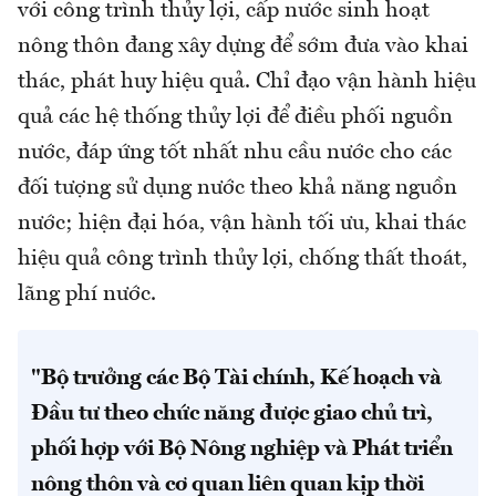
với công trình thủy lợi, cấp nước sinh hoạt
nông thôn đang xây dựng để sớm đưa vào khai
thác, phát huy hiệu quả. Chỉ đạo vận hành hiệu
quả các hệ thống thủy lợi để điều phối nguồn
nước, đáp ứng tốt nhất nhu cầu nước cho các
đối tượng sử dụng nước theo khả năng nguồn
nước; hiện đại hóa, vận hành tối ưu, khai thác
hiệu quả công trình thủy lợi, chống thất thoát,
lãng phí nước.
"Bộ trưởng các Bộ Tài chính, Kế hoạch và
Đầu tư theo chức năng được giao chủ trì,
phối hợp với Bộ Nông nghiệp và Phát triển
nông thôn và cơ quan liên quan kịp thời