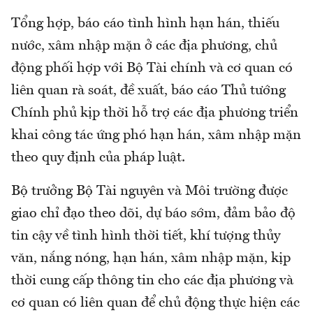
Tổng hợp, báo cáo tình hình hạn hán, thiếu
nước, xâm nhập mặn ở các địa phương, chủ
động phối hợp với Bộ Tài chính và cơ quan có
liên quan rà soát, đề xuất, báo cáo Thủ tướng
Chính phủ kịp thời hỗ trợ các địa phương triển
khai công tác ứng phó hạn hán, xâm nhập mặn
theo quy định của pháp luật.
Bộ trưởng Bộ Tài nguyên và Môi trường được
giao chỉ đạo theo dõi, dự báo sớm, đảm bảo độ
tin cậy về tình hình thời tiết, khí tượng thủy
văn, nắng nóng, hạn hán, xâm nhập mặn, kịp
thời cung cấp thông tin cho các địa phương và
cơ quan có liên quan để chủ động thực hiện các