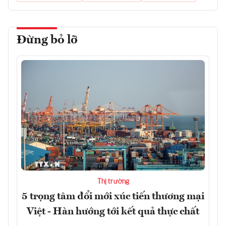
Đừng bỏ lỡ
Thị trường
5 trọng tâm đổi mới xúc tiến thương mại
Việt - Hàn hướng tới kết quả thực chất