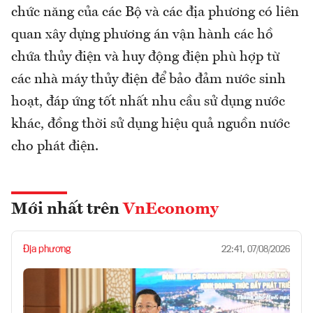
chức năng của các Bộ và các địa phương có liên
quan xây dựng phương án vận hành các hồ
chứa thủy điện và huy động điện phù hợp từ
các nhà máy thủy điện để bảo đảm nước sinh
hoạt, đáp ứng tốt nhất nhu cầu sử dụng nước
khác, đồng thời sử dụng hiệu quả nguồn nước
cho phát điện.
Mới nhất trên
VnEconomy
Địa phương
22:41, 07/08/2026