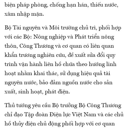
biện pháp phòng, chống hạn hán, thiếu nước,
xâm nhập mặn.
Bộ Tài nguyên và Môi trường chủ trì, phối hợp
với các Bộ: Nông nghiệp và Phát triển nông
thôn, Công Thương và cơ quan có liên quan
khẩn trương nghiên cứu, đề xuất sửa đổi quy
trình vận hành liên hồ chứa theo hướng linh
hoạt nhằm khai thác, sử dụng hiệu quả tài
nguyên nước, bảo đảm nguồn nước cho sản
xuất, sinh hoạt, phát điện.
Thủ tướng yêu cầu Bộ trưởng Bộ Công Thương
chỉ đạo Tập đoàn Điện lực Việt Nam và các chủ
hồ thủy điện chủ động phối hợp với cơ quan