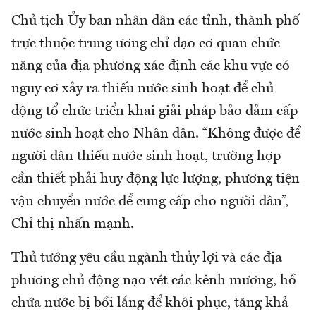
Chủ tịch Ủy ban nhân dân các tỉnh, thành phố
trực thuộc trung ương chỉ đạo cơ quan chức
năng của địa phương xác định các khu vực có
nguy cơ xảy ra thiếu nước sinh hoạt để chủ
động tổ chức triển khai giải pháp bảo đảm cấp
nước sinh hoạt cho Nhân dân. “Không được để
người dân thiếu nước sinh hoạt, trường hợp
cần thiết phải huy động lực lượng, phương tiện
vận chuyển nước để cung cấp cho người dân”,
Chỉ thị nhấn mạnh.
Thủ tướng yêu cầu ngành thủy lợi và các địa
phương chủ động nạo vét các kênh mương, hồ
chứa nước bị bồi lắng để khôi phục, tăng khả