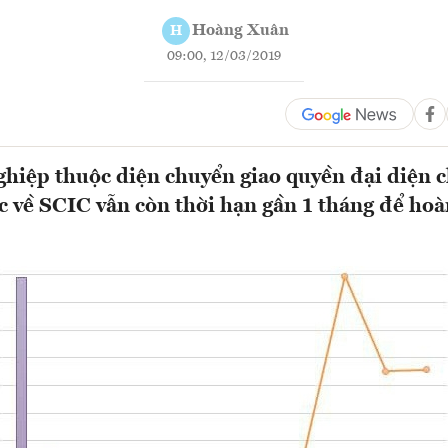
Hoàng Xuân
H
09:00, 12/03/2019
hiệp thuộc diện chuyển giao quyền đại diện 
 về SCIC vẫn còn thời hạn gần 1 tháng để hoàn