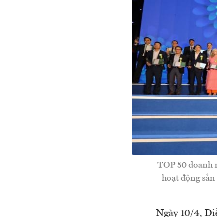
TOP 50 doanh n
hoạt động sản
Ngày 10/4, Di