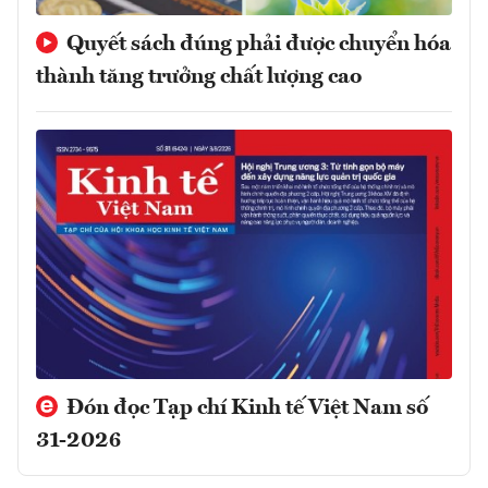
Quyết sách đúng phải được chuyển hóa
thành tăng trưởng chất lượng cao
Đón đọc Tạp chí Kinh tế Việt Nam số
31-2026