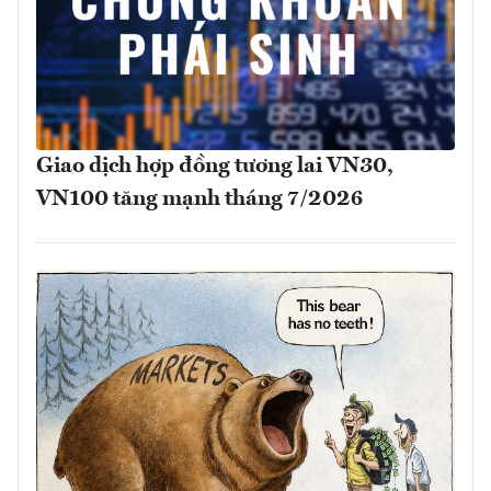
Giao dịch hợp đồng tương lai VN30,
VN100 tăng mạnh tháng 7/2026