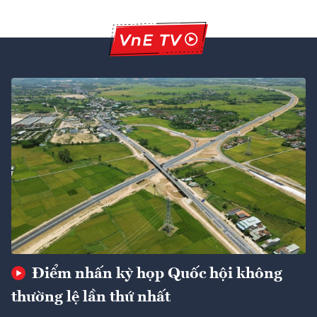
Điểm nhấn kỳ họp Quốc hội không
thường lệ lần thứ nhất