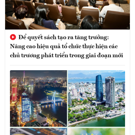
Để quyết sách tạo ra tăng trưởng:
Nâng cao hiệu quả tổ chức thực hiện các
chủ trương phát triển trong giai đoạn mới