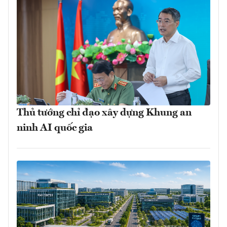
Thủ tướng chỉ đạo xây dựng Khung an
ninh AI quốc gia