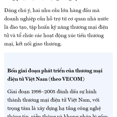
Đáng chú ý, hai nhu cầu lớn hàng đầu mà
doanh nghiệp cần hỗ trợ từ cơ quan nhà nước
là đào tạo, tập huấn kỹ năng thương mại điện
tử và tổ chức các hoạt động xúc tiến thương
mại, kết nối giao thương.
Bốn giai đoạn phát triển của thương mại
điện tử Việt Nam (theo VECOM)
Giai đoạn 1998–2005 đánh dấu sự hình
thành thương mại điện tử Việt Nam, với
trọng tâm là xây dựng hạ tầng công nghệ