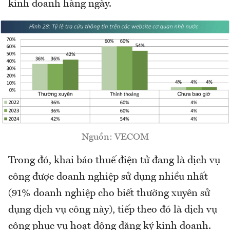
kinh doanh hàng ngày.
Nguồn: VECOM
Trong đó, khai báo thuế điện tử đang là dịch vụ
công được doanh nghiệp sử dụng nhiều nhất
(91% doanh nghiệp cho biết thường xuyên sử
dụng dịch vụ công này), tiếp theo đó là dịch vụ
công phục vụ hoạt động đăng ký kinh doanh.