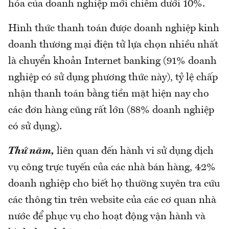
hóa của doanh nghiệp mới chiếm dưới 10%.
Hình thức thanh toán được doanh nghiệp kinh
doanh thương mại điện tử lựa chọn nhiều nhất
là chuyển khoản Internet banking (91% doanh
nghiệp có sử dụng phương thức này), tỷ lệ chấp
nhận thanh toán bằng tiền mặt hiện nay cho
các đơn hàng cũng rất lớn (88% doanh nghiệp
có sử dụng).
Thứ năm,
liên quan đến hành vi sử dụng dịch
vụ công trực tuyến của các nhà bán hàng, 42%
doanh nghiệp cho biết họ thường xuyên tra cứu
các thông tin trên website của các cơ quan nhà
nước để phục vụ cho hoạt động vận hành và