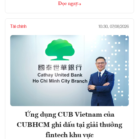
Đọc ngay
Tài chính
10:30, 07/08/2026
Ứng dụng CUB Vietnam của
CUBHCM ghi dấu tại giải thưởng
fintech khu vực