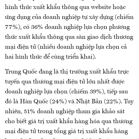
hình thức xuất khẩu thông qua website hoặc
ứng dụng của doanh nghiệp tự xây dựng (chiếm
77%), có 36% doanh nghiệp lựa chọn phương
thức xuất khẩu thông qua sàn giao dịch thương
mại điện tử (nhiều doanh nghiệp lựa chọn cả
hai hình thức để cùng triển khai).
Trung Quốc đang là thị trường xuất khẩu trực
tuyến qua thương mại điện tử lớn nhất được
doanh nghiệp lựa chọn (chiếm 39%), tiếp sau
đó là Hàn Quốc (24%) và Nhật Bản (22%). Tuy
nhiên, 51% doanh nghiệp tham gia khảo sát
cho biết giá trị xuất khẩu hàng hóa qua thương
mại điện tử trong tổng giá trị xuất khẩu hàng