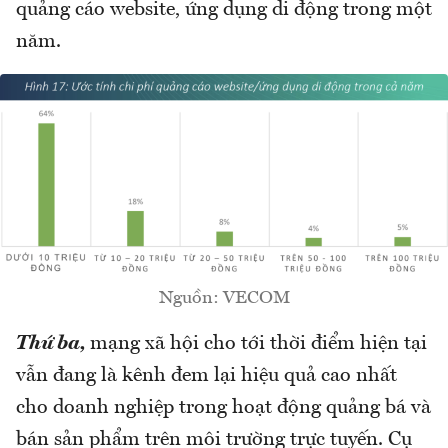
quảng cáo website, ứng dụng di động trong một
năm.
Nguồn: VECOM
Thứ ba,
mạng xã hội cho tới thời điểm hiện tại
vẫn đang là kênh đem lại hiệu quả cao nhất
cho doanh nghiệp trong hoạt động quảng bá và
bán sản phẩm trên môi trường trực tuyến. Cụ