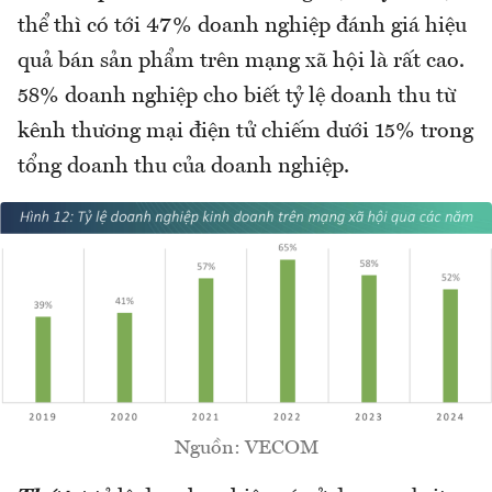
thể thì có tới 47% doanh nghiệp đánh giá hiệu
quả bán sản phẩm trên mạng xã hội là rất cao.
58% doanh nghiệp cho biết tỷ lệ doanh thu từ
kênh thương mại điện tử chiếm dưới 15% trong
tổng doanh thu của doanh nghiệp.
Nguồn: VECOM