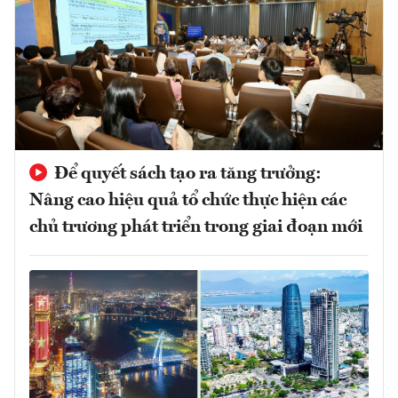
Để quyết sách tạo ra tăng trưởng:
Nâng cao hiệu quả tổ chức thực hiện các
chủ trương phát triển trong giai đoạn mới