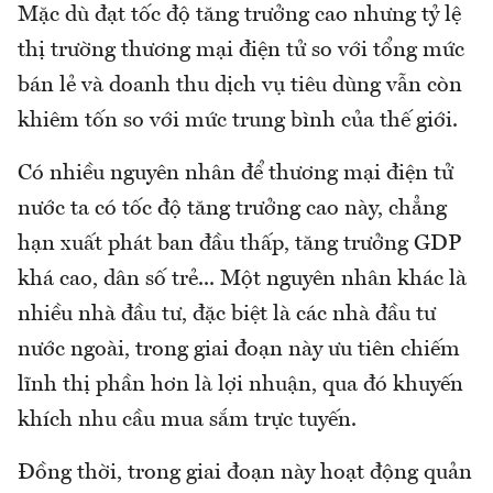
Mặc dù đạt tốc độ tăng trưởng cao nhưng tỷ lệ
thị trường thương mại điện tử so với tổng mức
bán lẻ và doanh thu dịch vụ tiêu dùng vẫn còn
khiêm tốn so với mức trung bình của thế giới.
Có nhiều nguyên nhân để thương mại điện tử
nước ta có tốc độ tăng trưởng cao này, chẳng
hạn xuất phát ban đầu thấp, tăng trưởng GDP
khá cao, dân số trẻ... Một nguyên nhân khác là
nhiều nhà đầu tư, đặc biệt là các nhà đầu tư
nước ngoài, trong giai đoạn này ưu tiên chiếm
lĩnh thị phần hơn là lợi nhuận, qua đó khuyến
khích nhu cầu mua sắm trực tuyến.
Đồng thời, trong giai đoạn này hoạt động quản