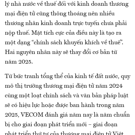
lý nhà nước về thuế đối với kinh doanh thương
mại điện tử cũng thông thoáng nên nhiều
thương nhân kinh doanh trực tuyến chưa phải
nộp thuế. Mặt tích cực của điều này là tạo ra
một dạng “chính sách khuyến khích về thuế”.
Hai nguyên nhân này sẽ thay đổi cơ bản từ
năm 2025.
Từ bức tranh tổng thể của kinh tế đất nước, quy
mô thị trường thương mại điện tử năm 2024
cùng một loạt chính sách và văn bản pháp luật
sẽ có hiệu lực hoặc được ban hành trong năm
2025, VECOM đánh giá năm nay là năm chuẩn
bị cho giai đoạn phát triển mới – giai đoạn
phát triển thứ tư của thương mại điện tử Việt