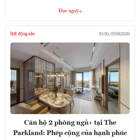
Đọc ngay
Bất động sản
10:30, 07/08/2026
Căn hộ 2 phòng ngủ+ tại The
Parkland: Phép cộng của hạnh phúc