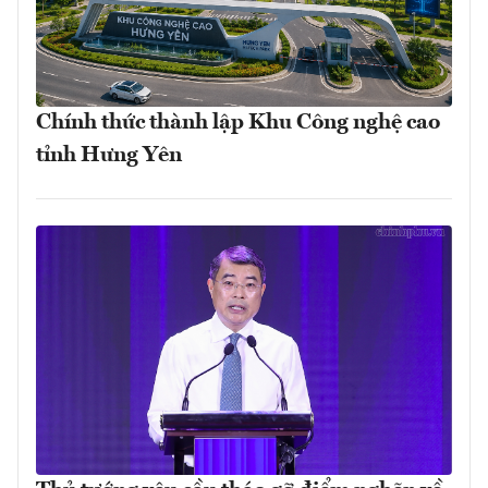
Chính thức thành lập Khu Công nghệ cao
tỉnh Hưng Yên