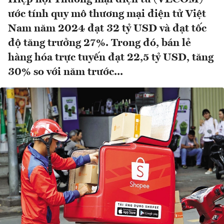
ước tính quy mô thương mại điện tử Việt
Nam năm 2024 đạt 32 tỷ USD và đạt tốc
độ tăng trưởng 27%. Trong đó, bán lẻ
hàng hóa trực tuyến đạt 22,5 tỷ USD, tăng
30% so với năm trước...