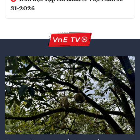
31-2026