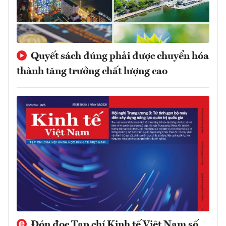
Quyết sách đúng phải được chuyển hóa
thành tăng trưởng chất lượng cao
Đón đọc Tạp chí Kinh tế Việt Nam số