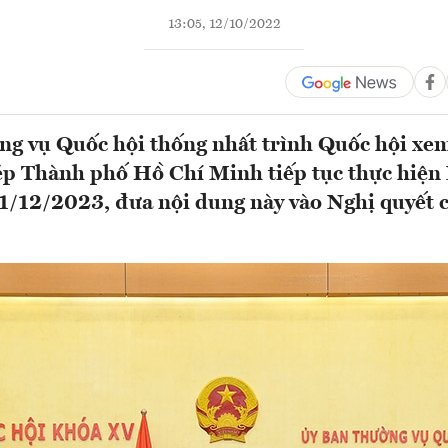
13:05, 12/10/2022
g vụ Quốc hội thống nhất trình Quốc hội xem
p Thành phố Hồ Chí Minh tiếp tục thực hiện
1/12/2023, đưa nội dung này vào Nghị quyết 