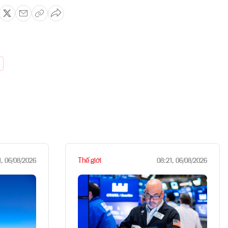
Thế giới
1, 06/08/2026
08:21, 06/08/2026