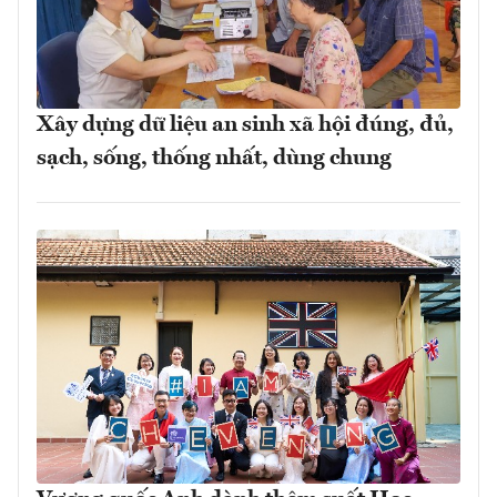
Xây dựng dữ liệu an sinh xã hội đúng, đủ,
sạch, sống, thống nhất, dùng chung