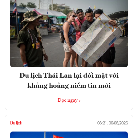
Du lịch Thái Lan lại đối mặt với
khủng hoảng niềm tin mới
Đọc ngay
Du lịch
08:21, 06/08/2026