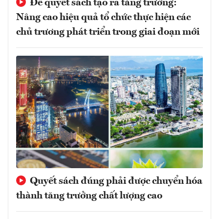
Để quyết sách tạo ra tăng trưởng:
Nâng cao hiệu quả tổ chức thực hiện các
chủ trương phát triển trong giai đoạn mới
Quyết sách đúng phải được chuyển hóa
thành tăng trưởng chất lượng cao