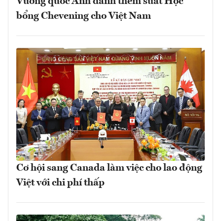
Vương quốc Anh dành thêm suất Học
bổng Chevening cho Việt Nam
Cơ hội sang Canada làm việc cho lao động
Việt với chi phí thấp