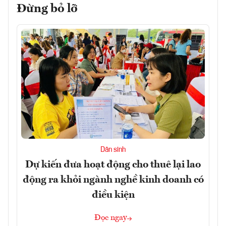
Đừng bỏ lỡ
Dân sinh
Dự kiến đưa hoạt động cho thuê lại lao
động ra khỏi ngành nghề kinh doanh có
điều kiện
Đọc ngay