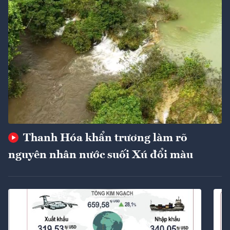
Thanh Hóa khẩn trương làm rõ
nguyên nhân nước suối Xú đổi màu