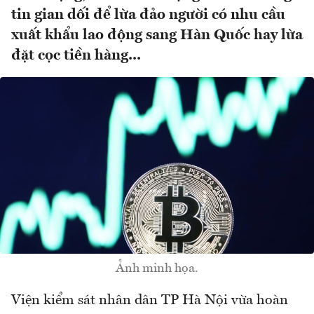
tin gian dối để lừa đảo người có nhu cầu
xuất khẩu lao động sang Hàn Quốc hay lừa
đặt cọc tiền hàng...
Ảnh minh họa.
Viện kiểm sát nhân dân TP Hà Nội vừa hoàn