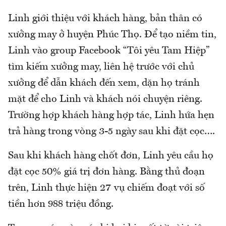
Linh giới thiệu với khách hàng, bản thân có
xưởng may ở huyện Phúc Thọ. Để tạo niềm tin,
Linh vào group Facebook “Tôi yêu Tam Hiệp”
tìm kiếm xưởng may, liên hệ trước với chủ
xưởng để dẫn khách đến xem, dặn họ tránh
mặt để cho Linh và khách nói chuyện riêng.
Trường hợp khách hàng hợp tác, Linh hứa hẹn
trả hàng trong vòng 3-5 ngày sau khi đặt cọc….
Sau khi khách hàng chốt đơn, Linh yêu cầu họ
đặt cọc 50% giá trị đơn hàng. Bằng thủ đoạn
trên, Linh thực hiện 27 vụ chiếm đoạt với số
tiền hơn 988 triệu đồng.