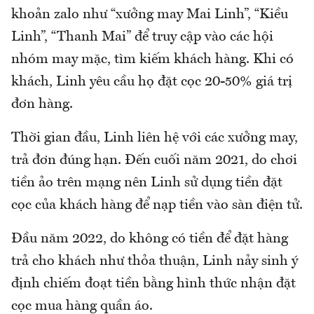
khoản zalo như “xưởng may Mai Linh”, “Kiều
Linh”, “Thanh Mai” để truy cập vào các hội
nhóm may mặc, tìm kiếm khách hàng. Khi có
khách, Linh yêu cầu họ đặt cọc 20-50% giá trị
đơn hàng.
Thời gian đầu, Linh liên hệ với các xưởng may,
trả đơn đúng hạn. Đến cuối năm 2021, do chơi
tiền ảo trên mạng nên Linh sử dụng tiền đặt
cọc của khách hàng để nạp tiền vào sàn điện tử.
Đầu năm 2022, do không có tiền để đặt hàng
trả cho khách như thỏa thuận, Linh nảy sinh ý
định chiếm đoạt tiền bằng hình thức nhận đặt
cọc mua hàng quần áo.