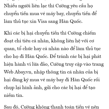
Nhiều người liên lạc thì Cường yêu cầu họ
chuyển tiền mua vé máy bay, chuyển tiền để
làm thủ tục xin Visa sang Hàn Quốc.
Khi các bị hại chuyển tiền thì Cường chiếm
đoạt chi tiêu cá nhân, không liên hệ với cơ
quan, tổ chức hay cá nhân nào để làm thủ tục
cho họ đi Hàn Quốc. Để tránh các bị hại phát
hiện hành vi lừa đảo, Cường truy cập vào trang
Web Abay.vn, nhập thông tin cá nhân của bị
hại đăng ký mua vé máy bay đi Hàn Quốc rồi
chụp lại hình ảnh, gửi cho các bị hại để tạo
niềm tin.
Sau đó, Cường không thanh toán tiền vé nên