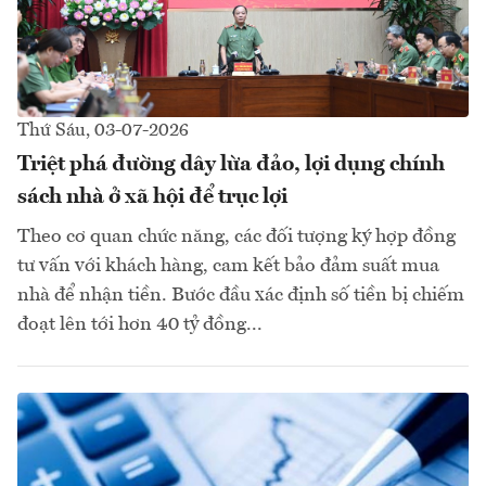
Thứ Sáu, 03-07-2026
Triệt phá đường dây lừa đảo, lợi dụng chính
sách nhà ở xã hội để trục lợi
Theo cơ quan chức năng, các đối tượng ký hợp đồng
tư vấn với khách hàng, cam kết bảo đảm suất mua
nhà để nhận tiền. Bước đầu xác định số tiền bị chiếm
đoạt lên tới hơn 40 tỷ đồng...