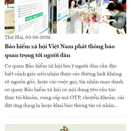
Thứ Hai, 03-08-2026
Bảo hiểm xã hội Việt Nam phát thông báo
quan trọng tới người dân
Cơ quan Bảo hiểm xã hội lưu ý người dân cần đặc
biệt cảnh giác nếu nhận được các đường link không
rõ nguồn gốc, hoặc các cuộc gọi, tin nhắn mạo danh
cơ quan Bảo hiểm xã hội có nội dung yêu cầu xác
thực tài khoản, cung cấp mã OTP, chuyển khoản, cài
đặt ứng dụng lạ hoặc khai báo thông tin cá nhân...