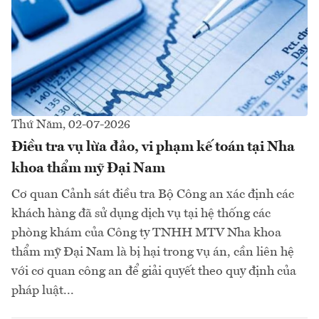
Thứ Năm, 02-07-2026
Điều tra vụ lừa đảo, vi phạm kế toán tại Nha
khoa thẩm mỹ Đại Nam
Cơ quan Cảnh sát điều tra Bộ Công an xác định các
khách hàng đã sử dụng dịch vụ tại hệ thống các
phòng khám của Công ty TNHH MTV Nha khoa
thẩm mỹ Đại Nam là bị hại trong vụ án, cần liên hệ
với cơ quan công an để giải quyết theo quy định của
pháp luật...