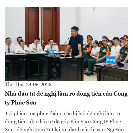
Thứ Hai, 29-06-2026
Nhà đầu tư đề nghị làm rõ dòng tiền của Công
ty Phúc Sơn
Tại phiên tòa phúc thẩm, các bị hại đề nghị làm rõ
dòng tiền nhà đầu tư đã góp vốn vào Công ty Phúc
Sơn, đề nghị xem xét lại tội danh của bị cáo Nguyễn