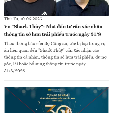
Thứ Tư, 10-06-2026
Vụ "Shark Thủy": Nhà đầu tư cần xác nhận
thông tin sở hữu trái phiếu trước ngày 31/8
Theo thông báo của Bộ Công an, các bị hại trong vụ
án liên quan đến "Shark Thủy" cần xác nhận các
thông tin cá nhân, thông tin sở hữu trái phiếu, dư nợ
gốc, lãi hoặc bổ sung thông tin trước ngày
31/8/2026...