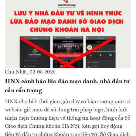
Chủ Nhật, 02-08-2026
HNX cảnh báo lừa đảo mạo danh, nhà đầu tư
cần cẩn trọng
HNX cho biết thời gian gần đây có hiện tượng một số
website giả mạo đã sử dụng trái phép logo, hình ảnh
nhận diện thương hiệu và thông tin hoạt động của Sở
Giao dịch Chứng khoán Hà Nội, kêu gọi huy động
tiền và đầu tư chứng khoán trực tiếp với Sở Giao dịch