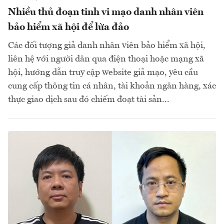
Nhiều thủ đoạn tinh vi mạo danh nhân viên
bảo hiểm xã hội để lừa đảo
Các đối tượng giả danh nhân viên bảo hiểm xã hội,
liên hệ với người dân qua điện thoại hoặc mạng xã
hội, hướng dẫn truy cập website giả mạo, yêu cầu
cung cấp thông tin cá nhân, tài khoản ngân hàng, xác
thực giao dịch sau đó chiếm đoạt tài sản...