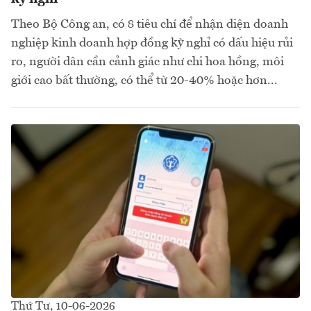
Theo Bộ Công an, có 8 tiêu chí để nhận diện doanh
nghiệp kinh doanh hợp đồng kỳ nghỉ có dấu hiệu rủi
ro, người dân cần cảnh giác như chi hoa hồng, môi
giới cao bất thường, có thể từ 20-40% hoặc hơn...
Thứ Tư, 10-06-2026