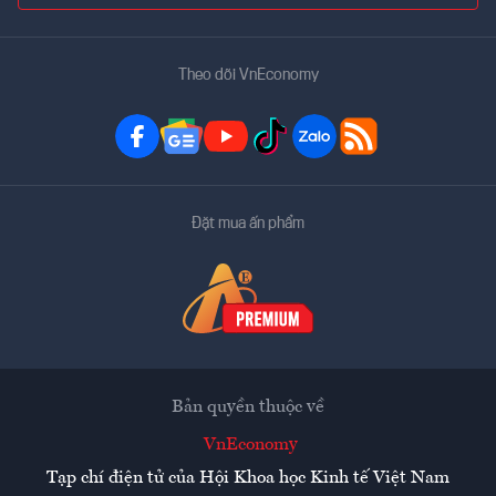
Theo dõi VnEconomy
Đặt mua ấn phẩm
Bản quyền thuộc về
VnEconomy
Tạp chí điện tử của Hội Khoa học Kinh tế Việt Nam