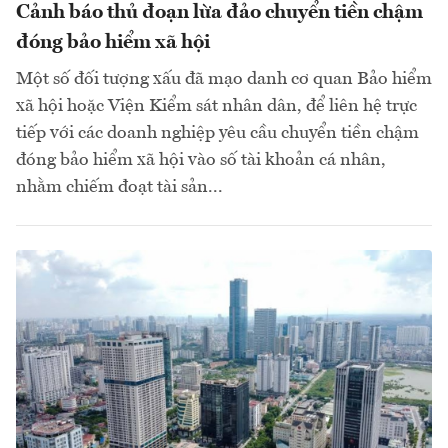
Cảnh báo thủ đoạn lừa đảo chuyển tiền chậm
đóng bảo hiểm xã hội
Một số đối tượng xấu đã mạo danh cơ quan Bảo hiểm
xã hội hoặc Viện Kiểm sát nhân dân, để liên hệ trực
tiếp với các doanh nghiệp yêu cầu chuyển tiền chậm
đóng bảo hiểm xã hội vào số tài khoản cá nhân,
nhằm chiếm đoạt tài sản...