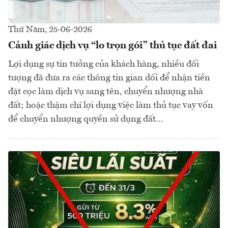
Thứ Năm, 25-06-2026
Cảnh giác dịch vụ “lo trọn gói” thủ tục đất đai
Lợi dụng sự tin tưởng của khách hàng, nhiều đối
tượng đã đưa ra các thông tin gian dối để nhận tiền
đặt cọc làm dịch vụ sang tên, chuyển nhượng nhà
đất; hoặc thậm chí lợi dụng việc làm thủ tục vay vốn
để chuyển nhượng quyền sử dụng đất…