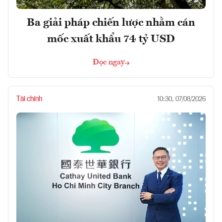
Ba giải pháp chiến lược nhằm cán
mốc xuất khẩu 74 tỷ USD
Đọc ngay
Tài chính
10:30, 07/08/2026