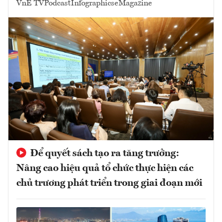
VnE TV
Podcast
Infographics
eMagazine
Để quyết sách tạo ra tăng trưởng:
Nâng cao hiệu quả tổ chức thực hiện các
chủ trương phát triển trong giai đoạn mới