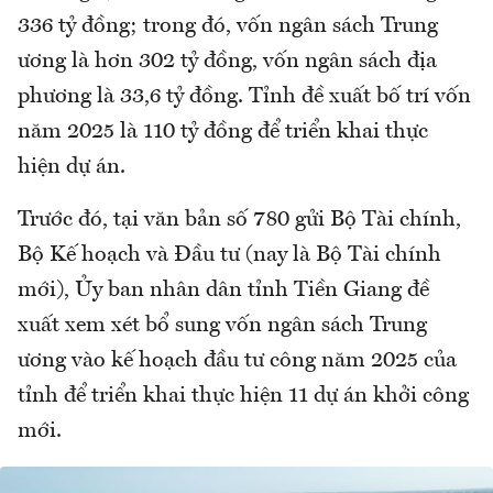
336 tỷ đồng; trong đó, vốn ngân sách Trung
ương là hơn 302 tỷ đồng, vốn ngân sách địa
phương là 33,6 tỷ đồng. Tỉnh đề xuất bố trí vốn
năm 2025 là 110 tỷ đồng để triển khai thực
hiện dự án.
Trước đó, tại văn bản số 780 gửi Bộ Tài chính,
Bộ Kế hoạch và Đầu tư (nay là Bộ Tài chính
mới), Ủy ban nhân dân tỉnh Tiền Giang đề
xuất xem xét bổ sung vốn ngân sách Trung
ương vào kế hoạch đầu tư công năm 2025 của
tỉnh để triển khai thực hiện 11 dự án khởi công
mới.