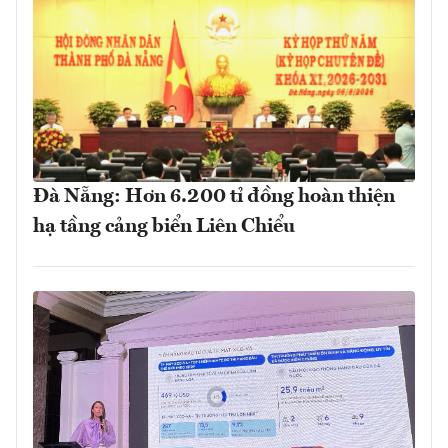
Đà Nẵng: Hơn 6.200 tỉ đồng hoàn thiện
hạ tầng cảng biển Liên Chiểu