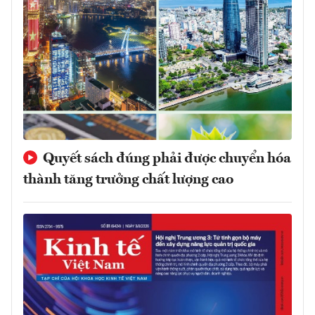
Quyết sách đúng phải được chuyển hóa
thành tăng trưởng chất lượng cao