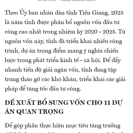
Theo Ủy ban nhân dân tỉnh Tiền Giang, 2025
là năm tỉnh được phân bổ nguồn vốn đầu tư
công cao nhất trong nhiệm kỳ 2020 - 2025. Từ
nguồn vốn này, tỉnh đã triển khai nhiều công
trình, dự án trọng điểm mang ý nghĩa chiến
lược trong phát triển kinh tế - xã hội. Để đẩy
nhanh tiến độ giải ngân vốn, tỉnh đang tập
trung tháo gỡ các khó khăn, triển khai các giải
pháp để tăng tốc đầu tư công.
ĐỀ XUẤT BỔ SUNG VỐN CHO 11 DỰ
ÁN QUAN TRỌNG
Để góp phần thực hiện mục tiêu tăng trưởng