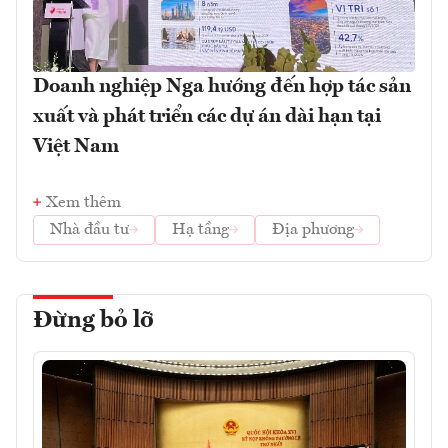
Doanh nghiệp Nga hướng đến hợp tác sản
xuất và phát triển các dự án dài hạn tại
Việt Nam
Xem thêm
Nhà đầu tư
Hạ tầng
Địa phương
Đừng bỏ lỡ