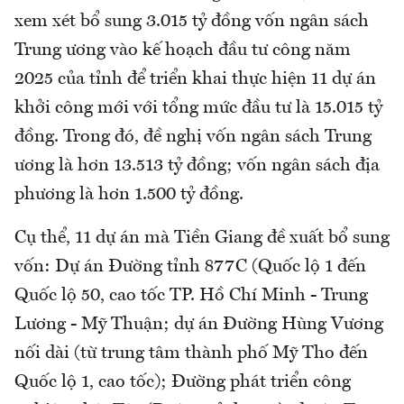
xem xét bổ sung 3.015 tỷ đồng vốn ngân sách
Trung ương vào kế hoạch đầu tư công năm
2025 của tỉnh để triển khai thực hiện 11 dự án
khởi công mới với tổng mức đầu tư là 15.015 tỷ
đồng. Trong đó, đề nghị vốn ngân sách Trung
ương là hơn 13.513 tỷ đồng; vốn ngân sách địa
phương là hơn 1.500 tỷ đồng.
Cụ thể, 11 dự án mà Tiền Giang đề xuất bổ sung
vốn: Dự án Đường tỉnh 877C (Quốc lộ 1 đến
Quốc lộ 50, cao tốc TP. Hồ Chí Minh - Trung
Lương - Mỹ Thuận; dự án Đường Hùng Vương
nối dài (từ trung tâm thành phố Mỹ Tho đến
Quốc lộ 1, cao tốc); Đường phát triển công