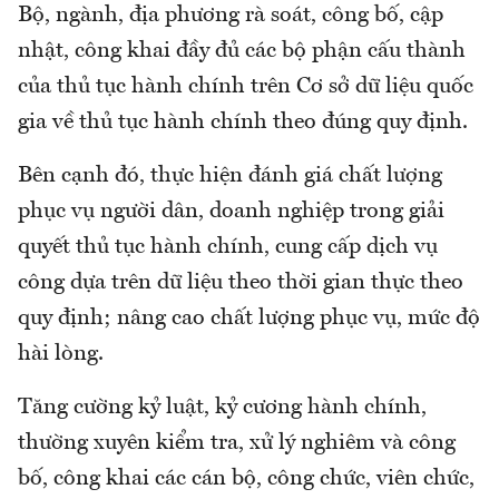
Bộ, ngành, địa phương rà soát, công bố, cập
nhật, công khai đầy đủ các bộ phận cấu thành
của thủ tục hành chính trên Cơ sở dữ liệu quốc
gia về thủ tục hành chính theo đúng quy định.
Bên cạnh đó, thực hiện đánh giá chất lượng
phục vụ người dân, doanh nghiệp trong giải
quyết thủ tục hành chính, cung cấp dịch vụ
công dựa trên dữ liệu theo thời gian thực theo
quy định; nâng cao chất lượng phục vụ, mức độ
hài lòng.
Tăng cường kỷ luật, kỷ cương hành chính,
thường xuyên kiểm tra, xử lý nghiêm và công
bố, công khai các cán bộ, công chức, viên chức,