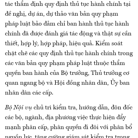
tác thẩm định quy định thủ tục hành chính tại
đề nghị, dự án, dự thảo văn bản quy phạm
pháp luật bảo đảm chỉ ban hành thủ tục hành
chính đã được đánh giá tác động và thật sự cần
thiết, hợp lý, hợp pháp, hiệu quả. Kiểm soát
chặt chẽ các quy định thủ tục hành chính trong
các văn bản quy phạm pháp luật thuộc thẩm
quyền ban hành của Bộ trưởng, Thủ trưởng cơ
quan ngang bộ và Hội đồng nhân dân, Ủy ban
nhân dân các cấp.
Bộ Nội vụ
chủ trì kiểm tra, hướng dẫn, đôn đốc
các bộ, ngành, địa phương việc thực hiện đẩy
mạnh phân cấp, phân quyền đi đôi với phân bổ
nguồn lực, tăng cường giám sát kiểm tra trong