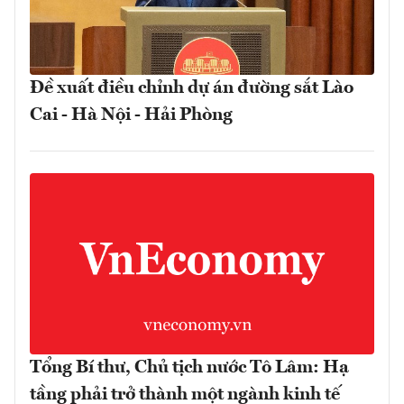
Đề xuất điều chỉnh dự án đường sắt Lào
Cai - Hà Nội - Hải Phòng
Tổng Bí thư, Chủ tịch nước Tô Lâm: Hạ
tầng phải trở thành một ngành kinh tế