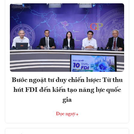
Bước ngoặt tư duy chiến lược: Từ thu
hút FDI đến kiến tạo năng lực quốc
gia
Đọc ngay