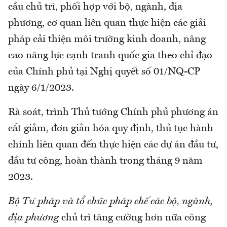
cầu chủ trì, phối hợp với bộ, ngành, địa
phương, cơ quan liên quan thực hiện các giải
pháp cải thiện môi trường kinh doanh, nâng
cao năng lực cạnh tranh quốc gia theo chỉ đạo
của Chính phủ tại Nghị quyết số 01/NQ-CP
ngày 6/1/2023.
Rà soát, trình Thủ tướng Chính phủ phương án
cắt giảm, đơn giản hóa quy định, thủ tục hành
chính liên quan đến thực hiện các dự án đầu tư,
đầu tư công, hoàn thành trong tháng 9 năm
2023.
Bộ Tư pháp và tổ chức pháp chế các bộ, ngành,
địa phương
chủ trì tăng cường hơn nữa công