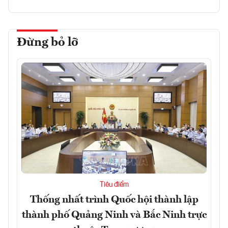
Đừng bỏ lỡ
Tiêu điểm
Thống nhất trình Quốc hội thành lập
thành phố Quảng Ninh và Bắc Ninh trực