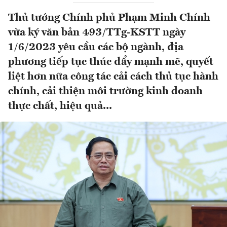
Thủ tướng Chính phủ Phạm Minh Chính
vừa ký văn bản 493/TTg-KSTT ngày
1/6/2023 yêu cầu các bộ ngành, địa
phương tiếp tục thúc đẩy mạnh mẽ, quyết
liệt hơn nữa công tác cải cách thủ tục hành
chính, cải thiện môi trường kinh doanh
thực chất, hiệu quả...