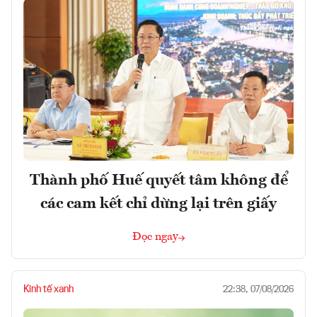
Thành phố Huế quyết tâm không để
các cam kết chỉ dừng lại trên giấy
Đọc ngay
Kinh tế xanh
22:38, 07/08/2026