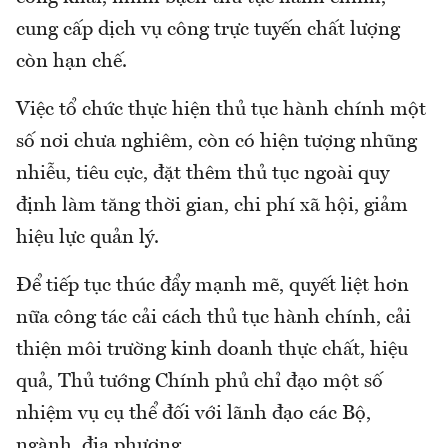
cung cấp dịch vụ công trực tuyến chất lượng
còn hạn chế.
Việc tổ chức thực hiện thủ tục hành chính một
số nơi chưa nghiêm, còn có hiện tượng nhũng
nhiễu, tiêu cực, đặt thêm thủ tục ngoài quy
định làm tăng thời gian, chi phí xã hội, giảm
hiệu lực quản lý.
Để tiếp tục thúc đẩy mạnh mẽ, quyết liệt hơn
nữa công tác cải cách thủ tục hành chính, cải
thiện môi trường kinh doanh thực chất, hiệu
quả, Thủ tướng Chính phủ chỉ đạo một số
nhiệm vụ cụ thể đối với lãnh đạo các Bộ,
ngành, địa phương.