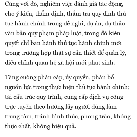
Cùng với đó, nghiêm việc đánh giá tác động,
cho ý kiến, thẩm định, thẩm tra quy định thủ
tục hành chính trong đề nghị, dự án, dự thảo
văn bản quy phạm pháp luật, trong đó kiên
quyết chỉ ban hành thủ tục hành chính mới
trong trường hợp thật sự cần thiết để quản lý,
điều chỉnh quan hệ xã hội mới phát sinh.
Tăng cường phân cấp, ủy quyền, phân bổ
nguồn lực trong thực hiện thủ tục hành chính;
tái cấu trúc quy trình, cung cấp dịch vụ công
trực tuyến theo hướng lấy người dùng làm
trung tâm, tránh hình thức, phong trào, không
thực chất, không hiệu quả.