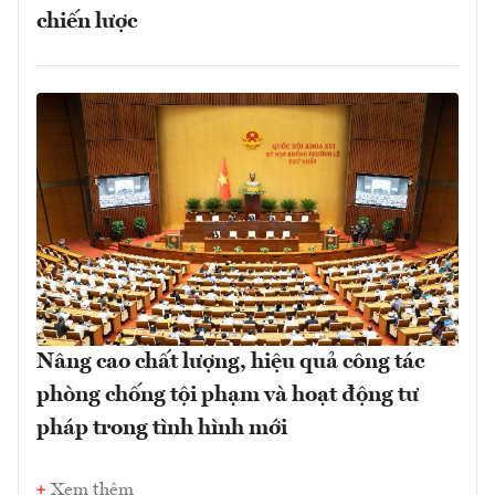
chiến lược
Nâng cao chất lượng, hiệu quả công tác
phòng chống tội phạm và hoạt động tư
pháp trong tình hình mới
Xem thêm