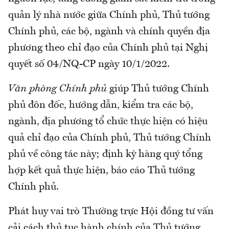
quản lý nhà nước giữa Chính phủ, Thủ tướng
Chính phủ, các bộ, ngành và chính quyền địa
phương theo chỉ đạo của Chính phủ tại Nghị
quyết số 04/NQ-CP ngày 10/1/2022.
Văn phòng Chính phủ
giúp Thủ tướng Chính
phủ đôn đốc, hướng dẫn, kiểm tra các bộ,
ngành, địa phương tổ chức thực hiện có hiệu
quả chỉ đạo của Chính phủ, Thủ tướng Chính
phủ về công tác này; định kỳ hàng quý tổng
hợp kết quả thực hiện, báo cáo Thủ tướng
Chính phủ.
Phát huy vai trò Thường trực Hội đồng tư vấn
cải cách thủ tục hành chính của Thủ tướng