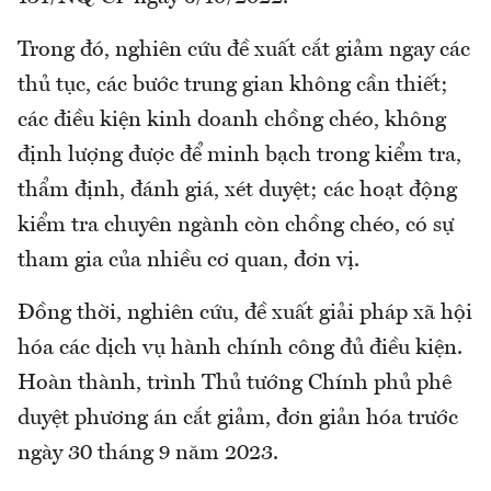
Trong đó, nghiên cứu đề xuất cắt giảm ngay các
thủ tục, các bước trung gian không cần thiết;
các điều kiện kinh doanh chồng chéo, không
định lượng được để minh bạch trong kiểm tra,
thẩm định, đánh giá, xét duyệt; các hoạt động
kiểm tra chuyên ngành còn chồng chéo, có sự
tham gia của nhiều cơ quan, đơn vị.
Đồng thời, nghiên cứu, đề xuất giải pháp xã hội
hóa các dịch vụ hành chính công đủ điều kiện.
Hoàn thành, trình Thủ tướng Chính phủ phê
duyệt phương án cắt giảm, đơn giản hóa trước
ngày 30 tháng 9 năm 2023.