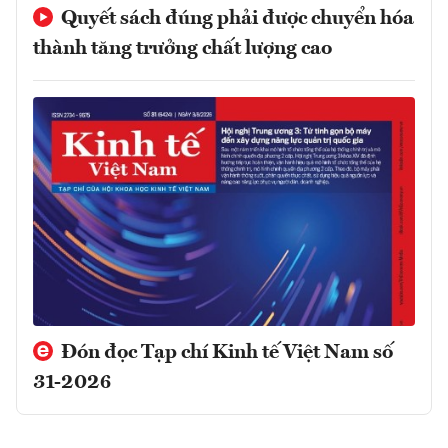
Quyết sách đúng phải được chuyển hóa
thành tăng trưởng chất lượng cao
Đón đọc Tạp chí Kinh tế Việt Nam số
31-2026