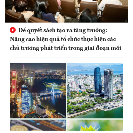
Để quyết sách tạo ra tăng trưởng:
Nâng cao hiệu quả tổ chức thực hiện các
chủ trương phát triển trong giai đoạn mới