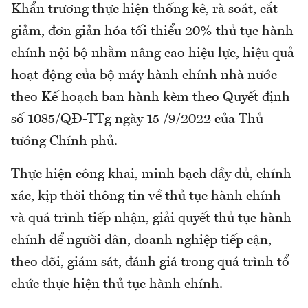
Khẩn trương thực hiện thống kê, rà soát, cắt
giảm, đơn giản hóa tối thiểu 20% thủ tục hành
chính nội bộ nhằm nâng cao hiệu lực, hiệu quả
hoạt động của bộ máy hành chính nhà nước
theo Kế hoạch ban hành kèm theo Quyết định
số 1085/QĐ-TTg ngày 15 /9/2022 của Thủ
tướng Chính phủ.
Thực hiện công khai, minh bạch đầy đủ, chính
xác, kịp thời thông tin về thủ tục hành chính
và quá trình tiếp nhận, giải quyết thủ tục hành
chính để người dân, doanh nghiệp tiếp cận,
theo dõi, giám sát, đánh giá trong quá trình tổ
chức thực hiện thủ tục hành chính.