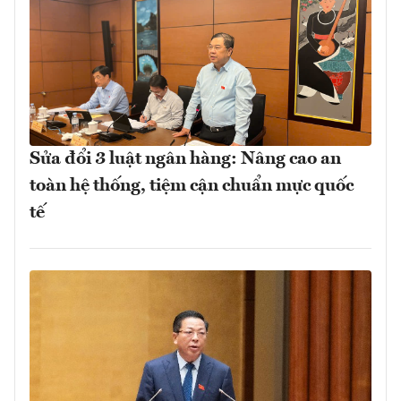
Sửa đổi 3 luật ngân hàng: Nâng cao an
toàn hệ thống, tiệm cận chuẩn mực quốc
tế