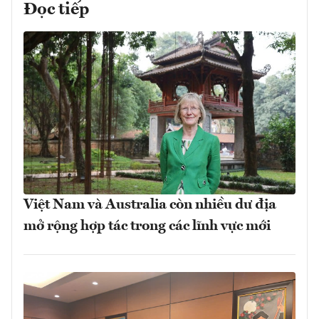
Đọc tiếp
Việt Nam và Australia còn nhiều dư địa
mở rộng hợp tác trong các lĩnh vực mới