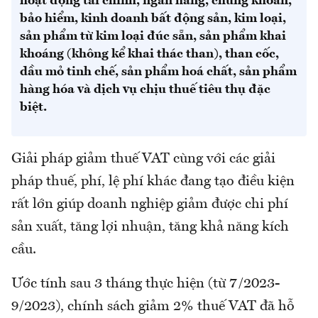
hoạt động tài chính, ngân hàng, chứng khoán,
bảo hiểm, kinh doanh bất động sản, kim loại,
sản phẩm từ kim loại đúc sẵn, sản phẩm khai
khoáng (không kể khai thác than), than cốc,
dầu mỏ tinh chế, sản phẩm hoá chất, sản phẩm
hàng hóa và dịch vụ chịu thuế tiêu thụ đặc
biệt.
Giải pháp giảm thuế VAT cùng với các giải
pháp thuế, phí, lệ phí khác đang tạo điều kiện
rất lớn giúp doanh nghiệp giảm được chi phí
sản xuất, tăng lợi nhuận, tăng khả năng kích
cầu.
Ước tính sau 3 tháng thực hiện (từ 7/2023-
9/2023), chính sách giảm 2% thuế VAT đã hỗ