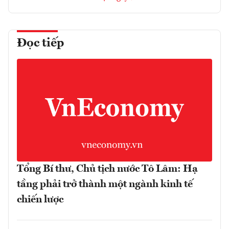
Đọc tiếp
Tổng Bí thư, Chủ tịch nước Tô Lâm: Hạ
tầng phải trở thành một ngành kinh tế
chiến lược