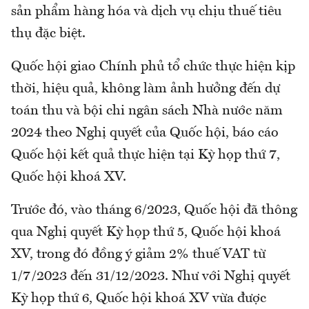
sản phẩm hàng hóa và dịch vụ chịu thuế tiêu
thụ đặc biệt.
Quốc hội giao Chính phủ tổ chức thực hiện kịp
thời, hiệu quả, không làm ảnh hưởng đến dự
toán thu và bội chi ngân sách Nhà nước năm
2024 theo Nghị quyết của Quốc hội, báo cáo
Quốc hội kết quả thực hiện tại Kỳ họp thứ 7,
Quốc hội khoá XV.
Trước đó, vào tháng 6/2023, Quốc hội đã thông
qua Nghị quyết Kỳ họp thứ 5, Quốc hội khoá
XV, trong đó đồng ý giảm 2% thuế VAT từ
1/7/2023 đến 31/12/2023. Như với Nghị quyết
Kỳ họp thứ 6, Quốc hội khoá XV vừa được