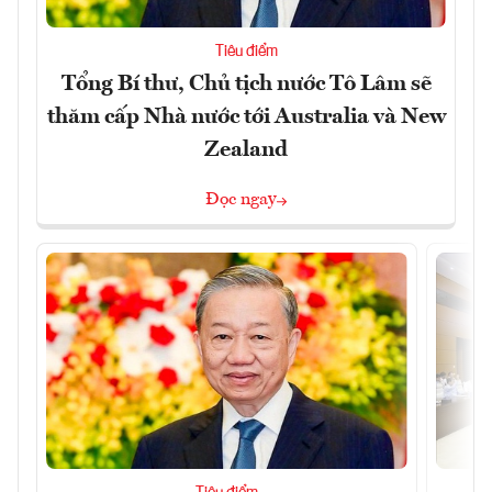
Tiêu điểm
Tổng Bí thư, Chủ tịch nước Tô Lâm sẽ
thăm cấp Nhà nước tới Australia và New
Zealand
Đọc ngay