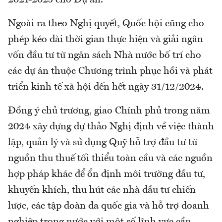
Ngoài ra theo Nghị quyết, Quốc hội cũng cho
phép kéo dài thời gian thực hiện và giải ngân
vốn đầu tư từ ngân sách Nhà nước bố trí cho
các dự án thuộc Chương trình phục hồi và phát
triển kinh tế xã hội đến hết ngày 31/12/2024.
Đồng ý chủ trương, giao Chính phủ trong năm
2024 xây dựng dự thảo Nghị định về việc thành
lập, quản lý và sử dụng Quỹ hỗ trợ đầu tư từ
nguồn thu thuế tối thiểu toàn cầu và các nguồn
hợp pháp khác để ổn định môi trường đầu tư,
khuyến khích, thu hút các nhà đầu tư chiến
lược, các tập đoàn đa quốc gia và hỗ trợ doanh
nghiệp trong nước với một số lĩnh vực cần