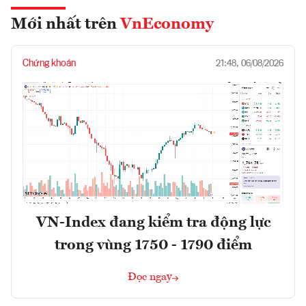
Mới nhất trên
VnEconomy
Chứng khoán
21:48, 06/08/2026
VN-Index đang kiểm tra động lực
trong vùng 1750 - 1790 điểm
Đọc ngay