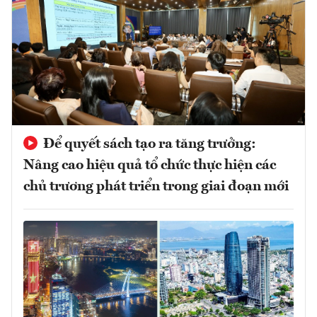
Để quyết sách tạo ra tăng trưởng:
Nâng cao hiệu quả tổ chức thực hiện các
chủ trương phát triển trong giai đoạn mới