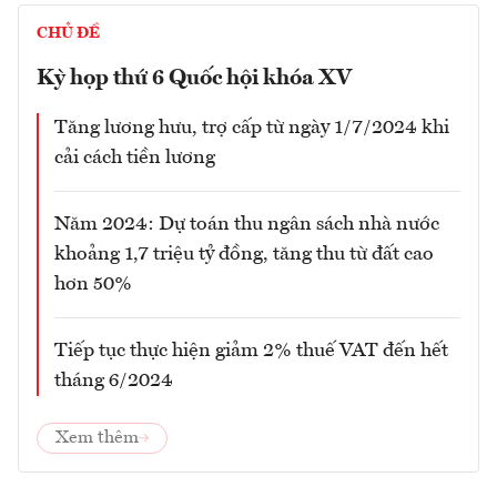
CHỦ ĐỀ
Kỳ họp thứ 6 Quốc hội khóa XV
Tăng lương hưu, trợ cấp từ ngày 1/7/2024 khi
cải cách tiền lương
Năm 2024: Dự toán thu ngân sách nhà nước
khoảng 1,7 triệu tỷ đồng, tăng thu từ đất cao
hơn 50%
Tiếp tục thực hiện giảm 2% thuế VAT đến hết
tháng 6/2024
Xem thêm