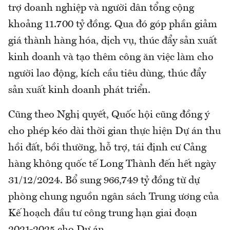
trợ doanh nghiệp và người dân tổng cộng
khoảng 11.700 tỷ đồng. Qua đó góp phần giảm
giá thành hàng hóa, dịch vụ, thúc đẩy sản xuất
kinh doanh và tạo thêm công ăn việc làm cho
người lao động, kích cầu tiêu dùng, thúc đẩy
sản xuất kinh doanh phát triển.
Cũng theo Nghị quyết, Quốc hội cũng đồng ý
cho phép kéo dài thời gian thực hiện Dự án thu
hồi đất, bồi thường, hỗ trợ, tái định cư Cảng
hàng không quốc tế Long Thành đến hết ngày
31/12/2024. Bổ sung 966,749 tỷ đồng từ dự
phòng chung nguồn ngân sách Trung ương của
Kế hoạch đầu tư công trung hạn giai đoạn
2021-2025 cho Dự án.