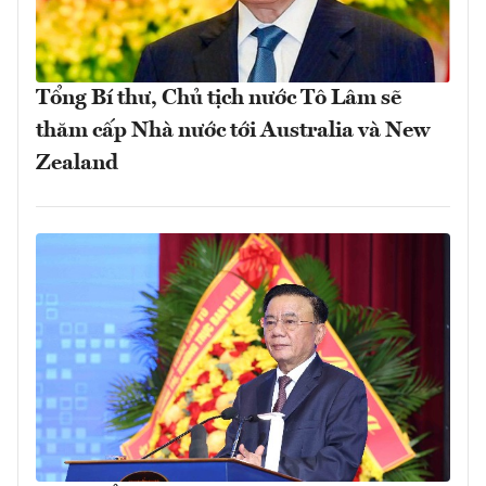
Tổng Bí thư, Chủ tịch nước Tô Lâm sẽ
thăm cấp Nhà nước tới Australia và New
Zealand