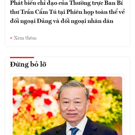
Phát biểu chỉ đạo của Thường trực Ban Bí
thư Trần Cẩm Tú tại Phiên họp toàn thể về
đối ngoại Đảng và đối ngoại nhân dân
Xem thêm
Đừng bỏ lỡ