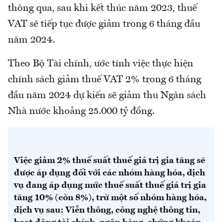
thông qua, sau khi kết thúc năm 2023, thuế
VAT sẽ tiếp tục được giảm trong 6 tháng đầu
năm 2024.
Theo Bộ Tài chính, ước tính việc thực hiện
chính sách giảm thuế VAT 2% trong 6 tháng
đầu năm 2024 dự kiến sẽ giảm thu Ngân sách
Nhà nước khoảng 25.000 tỷ đồng.
Việc giảm 2% thuế suất thuế giá trị gia tăng sẽ
được áp dụng đối với các nhóm hàng hóa, dịch
vụ đang áp dụng mức thuế suất thuế giá trị gia
tăng 10% (còn 8%), trừ một số nhóm hàng hóa,
dịch vụ sau: Viễn thông, công nghệ thông tin,