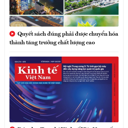
Quyết sách đúng phải được chuyển hóa
thành tăng trưởng chất lượng cao