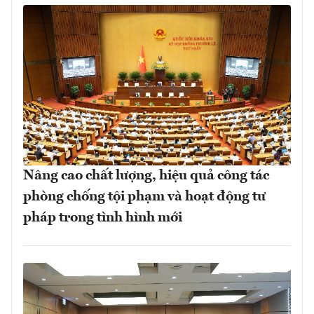
Nâng cao chất lượng, hiệu quả công tác
phòng chống tội phạm và hoạt động tư
pháp trong tình hình mới