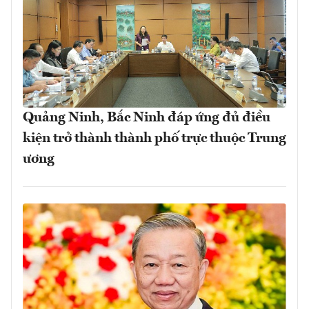
Quảng Ninh, Bắc Ninh đáp ứng đủ điều
kiện trở thành thành phố trực thuộc Trung
ương