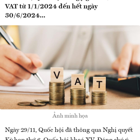
VAT từ 1/1/2024 đến hết ngày
30/6/2024...
Ảnh minh họa
Ngày 29/11, Quốc hội đã thông qua Nghị quyết