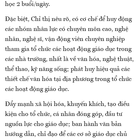
học 2 buổi/ngày.
Đặc biệt, Chỉ thị nêu rõ, có cơ chế để huy động
các nhóm nhân lực có chuyên môn cao, nghệ
nhân, nghệ sĩ, vận động viên chuyên nghiệp
tham gia tổ chức các hoạt động giáo dục trong
các nhà trường, nhất là về văn hóa, nghệ thuật,
thể thao, kỹ năng sống; phát huy hiệu quả các
thiết chế văn hóa tại địa phương trong tổ chức
các hoạt động giáo dục.
Đẩy mạnh xã hội hóa, khuyến khích, tạo điều
kiện cho tổ chức, cá nhân đóng góp, đầu tư
nguồn lực cho giáo dục; ban hành văn bản
hướng dẫn, chỉ đạo để các cơ sở giáo dục chủ