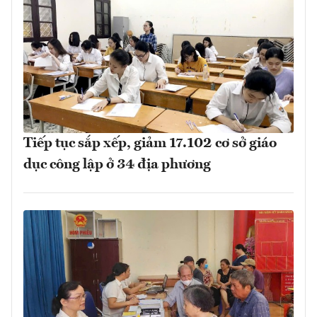
Tiếp tục sắp xếp, giảm 17.102 cơ sở giáo
dục công lập ở 34 địa phương