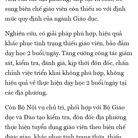
sung biên chế giáo viên còn thiếu so với định
mức quy định của ngành Giáo dục.
Nghiên cứu, có giải pháp phù hợp, hiệu quả
khắc phục tình trạng thiếu giáo viên, bảo đảm
dạy học 2 buổi/ngày. Tăng cường công tác giám
sát, kiểm tra, đánh giá, kịp thời đôn đốc, chấn
chỉnh việc triển khai không phù hợp, không
hiệu quả về thực hiện dạy học 2 buổi/ngày tại
các địa phương.
Còn Bộ Nội vụ chủ trì, phối hợp với Bộ Giáo
dục và Đào tạo kiểm tra, đôn đốc địa phương
thực hiện tuyển dụng giáo viên theo biên chế
được giao, khắc phục tình trạng thừa, thiếu