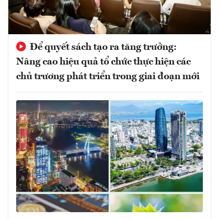
Để quyết sách tạo ra tăng trưởng:
Nâng cao hiệu quả tổ chức thực hiện các
chủ trương phát triển trong giai đoạn mới