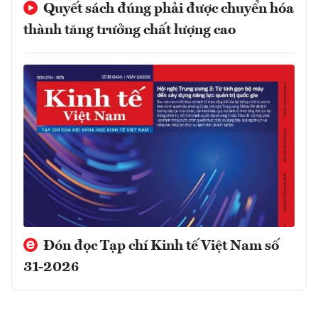
Quyết sách đúng phải được chuyển hóa
thành tăng trưởng chất lượng cao
Đón đọc Tạp chí Kinh tế Việt Nam số
31-2026