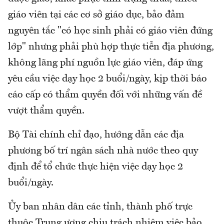
giáo viên tại các cơ sở giáo dục, bảo đảm
nguyên tắc "có học sinh phải có giáo viên đứng
lớp" nhưng phải phù hợp thực tiễn địa phương,
không lãng phí nguồn lực giáo viên, đáp ứng
yêu cầu việc dạy học 2 buổi/ngày, kịp thời báo
cáo cấp có thẩm quyền đối với những vấn đề
vượt thẩm quyền.
Bộ Tài chính chỉ đạo, hướng dẫn các địa
phương bố trí ngân sách nhà nước theo quy
định để tổ chức thực hiện việc dạy học 2
buổi/ngày.
Ủy ban nhân dân các tỉnh, thành phố trực
thuộc Trung ương chịu trách nhiệm việc bảo