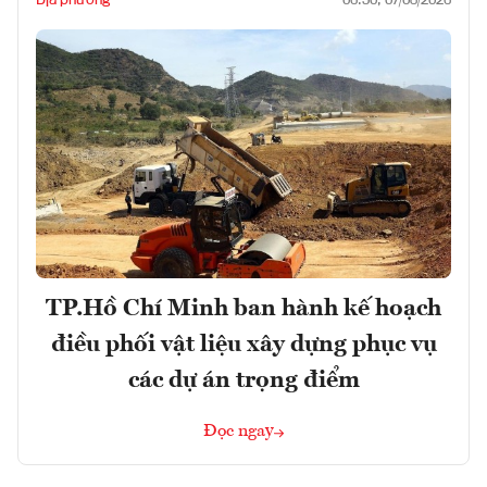
06:50, 07/08/2026
TP.Hồ Chí Minh ban hành kế hoạch
điều phối vật liệu xây dựng phục vụ
các dự án trọng điểm
Đọc ngay