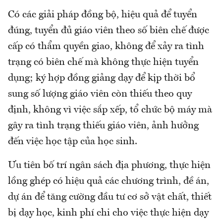
Có các giải pháp đồng bộ, hiệu quả để tuyển
đúng, tuyển đủ giáo viên theo số biên chế được
cấp có thẩm quyền giao, không để xảy ra tình
trạng có biên chế mà không thực hiện tuyển
dụng; ký hợp đồng giảng dạy để kịp thời bổ
sung số lượng giáo viên còn thiếu theo quy
định, không vì việc sắp xếp, tổ chức bộ máy mà
gây ra tình trạng thiếu giáo viên, ảnh hưởng
đến việc học tập của học sinh.
Ưu tiên bố trí ngân sách địa phương, thực hiện
lồng ghép có hiệu quả các chương trình, đề án,
dự án để tăng cường đầu tư cơ sở vật chất, thiết
bị dạy học, kinh phí chi cho việc thực hiện dạy