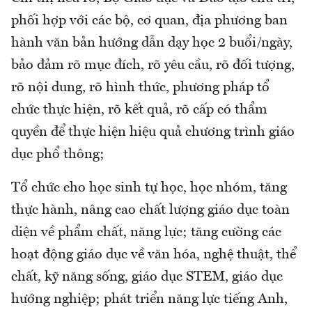
phối hợp với các bộ, cơ quan, địa phương ban
hành văn bản hướng dẫn dạy học 2 buổi/ngày,
bảo đảm rõ mục đích, rõ yêu cầu, rõ đối tượng,
rõ nội dung, rõ hình thức, phương pháp tổ
chức thực hiện, rõ kết quả, rõ cấp có thẩm
quyền để thực hiện hiệu quả chương trình giáo
dục phổ thông;
Tổ chức cho học sinh tự học, học nhóm, tăng
thực hành, nâng cao chất lượng giáo dục toàn
diện về phẩm chất, năng lực; tăng cường các
hoạt động giáo dục về văn hóa, nghệ thuật, thể
chất, kỹ năng sống, giáo dục STEM, giáo dục
hướng nghiệp; phát triển năng lực tiếng Anh,