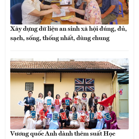
Xây dựng dữ liệu an sinh xã hội đúng, đủ,
sạch, sống, thống nhất, dùng chung
Vương quốc Anh dành thêm suất Học