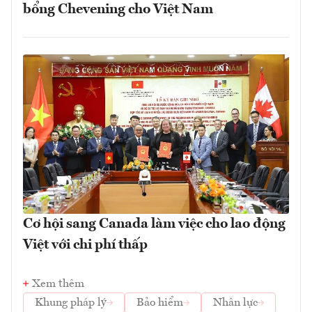
bổng Chevening cho Việt Nam
Cơ hội sang Canada làm việc cho lao động
Việt với chi phí thấp
Xem thêm
Khung pháp lý
Bảo hiểm
Nhân lực