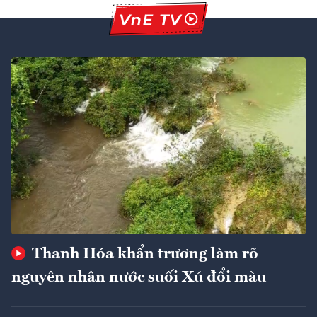
Thanh Hóa khẩn trương làm rõ
nguyên nhân nước suối Xú đổi màu