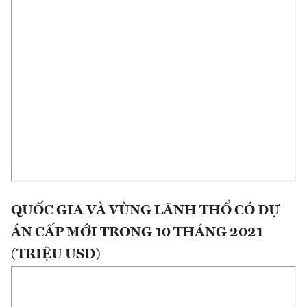
QUỐC GIA VÀ VÙNG LÃNH THỔ CÓ DỰ
ÁN CẤP MỚI TRONG 10 THÁNG 2021
(TRIỆU USD)