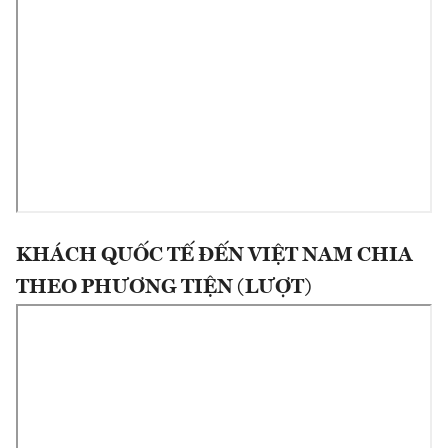
KHÁCH QUỐC TẾ ĐẾN VIỆT NAM CHIA
THEO PHƯƠNG TIỆN (LƯỢT)