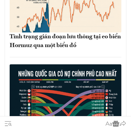
Tình trạng gián đoạn lưu thông tại eo biển
Hormuz qua một biểu đồ