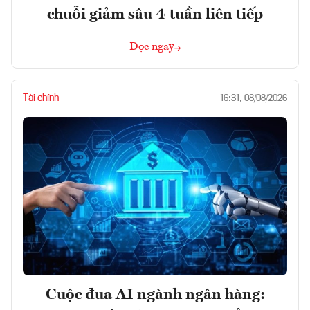
chuỗi giảm sâu 4 tuần liên tiếp
Đọc ngay
Tài chính
16:31, 08/08/2026
Cuộc đua AI ngành ngân hàng: