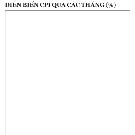
DIỄN BIẾN CPI QUA CÁC THÁNG (%)