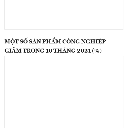
MỘT SỐ SẢN PHẨM CÔNG NGHIỆP
GIẢM TRONG 10 THÁNG 2021 (%)