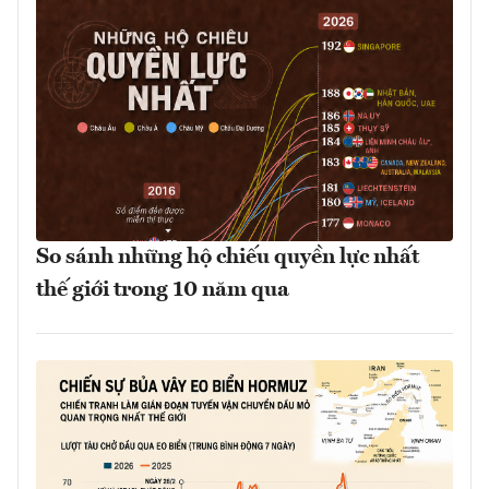
So sánh những hộ chiếu quyền lực nhất
thế giới trong 10 năm qua