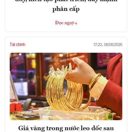
phân cấp
Đọc ngay
Tài chính
17:22, 08/08/2026
Giá vàng trong nước leo dốc sau