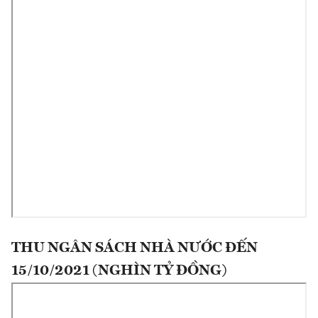
THU NGÂN SÁCH NHÀ NƯỚC ĐẾN
15/10/2021 (NGHÌN TỶ ĐỒNG)