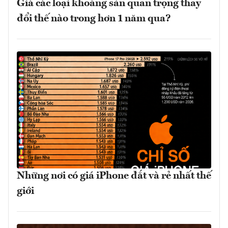
Giá các loại khoáng sản quan trọng thay
đổi thế nào trong hơn 1 năm qua?
Những nơi có giá iPhone đắt và rẻ nhất thế
giới