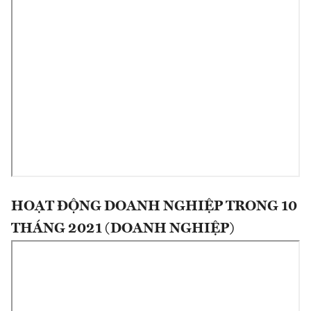
HOẠT ĐỘNG DOANH NGHIỆP TRONG 10
THÁNG 2021 (DOANH NGHIỆP)