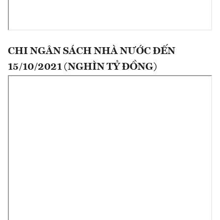
CHI NGÂN SÁCH NHÀ NƯỚC ĐẾN
15/10/2021 (NGHÌN TỶ ĐỒNG)