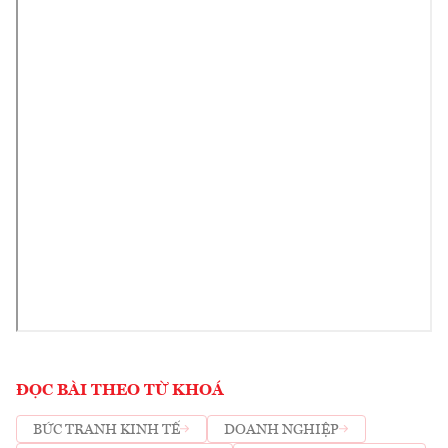
ĐỌC BÀI THEO TỪ KHOÁ
BỨC TRANH KINH TẾ
DOANH NGHIỆP