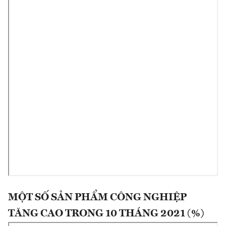
MỘT SỐ SẢN PHẨM CÔNG NGHIỆP
TĂNG CAO TRONG 10 THÁNG 2021 (%)