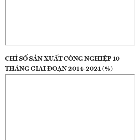
CHỈ SỐ SẢN XUẤT CÔNG NGHIỆP 10
THÁNG GIAI ĐOẠN 2014-2021 (%)