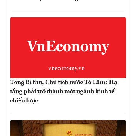
Tổng Bí thư, Chủ tịch nước Tô Lâm: Hạ
tầng phải trở thành một ngành kinh tế
chiến lược