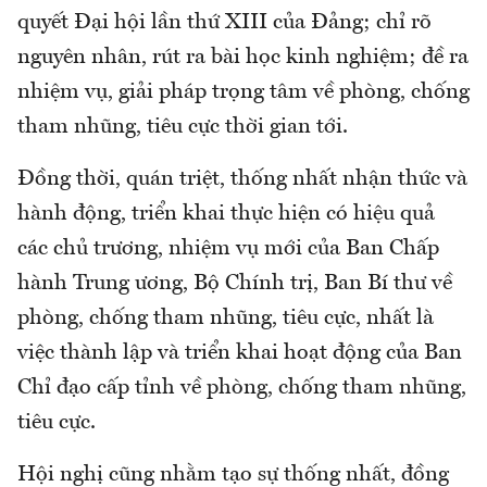
quyết Đại hội lần thứ XIII của Đảng; chỉ rõ
nguyên nhân, rút ra bài học kinh nghiệm; đề ra
nhiệm vụ, giải pháp trọng tâm về phòng, chống
tham nhũng, tiêu cực thời gian tới.
Đồng thời, quán triệt, thống nhất nhận thức và
hành động, triển khai thực hiện có hiệu quả
các chủ trương, nhiệm vụ mới của Ban Chấp
hành Trung ương, Bộ Chính trị, Ban Bí thư về
phòng, chống tham nhũng, tiêu cực, nhất là
việc thành lập và triển khai hoạt động của Ban
Chỉ đạo cấp tỉnh về phòng, chống tham nhũng,
tiêu cực.
Hội nghị cũng nhằm tạo sự thống nhất, đồng