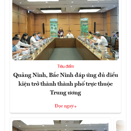
Tiêu điểm
Quảng Ninh, Bắc Ninh đáp ứng đủ điều
kiện trở thành thành phố trực thuộc
Trung ương
Đọc ngay