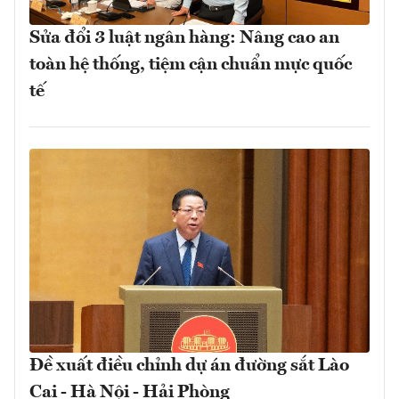
Sửa đổi 3 luật ngân hàng: Nâng cao an
toàn hệ thống, tiệm cận chuẩn mực quốc
tế
Đề xuất điều chỉnh dự án đường sắt Lào
Cai - Hà Nội - Hải Phòng