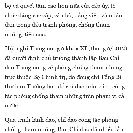
bộ và quyết tâm cao hơn nữa của cấp ủy, tổ
chức đảng các cấp, cán bộ, đảng viên và nhân
dân trong đấu tranh phòng, chống tham
nhũng, tiêu cực.
Hội nghị Trung ương 5 khóa XI (tháng 5/2012)
đã quyết định chủ trương thành lập Ban Chỉ
đạo Trung ương về phòng chống tham nhũng
trực thuộc Bộ Chính trị, do đồng chí Tổng Bí
thư làm Trưởng ban để chỉ đạo toàn diện công
tác phòng chống tham nhũng trên phạm vi cả
nước.
Quá trình lãnh đạo, chỉ đạo công tác phòng
chống tham nhũng, Ban Chỉ đạo đã nhiều lần