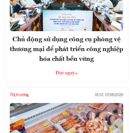
Chủ động sử dụng công cụ phòng vệ
thương mại để phát triển công nghiệp
hóa chất bền vững
Đọc ngay
Thị trường
18:57, 07/08/2026