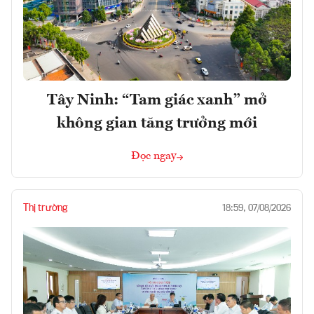
Tây Ninh: “Tam giác xanh” mở
không gian tăng trưởng mới
Đọc ngay
Thị trường
18:59, 07/08/2026