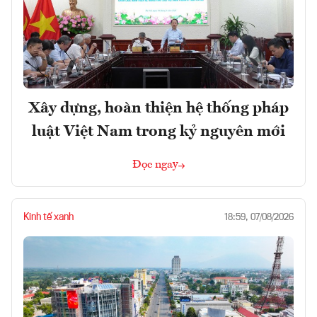
Xây dựng, hoàn thiện hệ thống pháp
luật Việt Nam trong kỷ nguyên mới
Đọc ngay
Kinh tế xanh
18:59, 07/08/2026