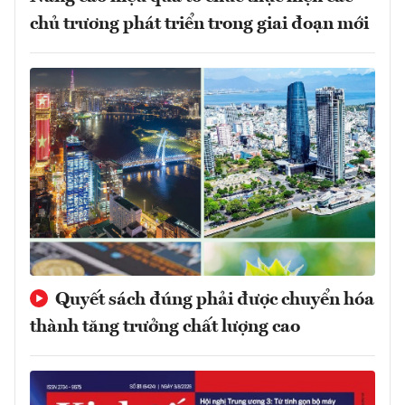
chủ trương phát triển trong giai đoạn mới
Quyết sách đúng phải được chuyển hóa
thành tăng trưởng chất lượng cao