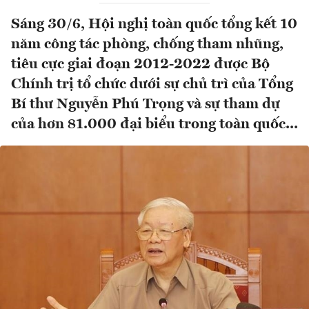
Sáng 30/6, Hội nghị toàn quốc tổng kết 10
năm công tác phòng, chống tham nhũng,
tiêu cực giai đoạn 2012-2022 được Bộ
Chính trị tổ chức dưới sự chủ trì của Tổng
Bí thư Nguyễn Phú Trọng và sự tham dự
của hơn 81.000 đại biểu trong toàn quốc...