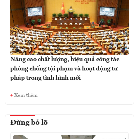
Nâng cao chất lượng, hiệu quả công tác
phòng chống tội phạm và hoạt động tư
pháp trong tình hình mới
Xem thêm
Đừng bỏ lỡ