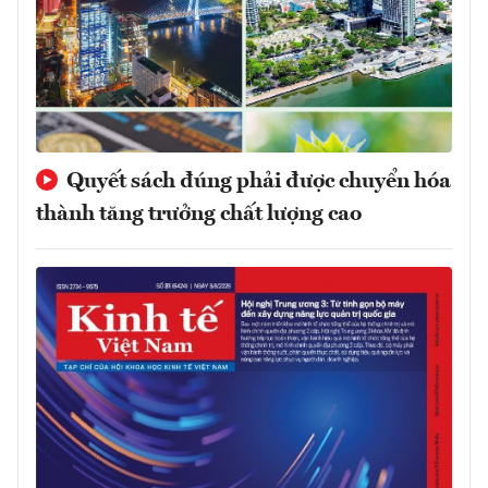
Quyết sách đúng phải được chuyển hóa
thành tăng trưởng chất lượng cao