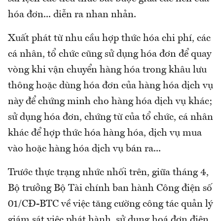
hóa đơn... diễn ra nhan nhản.
Xuất phát từ nhu cầu hợp thức hóa chi phí, các
cá nhân, tổ chức cũng sử dụng hóa đơn để quay
vòng khi vận chuyển hàng hóa trong khâu lưu
thông hoặc dùng hóa đơn của hàng hóa dịch vụ
này để chứng minh cho hàng hóa dịch vụ khác;
sử dụng hóa đơn, chứng từ của tổ chức, cá nhân
khác để hợp thức hóa hàng hóa, dịch vụ mua
vào hoặc hàng hóa dịch vụ bán ra...
Trước thực trạng nhức nhối trên, giữa tháng 4,
Bộ trưởng Bộ Tài chính ban hành Công điện số
01/CĐ-BTC về việc tăng cường công tác quản lý
giám sát việc phát hành, sử dụng hoá đơn điện