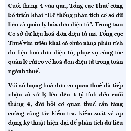
Cuối tháng 4 vừa qua, Tổng cục Thuế công
bố triển khai “Hệ thống phân tích cơ sở dữ
liệu và quản lý hóa đơn điện tử”. Trung tâm
Cơ sở dữ liệu hoá đơn điện tử mà Tổng cục
Thuế vừa triển khai có chức năng phân tích
dữ liệu hoá đơn điện tử, phục vụ công tác
quản lý rủi ro về hoá đơn điện tử trong toàn
ngành thuế.
Với số lượng hoá đơn cơ quan thuế đã tiếp
nhận và xử lý lên đến 4 tỷ tính đến cuối
tháng 4, đòi hỏi cơ quan thuế cần tăng
cường công tác kiểm tra, kiểm soát và áp
dụng kỹ thuật hiện đại để phân tích dữ liệu