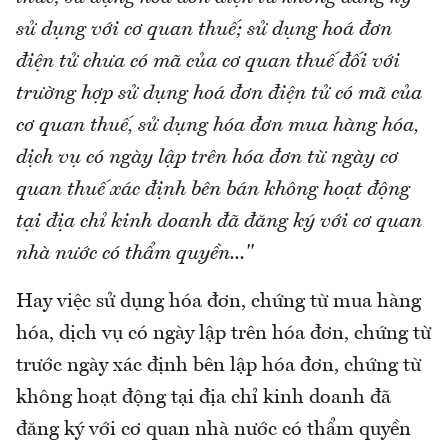
sử dụng với cơ quan thuế; sử dụng hoá đơn
điện tử chưa có mã của cơ quan thuế đối với
trường hợp sử dụng hoá đơn điện tử có mã của
cơ quan thuế, sử dụng hóa đơn mua hàng hóa,
dịch vụ có ngày lập trên hóa đơn từ ngày cơ
quan thuế xác định bên bán không hoạt động
tại địa chỉ kinh doanh đã đăng ký với cơ quan
nhà nước có thẩm quyền..."
Hay việc sử dụng hóa đơn, chứng từ mua hàng
hóa, dịch vụ có ngày lập trên hóa đơn, chứng từ
trước ngày xác định bên lập hóa đơn, chứng từ
không hoạt động tại địa chỉ kinh doanh đã
đăng ký với cơ quan nhà nước có thẩm quyền