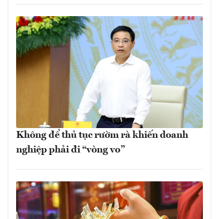
Không để thủ tục rườm rà khiến doanh
nghiệp phải đi “vòng vo”