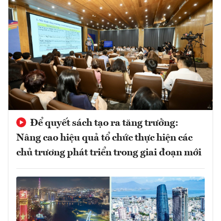
Để quyết sách tạo ra tăng trưởng:
Nâng cao hiệu quả tổ chức thực hiện các
chủ trương phát triển trong giai đoạn mới