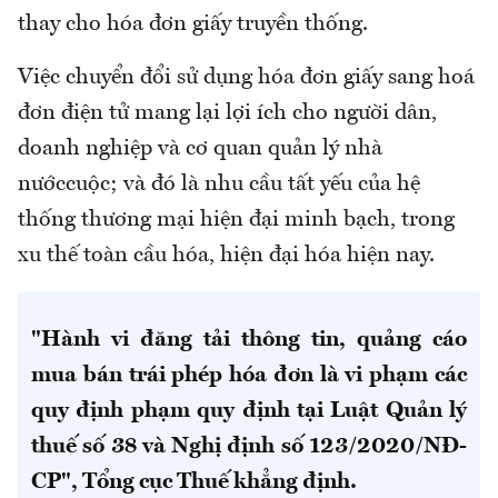
thay cho hóa đơn giấy truyền thống.
Việc chuyển đổi sử dụng hóa đơn giấy sang hoá
đơn điện tử mang lại lợi ích cho người dân,
doanh nghiệp và cơ quan quản lý nhà
nướccuộc; và đó là nhu cầu tất yếu của hệ
thống thương mại hiện đại minh bạch, trong
xu thế toàn cầu hóa, hiện đại hóa hiện nay.
"Hành vi đăng tải thông tin, quảng cáo
mua bán trái phép hóa đơn là vi phạm các
quy định phạm quy định tại Luật Quản lý
thuế số 38 và Nghị định số 123/2020/NĐ-
CP", Tổng cục Thuế khẳng định.