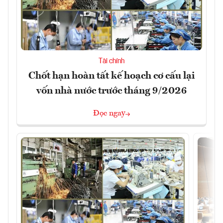
Tài chính
Chốt hạn hoàn tất kế hoạch cơ cấu lại
vốn nhà nước trước tháng 9/2026
Đọc ngay