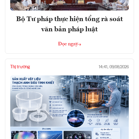
Bộ Tư pháp thực hiện tổng rà soát
văn bản pháp luật
Đọc ngay
Thị trường
14:41, 09/08/2026