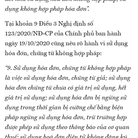
dụng không hợp pháp hóa đơn”.
Tại khoản 9 Điều 3 Nghị định số
123/2020/NĐ-CP của Chính phủ ban hành
ngày 19/10/2020 cũng nêu rõ hành vi sử dụng
hóa đơn, chứng từ không hợp pháp:
“9. Sử dụng hóa đơn, chứng từ không hợp pháp
là việc sử dụng hóa đơn, chứng từ giả; sử dụng
hóa đơn chứng từ chưa có giá trị sử dụng, hết
giá trị sử dụng; sử dụng hóa đơn bị ngừng sử
dụng trong thời gian bị cưỡng chế bằng biện
pháp ngừng sử dụng hóa đơn, trừ trường hợp
được phép sử dụng theo thông báo của cơ quan
thuế; sử dụng hoá đơn điện tử không đăng ký