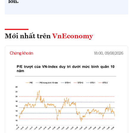
lớn.
Mới nhất trên
VnEconomy
Chứng khoán
18:00, 09/08/2026