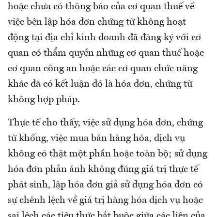
hoặc chưa có thông báo của cơ quan thuế về
việc bên lập hóa đơn chứng từ không hoạt
động tại địa chỉ kinh doanh đã đăng ký với cơ
quan có thẩm quyền những cơ quan thuế hoặc
cơ quan công an hoặc các cơ quan chức năng
khác đã có kết luận đó là hóa đơn, chứng từ
không hợp pháp.
Thực tế cho thấy, việc sử dụng hóa đơn, chứng
từ khống, việc mua bán hàng hóa, dịch vụ
không có thật một phần hoặc toàn bộ; sử dụng
hóa đơn phản ánh không đúng giá trị thực tế
phát sinh, lập hóa đơn giả sử dụng hóa đơn có
sự chênh lệch về giá trị hàng hóa dịch vụ hoặc
sai lệch các tiêu thức bắt buộc giữa các liên của