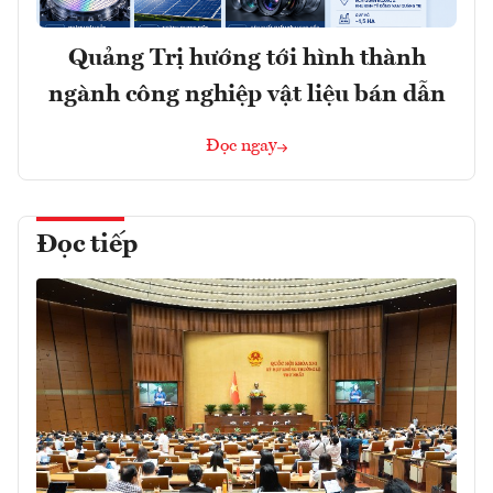
Quảng Trị hướng tới hình thành
ngành công nghiệp vật liệu bán dẫn
Đọc ngay
Đọc tiếp