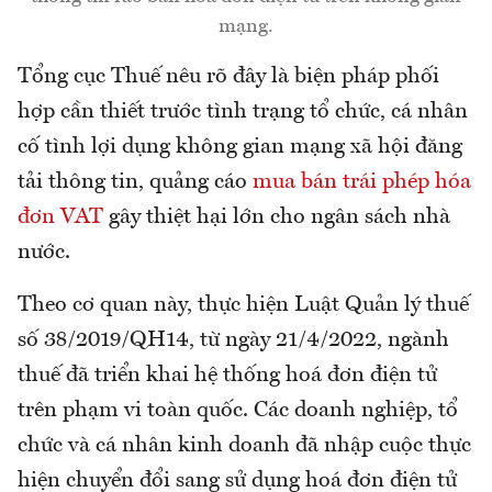
mạng.
Tổng cục Thuế nêu rõ đây là biện pháp phối
hợp cần thiết trước tình trạng tổ chức, cá nhân
cố tình lợi dụng không gian mạng xã hội đăng
tải thông tin, quảng cáo
mua bán trái phép hóa
đơn VAT
gây thiệt hại lớn cho ngân sách nhà
nước.
Theo cơ quan này, thực hiện Luật Quản lý thuế
số 38/2019/QH14, từ ngày 21/4/2022, ngành
thuế đã triển khai hệ thống hoá đơn điện tử
trên phạm vi toàn quốc. Các doanh nghiệp, tổ
chức và cá nhân kinh doanh đã nhập cuộc thực
hiện chuyển đổi sang sử dụng hoá đơn điện tử