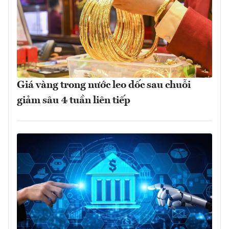
Giá vàng trong nước leo dốc sau chuỗi
giảm sâu 4 tuần liên tiếp