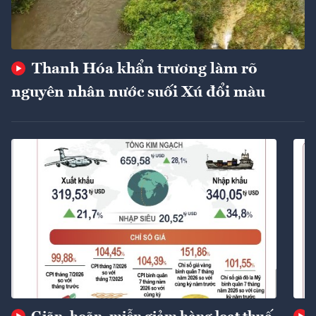
Thanh Hóa khẩn trương làm rõ
nguyên nhân nước suối Xú đổi màu