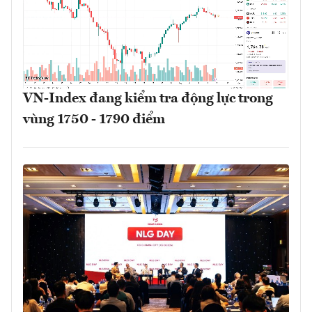
VN-Index đang kiểm tra động lực trong
vùng 1750 - 1790 điểm