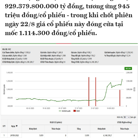
929.379.800.000 tỷ đồng, tương ứng 945
triệu đồng/cổ phiếu - trong khi chốt phiên
ngày 22/8 giá cổ phiếu này đóng cửa tại
mốc 1.114.300 đồng/cổ phiếu.