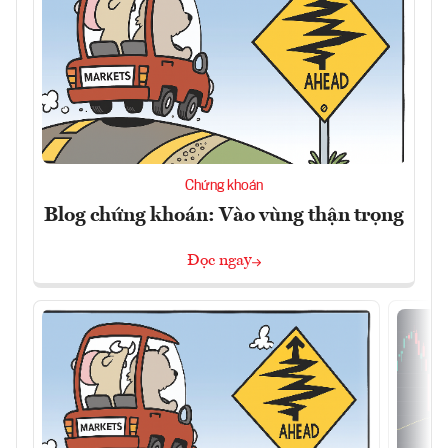
Chứng khoán
Blog chứng khoán: Vào vùng thận trọng
Đọc ngay