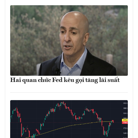
Hai quan chức Fed kêu gọi tăng lãi suất