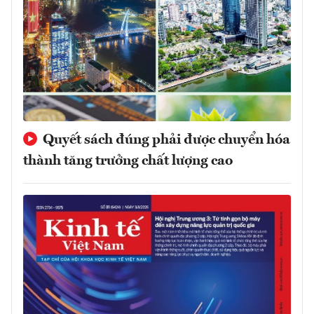
Quyết sách đúng phải được chuyển hóa
thành tăng trưởng chất lượng cao