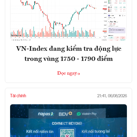
VN-Index đang kiểm tra động lực
trong vùng 1750 - 1790 điểm
Đọc ngay
Tài chính
21:41, 06/08/2026