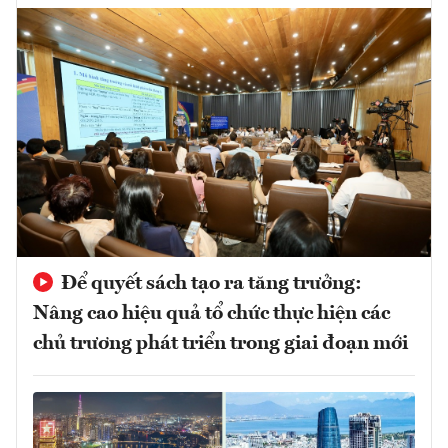
Để quyết sách tạo ra tăng trưởng:
Nâng cao hiệu quả tổ chức thực hiện các
chủ trương phát triển trong giai đoạn mới