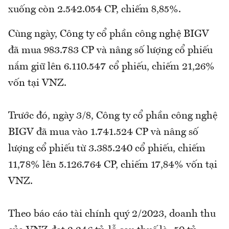
xuống còn 2.542.054 CP, chiếm 8,85%.
Cùng ngày, Công ty cổ phần công nghệ BIGV
đã mua 983.783 CP và nâng số lượng cổ phiếu
nắm giữ lên 6.110.547 cổ phiếu, chiếm 21,26%
vốn tại VNZ.
Trước đó, ngày 3/8, Công ty cổ phần công nghệ
BIGV đã mua vào 1.741.524 CP và nâng số
lượng cổ phiếu từ 3.385.240 cổ phiếu, chiếm
11,78% lên 5.126.764 CP, chiếm 17,84% vốn tại
VNZ.
Theo báo cáo tài chính quý 2/2023, doanh thu