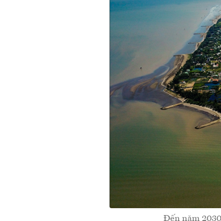
Đến năm 2030, 