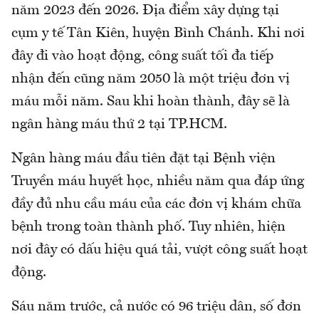
năm 2023 đến 2026. Địa điểm xây dựng tại
cụm y tế Tân Kiên, huyện Bình Chánh. Khi nơi
đây đi vào hoạt động, công suất tối đa tiếp
nhận đến cũng năm 2050 là một triệu đơn vị
máu mỗi năm. Sau khi hoàn thành, đây sẽ là
ngân hàng máu thứ 2 tại TP.HCM.
Ngân hàng máu đầu tiên đặt tại Bệnh viện
Truyền máu huyết học, nhiều năm qua đáp ứng
đầy đủ nhu cầu máu của các đơn vị khám chữa
bệnh trong toàn thành phố. Tuy nhiên, hiện
nơi đây có dấu hiệu quá tải, vượt công suất hoạt
động.
Sáu năm trước, cả nước có 96 triệu dân, số đơn