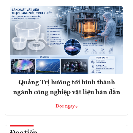
Quảng Trị hướng tới hình thành
ngành công nghiệp vật liệu bán dẫn
Đọc ngay