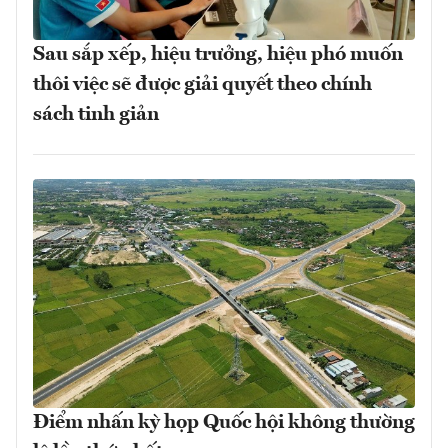
Sau sắp xếp, hiệu trưởng, hiệu phó muốn
thôi việc sẽ được giải quyết theo chính
sách tinh giản
Điểm nhấn kỳ họp Quốc hội không thường