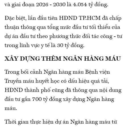
và giai đoạn 2026 - 2030 là 4.054 tỷ đồng.
Đặc biệt, lần đầu tiên HĐND TP.HCM đã chấp
thuận thông qua tổng mức đầu tư tối thiểu của
dự án đầu tư theo phương thức đối tác công - tư
trong lĩnh vực y tế là 30 tỷ đồng.
XÂY DỰNG THÊM NGÂN HÀNG MÁU
Trong bối cảnh Ngân hàng máu Bệnh viện
Truyền máu huyết học có dấu hiệu quá tải,
HĐND thành phố cũng đã thông qua nội dung
đầu tư gần 700 tỷ đồng xây dựng Ngân hàng
máu.
Thời gian thực hiện dự án Ngân hàng máu từ