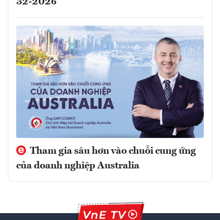
32-2026
Tham gia sâu hơn vào chuỗi cung ứng
của doanh nghiệp Australia