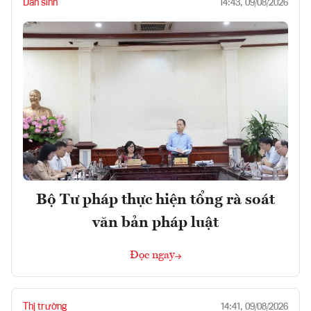
Dân sinh
14:43, 09/08/2026
Bộ Tư pháp thực hiện tổng rà soát
văn bản pháp luật
Đọc ngay
Thị trường
14:41, 09/08/2026