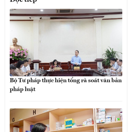
Đọc tiếp
Bộ Tư pháp thực hiện tổng rà soát văn bản
pháp luật