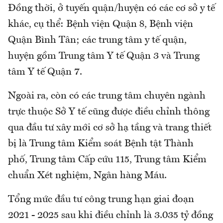
Đồng thời, ở tuyến quận/huyện có các cơ sở y tế
khác, cụ thể: Bệnh viện Quận 8, Bệnh viện
Quận Bình Tân; các trung tâm y tế quận,
huyện gồm Trung tâm Y tế Quận 3 và Trung
tâm Y tế Quận 7.
Ngoài ra, còn có các trung tâm chuyên ngành
trực thuộc Sở Y tế cũng được điều chỉnh thông
qua đầu tư xây mới cơ sở hạ tầng và trang thiết
bị là Trung tâm Kiểm soát Bệnh tật Thành
phố, Trung tâm Cấp cứu 115, Trung tâm Kiểm
chuẩn Xét nghiệm, Ngân hàng Máu.
Tổng mức đầu tư công trung hạn giai đoạn
2021 - 2025 sau khi điều chỉnh là 3.035 tỷ đồng