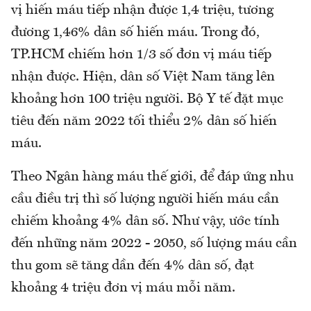
vị hiến máu tiếp nhận được 1,4 triệu, tương
đương 1,46% dân số hiến máu. Trong đó,
TP.HCM chiếm hơn 1/3 số đơn vị máu tiếp
nhận được. Hiện, dân số Việt Nam tăng lên
khoảng hơn 100 triệu người. Bộ Y tế đặt mục
tiêu đến năm 2022 tối thiểu 2% dân số hiến
máu.
Theo Ngân hàng máu thế giới, để đáp ứng nhu
cầu điều trị thì số lượng người hiến máu cần
chiếm khoảng 4% dân số. Như vậy, ước tính
đến những năm 2022 - 2050, số lượng máu cần
thu gom sẽ tăng dần đến 4% dân số, đạt
khoảng 4 triệu đơn vị máu mỗi năm.