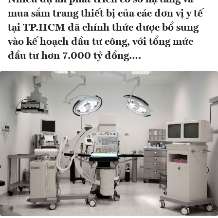
mua sắm trang thiết bị của các đơn vị y tế
tại TP.HCM đã chính thức được bổ sung
vào kế hoạch đầu tư công, với tổng mức
đầu tư hơn 7.000 tỷ đồng….