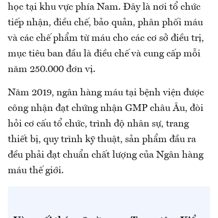
học tại khu vực phía Nam. Đây là nơi tổ chức
tiếp nhận, điều chế, bảo quản, phân phối máu
và các chế phẩm từ máu cho các cơ sở điều trị,
mục tiêu ban đầu là điều chế và cung cấp mỗi
năm 250.000 đơn vị.
Năm 2019, ngân hàng máu tại bệnh viện được
công nhận đạt chứng nhận GMP châu Âu, đòi
hỏi cơ cấu tổ chức, trình độ nhân sự, trang
thiết bị, quy trình kỹ thuật, sản phẩm đầu ra
đều phải đạt chuẩn chất lượng của Ngân hàng
máu thế giới.