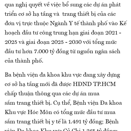
qua nghị quyết về việc bổ sung các dự án phát
triển cơ sở hạ tầng và trang thiết bị của các
đơn vị trực thuộc Ngành Y tế thành phố vào Kế
hoạch đầu tư công trung hạn giai đoạn 2021 -
2025 và giai đoạn 2025 - 2030 với tổng mức
đầu tư hơn 7.000 tỷ đồng từ nguồn ngân sách
của thành phố.
Ba bệnh viện đa khoa khu vực đang xây dựng
cơ sở hạ tầng mới đã được HĐND TP.HCM
chấp thuận thông qua các dự án mua
sắm trang thiết bị. Cụ thể, Bệnh viện Đa khoa
Khu vực Hóc Môn có tổng mức đầu tư mua
sắm trang thiết bị y tế là 1.491 tỷ đồng; Bệnh