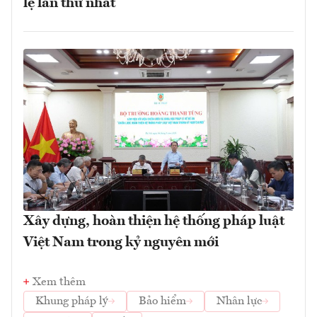
lệ lần thứ nhất
Xây dựng, hoàn thiện hệ thống pháp luật
Việt Nam trong kỷ nguyên mới
Xem thêm
Khung pháp lý
Bảo hiểm
Nhân lực