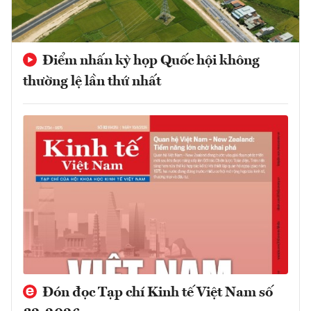
Điểm nhấn kỳ họp Quốc hội không
thường lệ lần thứ nhất
Đón đọc Tạp chí Kinh tế Việt Nam số