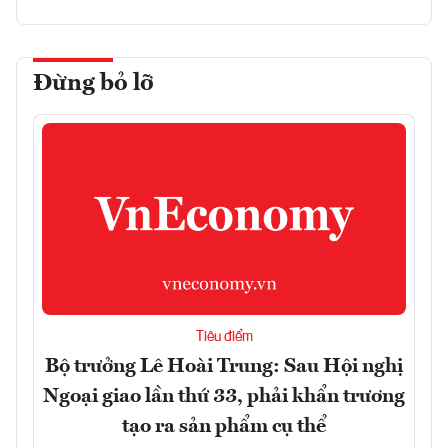
Đừng bỏ lỡ
Tiêu điểm
Bộ trưởng Lê Hoài Trung: Sau Hội nghị
Ngoại giao lần thứ 33, phải khẩn trương
tạo ra sản phẩm cụ thể