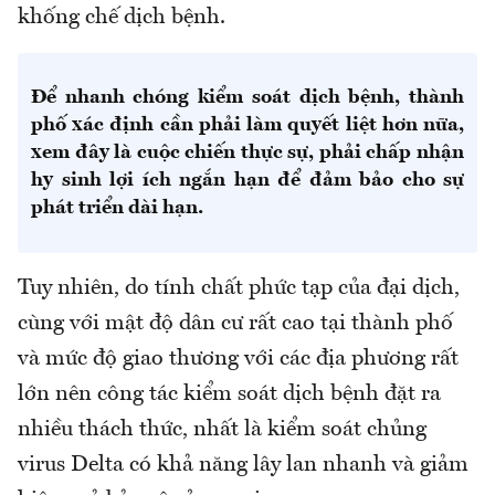
khống chế dịch bệnh.
Để nhanh chóng kiểm soát dịch bệnh, thành
phố xác định cần phải làm quyết liệt hơn nữa,
xem đây là cuộc chiến thực sự, phải chấp nhận
hy sinh lợi ích ngắn hạn để đảm bảo cho sự
phát triển dài hạn.
Tuy nhiên, do tính chất phức tạp của đại dịch,
cùng với mật độ dân cư rất cao tại thành phố
và mức độ giao thương với các địa phương rất
lớn nên công tác kiểm soát dịch bệnh đặt ra
nhiều thách thức, nhất là kiểm soát chủng
virus Delta có khả năng lây lan nhanh và giảm