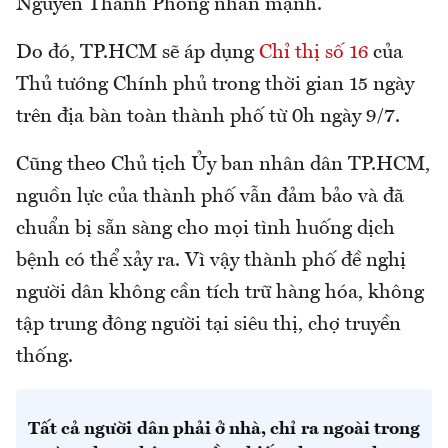
Nguyễn Thành Phong nhấn mạnh.
Do đó, TP.HCM sẽ áp dụng
Chỉ thị số 16
của
Thủ tướng Chính phủ trong thời gian 15 ngày
trên địa bàn toàn thành phố từ 0h ngày 9/7.
Cũng theo Chủ tịch Ủy ban nhân dân TP.HCM,
nguồn lực của thành phố vẫn đảm bảo và đã
chuẩn bị sẵn sàng cho mọi tình huống dịch
bệnh có thể xảy ra. Vì vậy thành phố đề nghị
người dân không cần tích trữ hàng hóa, không
tập trung đông người tại siêu thị, chợ truyền
thống.
Tất cả người dân phải ở nhà, chỉ ra ngoài trong