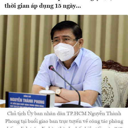
thời gian áp dụng 15 ngày…
Chủ tịch Ủy ban nhân dân TP.HCM Nguyễn Thành
Phong tại buổi giao ban trực tuyến về công tác phòng