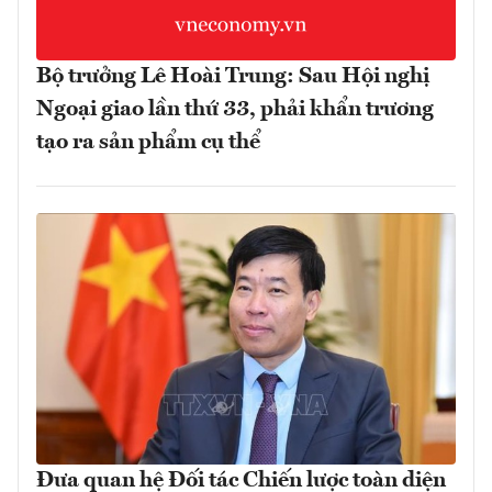
Bộ trưởng Lê Hoài Trung: Sau Hội nghị
Ngoại giao lần thứ 33, phải khẩn trương
tạo ra sản phẩm cụ thể
Đưa quan hệ Đối tác Chiến lược toàn diện