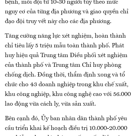
bệnh, mỗi đội từ 10-30 người tùy theo mức
nguy cơ của từng địa phương và giao quyền chỉ
đạo đội truy vết này cho các địa phương.
Tăng cường năng lực xét nghiệm, hoàn thành
chỉ tiêu lấy 5 triệu mẫu toàn thành phố. Phát
huy hiệu quả Trung tâm Điều phối xét nghiệm
của thành phố và Trung tâm Chỉ huy phòng
chống dịch. Đồng thời, thẩm định xong và tổ
chức cho 43 doanh nghiệp trong khu chế xuất,
khu công nghiệp, khu công nghệ cao với 56.000
lao động vừa cách ly, vừa sản xuất.
Bên cạnh đó, Ủy ban nhân dân thành phố yêu
cầu triển khai kế hoạch điều trị 10.000-20.000