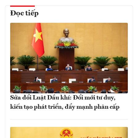
Đọc tiếp
Sửa đổi Luật Dầu khí: Đổi mới tư duy,
kiến tạo phát triển, đẩy mạnh phân cấp