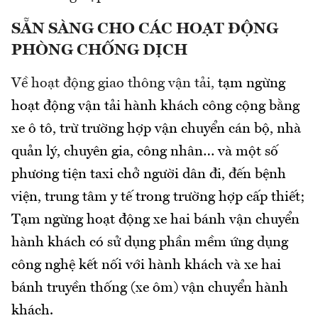
SẴN SÀNG CHO CÁC HOẠT ĐỘNG
PHÒNG CHỐNG DỊCH
Về hoạt động giao thông vận tải,
tạm ngừng
hoạt động vận tải hành khách công cộng bằng
xe ô tô, trừ trường hợp vận chuyển cán bộ, nhà
quản lý, chuyên gia, công nhân… và một số
phương tiện taxi chở người dân đi, đến bệnh
viện, trung tâm y tế trong trường hợp cấp thiết;
Tạm ngừng hoạt động xe hai bánh vận chuyển
hành khách có sử dụng phần mềm ứng dụng
công nghệ kết nối với hành khách và xe hai
bánh truyền thống (xe ôm) vận chuyển hành
khách.