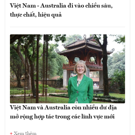
Việt Nam - Australia đi vào chiều sâu,
thực chất, hiệu quả
Việt Nam và Australia còn nhiều dư địa
mở rộng hợp tác trong các lĩnh vực mới
Xem thêm