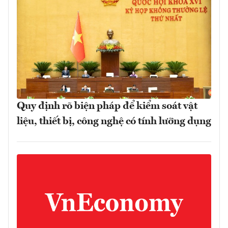
Quy định rõ biện pháp để kiểm soát vật
liệu, thiết bị, công nghệ có tính lưỡng dụng