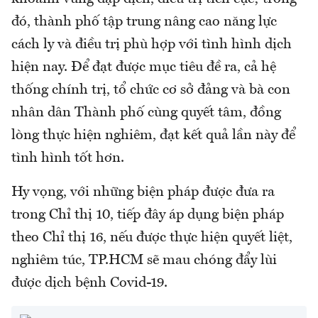
đó, thành phố tập trung nâng cao năng lực
cách ly và điều trị phù hợp với tình hình dịch
hiện nay. Để đạt được mục tiêu đề ra, cả hệ
thống chính trị, tổ chức cơ sở đảng và bà con
nhân dân Thành phố cùng quyết tâm, đồng
lòng thực hiện nghiêm, đạt kết quả lần này để
tình hình tốt hơn.
Hy vọng, với những biện pháp được đưa ra
trong Chỉ thị 10, tiếp đây áp dụng biện pháp
theo Chỉ thị 16, nếu được thực hiện quyết liệt,
nghiêm túc, TP.HCM sẽ mau chóng đẩy lùi
được dịch bệnh Covid-19.