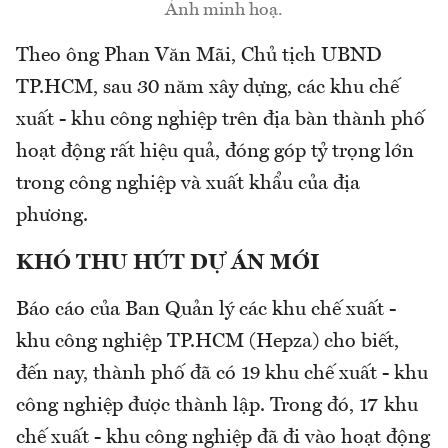
Ảnh minh hoạ.
Theo ông Phan Văn Mãi, Chủ tịch UBND
TP.HCM, sau 30 năm xây dựng, các khu chế
xuất - khu công nghiệp trên địa bàn thành phố
hoạt động rất hiệu quả, đóng góp tỷ trọng lớn
trong công nghiệp và xuất khẩu của địa
phương.
KHÓ THU HÚT DỰ ÁN MỚI
Báo cáo của Ban Quản lý các khu chế xuất -
khu công nghiệp TP.HCM (Hepza) cho biết,
đến nay, thành phố đã có 19 khu chế xuất - khu
công nghiệp được thành lập. Trong đó, 17 khu
chế xuất - khu công nghiệp đã đi vào hoạt động