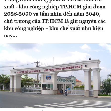
xuất - khu công nghiệp TP.HCM giai đoạn
2025-2030 và tầm nhìn đến năm 2040,
chủ trương của TP.HCM là giữ nguyên các
khu công nghiệp – khu chế xuất như hiện
nay…