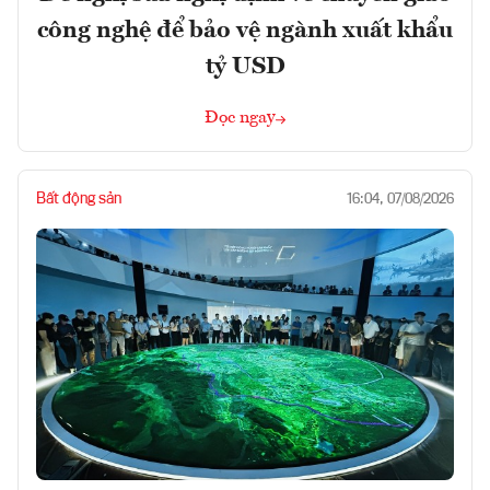
công nghệ để bảo vệ ngành xuất khẩu
tỷ USD
Đọc ngay
Bất động sản
16:04, 07/08/2026