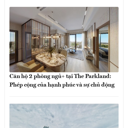
Căn hộ 2 phòng ngủ+ tại The Parkland:
Phép cộng của hạnh phúc và sự chủ động