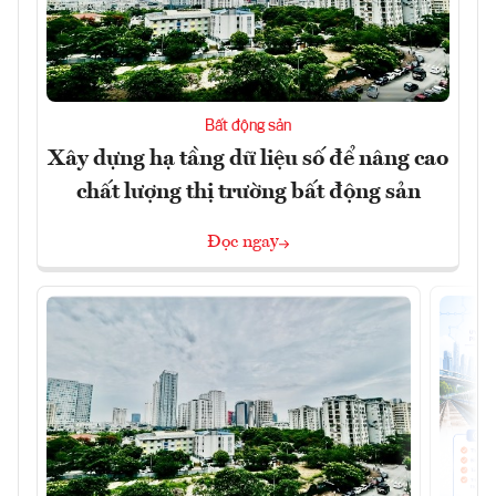
Bất động sản
Xây dựng hạ tầng dữ liệu số để nâng cao
chất lượng thị trường bất động sản
Đọc ngay