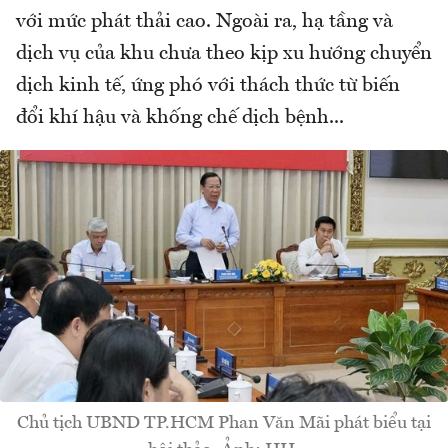
với mức phát thải cao. Ngoài ra, hạ tầng và
dịch vụ của khu chưa theo kịp xu hướng chuyển
dịch kinh tế, ứng phó với thách thức từ biến
đổi khí hậu và khống chế dịch bệnh...
Chủ tịch UBND TP.HCM Phan Văn Mãi phát biểu tại