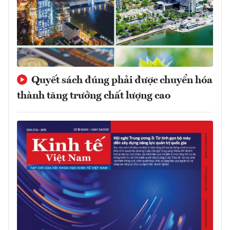
Quyết sách đúng phải được chuyển hóa
thành tăng trưởng chất lượng cao