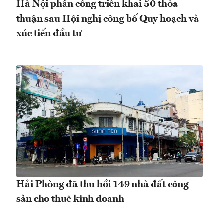
Hà Nội phân công triển khai 50 thỏa
thuận sau Hội nghị công bố Quy hoạch và
xúc tiến đầu tư
Hải Phòng đã thu hồi 149 nhà đất công
sản cho thuê kinh doanh