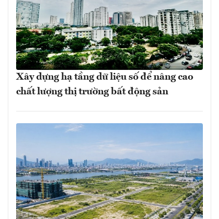
Xây dựng hạ tầng dữ liệu số để nâng cao
chất lượng thị trường bất động sản