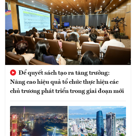
Để quyết sách tạo ra tăng trưởng:
Nâng cao hiệu quả tổ chức thực hiện các
chủ trương phát triển trong giai đoạn mới