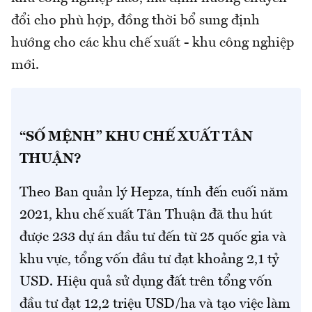
đổi cho phù hợp, đồng thời bổ sung định
hướng cho các khu chế xuất - khu công nghiệp
mới.
“SỐ MỆNH” KHU CHẾ XUẤT TÂN
THUẬN?
Theo Ban quản lý Hepza, tính đến cuối năm
2021, khu chế xuất Tân Thuận đã thu hút
được 233 dự án đầu tư đến từ 25 quốc gia và
khu vực, tổng vốn đầu tư đạt khoảng 2,1 tỷ
USD. Hiệu quả sử dụng đất trên tổng vốn
đầu tư đạt 12,2 triệu USD/ha và tạo việc làm