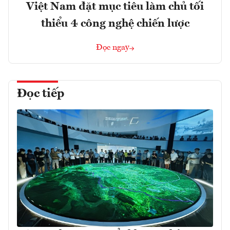
Việt Nam đặt mục tiêu làm chủ tối
thiểu 4 công nghệ chiến lược
Đọc ngay
Đọc tiếp