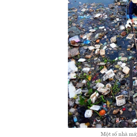
Một số nhà máy 