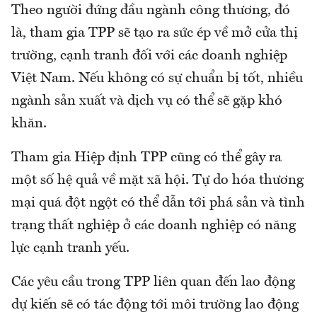
Theo người đứng đầu ngành công thương, đó
là, tham gia TPP sẽ tạo ra sức ép về mở cửa thị
trường, cạnh tranh đối với các doanh nghiệp
Việt Nam. Nếu không có sự chuẩn bị tốt, nhiều
ngành sản xuất và dịch vụ có thể sẽ gặp khó
khăn.
Tham gia Hiệp định TPP cũng có thể gây ra
một số hệ quả về mặt xã hội. Tự do hóa thương
mại quá đột ngột có thể dẫn tới phá sản và tình
trạng thất nghiệp ở các doanh nghiệp có năng
lực cạnh tranh yếu.
Các yêu cầu trong TPP liên quan đến lao động
dự kiến sẽ có tác động tới môi trường lao động