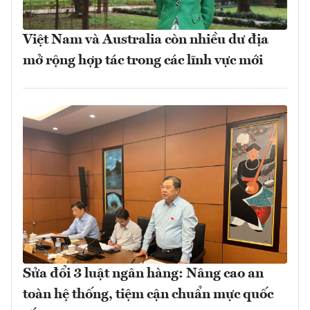
Việt Nam và Australia còn nhiều dư địa
mở rộng hợp tác trong các lĩnh vực mới
Sửa đổi 3 luật ngân hàng: Nâng cao an
toàn hệ thống, tiệm cận chuẩn mực quốc