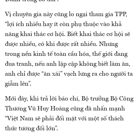
Vị chuyên gia này cũng lo ngại tham gia TPP,
“lợi ích nhiều hay ít còn phụ thuộc vào khả
năng khai thác cơ hội. Biết khai thác cơ hội sẽ
được nhiều, có khi được rất nhiều. Nhưng
trong nền kinh tế toàn cầu hóa, thế giới đang
đua tranh, nếu anh lập cập không biết làm ăn,
anh chỉ được “ăn xái” vạch lưng ra cho người ta
giẫm lên”.
Mới đây, khi trả lời báo chí, Bộ trưởng Bộ Công
Thương Vũ Huy Hoàng cũng đã nhấn mạnh
“Việt Nam sẽ phải đối mặt với một số thách
thức tương đối lớn”.