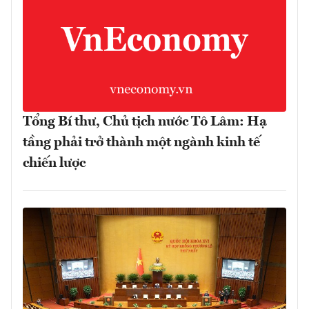
Tổng Bí thư, Chủ tịch nước Tô Lâm: Hạ
tầng phải trở thành một ngành kinh tế
chiến lược