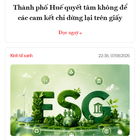
Thành phố Huế quyết tâm không để
các cam kết chỉ dừng lại trên giấy
Đọc ngay
Kinh tế xanh
22:38, 07/08/2026