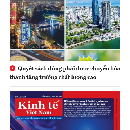
Quyết sách đúng phải được chuyển hóa
thành tăng trưởng chất lượng cao