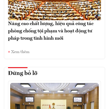
Nâng cao chất lượng, hiệu quả công tác
phòng chống tội phạm và hoạt động tư
pháp trong tình hình mới
Xem thêm
Đừng bỏ lỡ