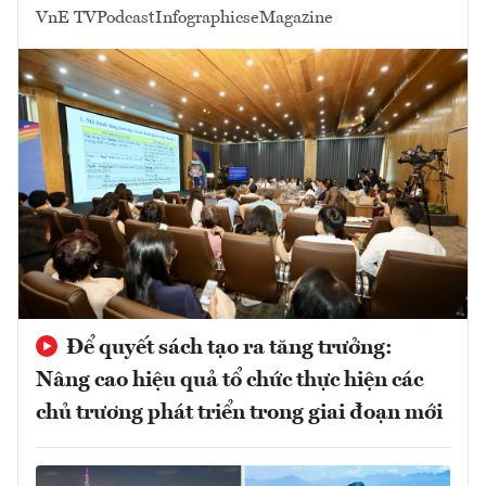
VnE TV
Podcast
Infographics
eMagazine
Để quyết sách tạo ra tăng trưởng:
Nâng cao hiệu quả tổ chức thực hiện các
chủ trương phát triển trong giai đoạn mới