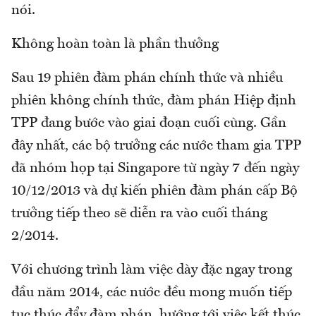
nói.
Không hoàn toàn là phần thưởng
Sau 19 phiên đàm phán chính thức và nhiều
phiên không chính thức, đàm phán Hiệp định
TPP đang bước vào giai đoạn cuối cùng. Gần
đây nhất, các bộ trưởng các nước tham gia TPP
đã nhóm họp tại Singapore từ ngày 7 đến ngày
10/12/2013 và dự kiến phiên đàm phán cấp Bộ
trưởng tiếp theo sẽ diễn ra vào cuối tháng
2/2014.
Với chương trình làm việc dày đặc ngay trong
đầu năm 2014, các nước đều mong muốn tiếp
tục thúc đẩy đàm phán, hướng tới việc kết thúc