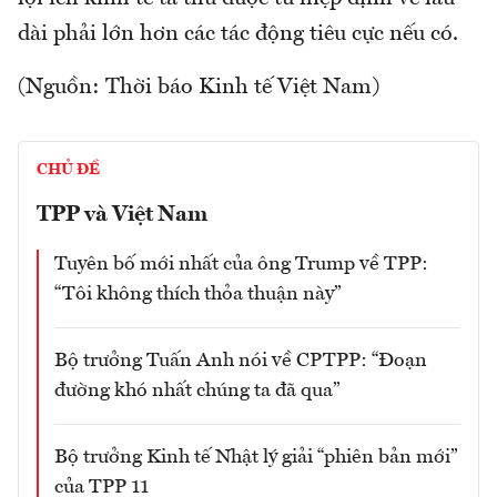
dài phải lớn hơn các tác động tiêu cực nếu có.
(Nguồn: Thời báo Kinh tế Việt Nam)
CHỦ ĐỀ
TPP và Việt Nam
Tuyên bố mới nhất của ông Trump về TPP:
“Tôi không thích thỏa thuận này”
Bộ trưởng Tuấn Anh nói về CPTPP: “Đoạn
đường khó nhất chúng ta đã qua”
Bộ trưởng Kinh tế Nhật lý giải “phiên bản mới”
của TPP 11