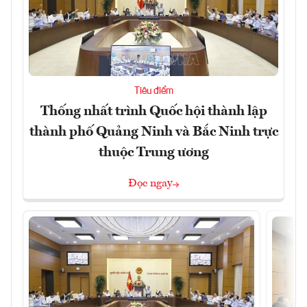
Tiêu điểm
Thống nhất trình Quốc hội thành lập
thành phố Quảng Ninh và Bắc Ninh trực
thuộc Trung ương
Đọc ngay