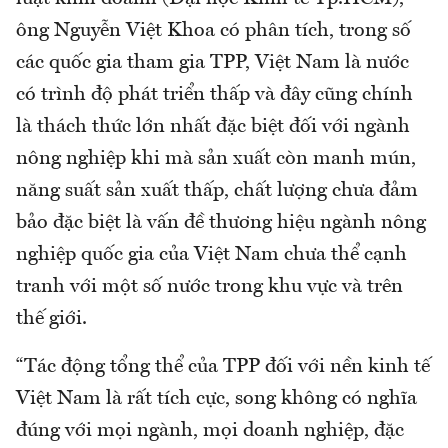
ông Nguyễn Việt Khoa có phân tích, trong số
các quốc gia tham gia TPP, Việt Nam là nước
có trình độ phát triển thấp và đây cũng chính
là thách thức lớn nhất đặc biệt đối với ngành
nông nghiệp khi mà sản xuất còn manh mún,
năng suất sản xuất thấp, chất lượng chưa đảm
bảo đặc biệt là vấn đề thương hiệu ngành nông
nghiệp quốc gia của Việt Nam chưa thể cạnh
tranh với một số nước trong khu vực và trên
thế giới.
“Tác động tổng thể của TPP đối với nền kinh tế
Việt Nam là rất tích cực, song không có nghĩa
đúng với mọi ngành, mọi doanh nghiệp, đặc