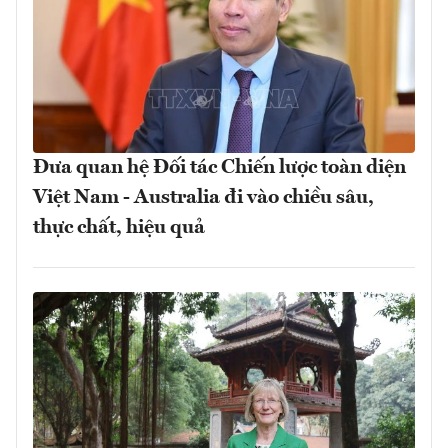
Đưa quan hệ Đối tác Chiến lược toàn diện
Việt Nam - Australia đi vào chiều sâu,
thực chất, hiệu quả