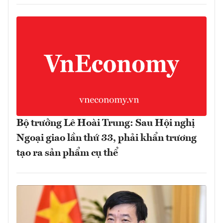
Bộ trưởng Lê Hoài Trung: Sau Hội nghị
Ngoại giao lần thứ 33, phải khẩn trương
tạo ra sản phẩm cụ thể