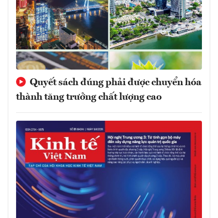
Quyết sách đúng phải được chuyển hóa
thành tăng trưởng chất lượng cao