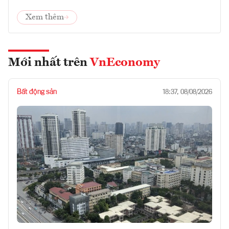
Xem thêm
Mới nhất trên
VnEconomy
Bất động sản
18:37, 08/08/2026