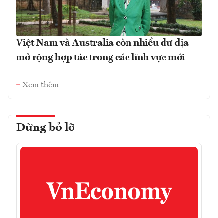
Việt Nam và Australia còn nhiều dư địa
mở rộng hợp tác trong các lĩnh vực mới
Xem thêm
Đừng bỏ lỡ