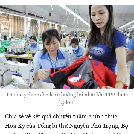
Dệt may được cho là sẽ hưởng lợi nhất khi TPP được
ký kết.
Chia sẻ về kết quả chuyến thăm chính thức
Hoa Kỳ của Tổng bí thư Nguyễn Phú Trọng, Bộ