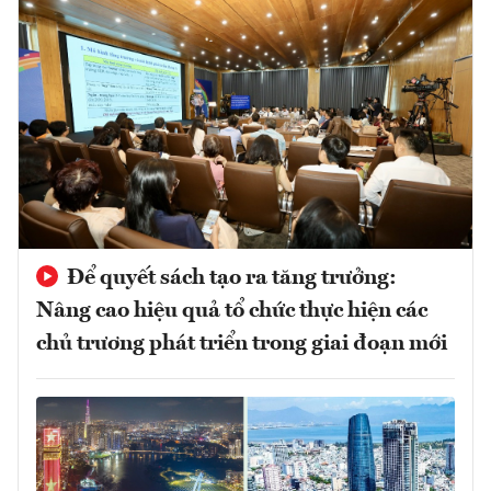
Để quyết sách tạo ra tăng trưởng:
Nâng cao hiệu quả tổ chức thực hiện các
chủ trương phát triển trong giai đoạn mới