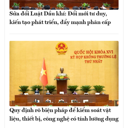
Sửa đổi Luật Dầu khí: Đổi mới tư duy,
kiến tạo phát triển, đẩy mạnh phân cấp
Quy định rõ biện pháp để kiểm soát vật
liệu, thiết bị, công nghệ có tính lưỡng dụng