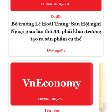
Tiêu điểm
Bộ trưởng Lê Hoài Trung: Sau Hội nghị
Ngoại giao lần thứ 33, phải khẩn trương
tạo ra sản phẩm cụ thể
Đọc ngay
Tiêu điểm