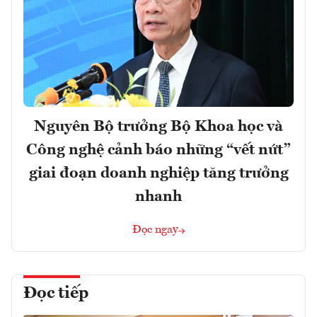
Nguyên Bộ trưởng Bộ Khoa học và
Công nghệ cảnh báo những “vết nứt”
giai đoạn doanh nghiệp tăng trưởng
nhanh
Đọc ngay
Đọc tiếp