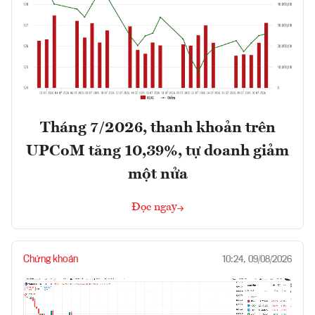
Tháng 7/2026, thanh khoản trên
UPCoM tăng 10,39%, tự doanh giảm
một nửa
Đọc ngay
Chứng khoán
10:24, 09/08/2026