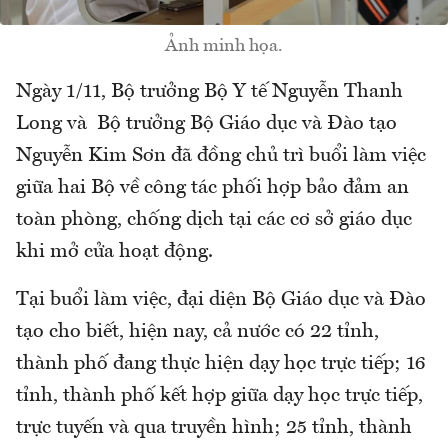
Ảnh minh họa.
Ngày 1/11, Bộ trưởng Bộ Y tế Nguyễn Thanh
Long và Bộ trưởng Bộ Giáo dục và Đào tạo
Nguyễn Kim Sơn đã đồng chủ trì buổi làm việc
giữa hai Bộ về công tác phối hợp bảo đảm an
toàn phòng, chống dịch tại các cơ sở giáo dục
khi mở cửa hoạt động.
Tại buổi làm việc, đại diện Bộ Giáo dục và Đào
tạo cho biết, hiện nay, cả nước có 22 tỉnh,
thành phố đang thực hiện dạy học trực tiếp; 16
tỉnh, thành phố kết hợp giữa dạy học trực tiếp,
trực tuyến và qua truyền hình; 25 tỉnh, thành