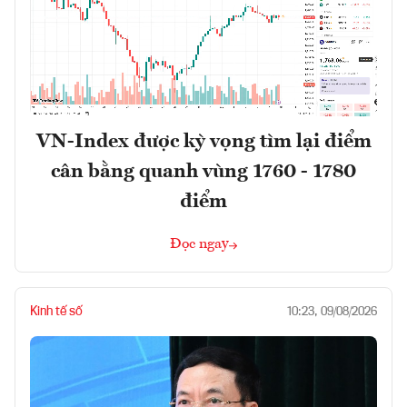
VN-Index được kỳ vọng tìm lại điểm
cân bằng quanh vùng 1760 - 1780
điểm
Đọc ngay
Kinh tế số
10:23, 09/08/2026