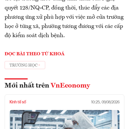
quyết 128/NQ-CP, đồng thời, thúc đẩy các địa
phương ứng xử phù hợp với việc mở cửa trường
học ở từng xã, phường tương đương với các cấp
độ kiểm soát dịch bệnh.
ĐỌC BÀI THEO TỪ KHOÁ
TRƯỜNG HỌC
Mới nhất trên
VnEconomy
Kinh tế số
10:25, 09/08/2026