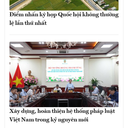
Điểm nhấn kỳ họp Quốc hội không thường
lệ lần thứ nhất
Xây dựng, hoàn thiện hệ thống pháp luật
Việt Nam trong kỷ nguyên mới