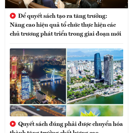
Để quyết sách tạo ra tăng trưởng:
Nâng cao hiệu quả tổ chức thực hiện các
chủ trương phát triển trong giai đoạn mới
Quyết sách đúng phải được chuyển hóa