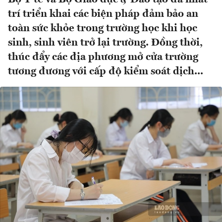
trí triển khai các biện pháp đảm bảo an
toàn sức khỏe trong trường học khi học
sinh, sinh viên trở lại trường. Đồng thời,
thúc đẩy các địa phương mở cửa trường
tương đương với cấp độ kiểm soát dịch...