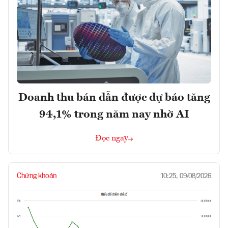
Doanh thu bán dẫn được dự báo tăng
94,1% trong năm nay nhờ AI
Đọc ngay
Chứng khoán
10:25, 09/08/2026