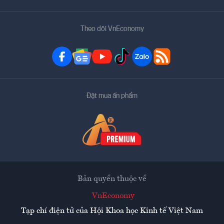
Theo dõi VnEconomy
Đặt mua ấn phẩm
Bản quyền thuộc về
VnEconomy
Tạp chí điện tử của Hội Khoa học Kinh tế Việt Nam