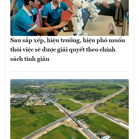
Sau sắp xếp, hiệu trưởng, hiệu phó muốn
thôi việc sẽ được giải quyết theo chính
sách tinh giản