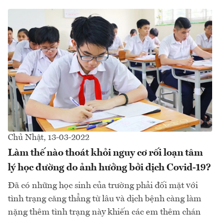
Chủ Nhật, 13-03-2022
Làm thế nào thoát khỏi nguy cơ rối loạn tâm
lý học đường do ảnh hưởng bởi dịch Covid-19?
Đã có những học sinh của trường phải đối mặt với
tình trạng căng thẳng từ lâu và dịch bệnh càng làm
nặng thêm tình trạng này khiến các em thêm chán