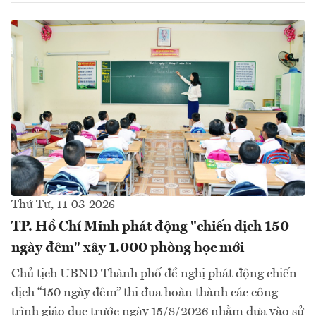
Thứ Tư, 11-03-2026
TP. Hồ Chí Minh phát động "chiến dịch 150
ngày đêm" xây 1.000 phòng học mới
Chủ tịch UBND Thành phố đề nghị phát động chiến
dịch “150 ngày đêm” thi đua hoàn thành các công
trình giáo dục trước ngày 15/8/2026 nhằm đưa vào sử