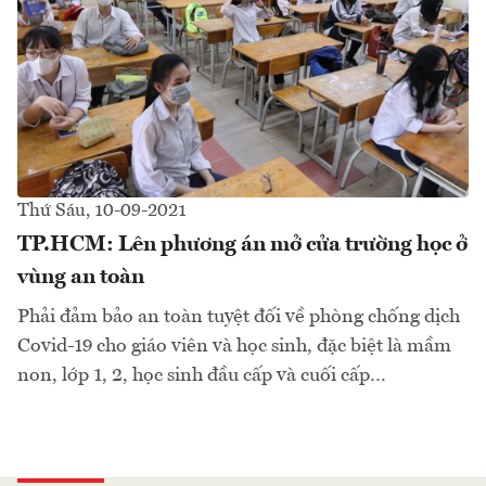
Thứ Sáu, 10-09-2021
TP.HCM: Lên phương án mở cửa trường học ở
vùng an toàn
Phải đảm bảo an toàn tuyệt đối về phòng chống dịch
Covid-19 cho giáo viên và học sinh, đặc biệt là mầm
non, lớp 1, 2, học sinh đầu cấp và cuối cấp…