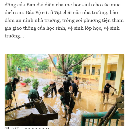
động của Ban đại diện cha mẹ học sinh cho các mục
đích sau: Bảo vệ cơ sở vật chất của nhà trường, bảo
đảm an ninh nhà trường, trông coi phương tiện tham
gia giao thông của học sinh, vệ sinh lớp học, vệ sinh
trường...