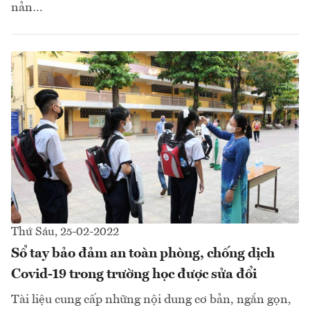
nản…
Thứ Sáu, 25-02-2022
Sổ tay bảo đảm an toàn phòng, chống dịch
Covid-19 trong trường học được sửa đổi
Tài liệu cung cấp những nội dung cơ bản, ngắn gọn,