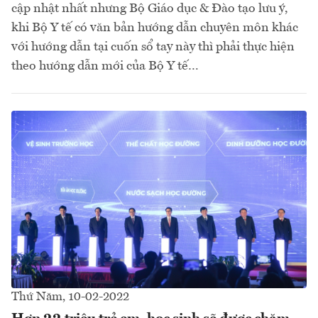
cập nhật nhất nhưng Bộ Giáo dục & Đào tạo lưu ý,
khi Bộ Y tế có văn bản hướng dẫn chuyên môn khác
với hướng dẫn tại cuốn sổ tay này thì phải thực hiện
theo hướng dẫn mới của Bộ Y tế…
Thứ Năm, 10-02-2022