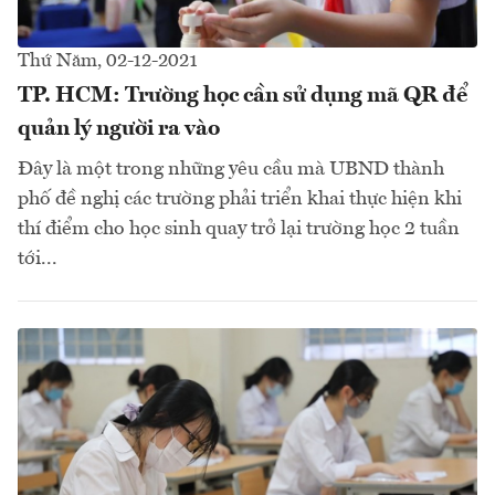
Thứ Năm, 02-12-2021
TP. HCM: Trường học cần sử dụng mã QR để
quản lý người ra vào
Đây là một trong những yêu cầu mà UBND thành
phố đề nghị các trường phải triển khai thực hiện khi
thí điểm cho học sinh quay trở lại trường học 2 tuần
tới...