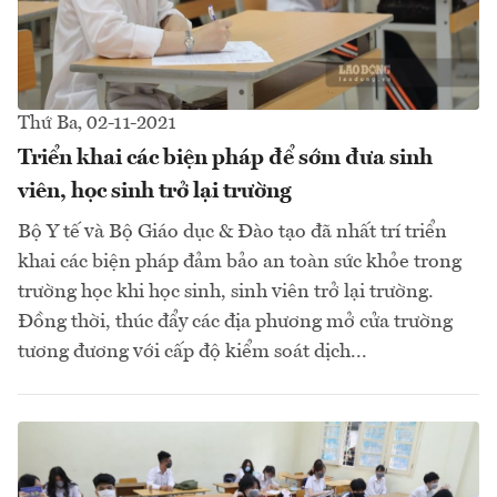
Thứ Ba, 02-11-2021
Triển khai các biện pháp để sớm đưa sinh
viên, học sinh trở lại trường
Bộ Y tế và Bộ Giáo dục & Đào tạo đã nhất trí triển
khai các biện pháp đảm bảo an toàn sức khỏe trong
trường học khi học sinh, sinh viên trở lại trường.
Đồng thời, thúc đẩy các địa phương mở cửa trường
tương đương với cấp độ kiểm soát dịch...