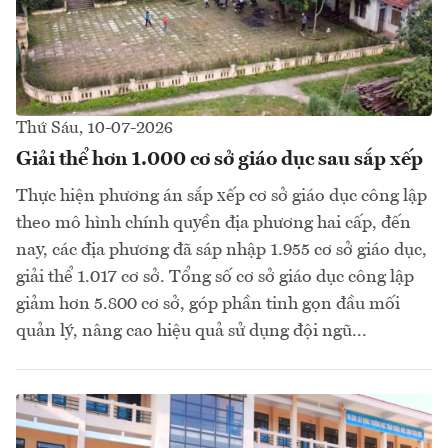
Thứ Sáu, 10-07-2026
Giải thể hơn 1.000 cơ sở giáo dục sau sắp xếp
Thực hiện phương án sắp xếp cơ sở giáo dục công lập
theo mô hình chính quyền địa phương hai cấp, đến
nay, các địa phương đã sáp nhập 1.955 cơ sở giáo dục,
giải thể 1.017 cơ sở. Tổng số cơ sở giáo dục công lập
giảm hơn 5.800 cơ sở, góp phần tinh gọn đầu mối
quản lý, nâng cao hiệu quả sử dụng đội ngũ...