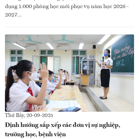
dụng 1.000 phòng học mới phục vụ năm học 2026 -
2027...
Thứ Bảy, 20-09-2025
Định hướng sắp xếp các đơn vị sự nghiệp,
trường học, bệnh viện