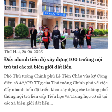
Thứ Hai, 25-05-2026
Đẩy nhanh tiến độ xây dựng 100 trường nội
trú tại các xã biên giới đất liền
Phó Thủ tướng Chính phủ Lê Tiến Châu vừa ký Công
điện số 42/CĐ-TTg của Thủ tướng Chính phủ về việc
đẩy nhanh tiến độ triển khai xây dựng các trường phổ
thông nội trú liên cấp Tiểu học và Trung học cơ sở tại
các xã biên giới đất liền...