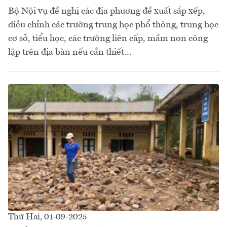
Bộ Nội vụ đề nghị các địa phương đề xuất sắp xếp,
điều chỉnh các trường trung học phổ thông, trung học
cơ sở, tiểu học, các trường liên cấp, mầm non công
lập trên địa bàn nếu cần thiết...
Thứ Hai, 01-09-2025