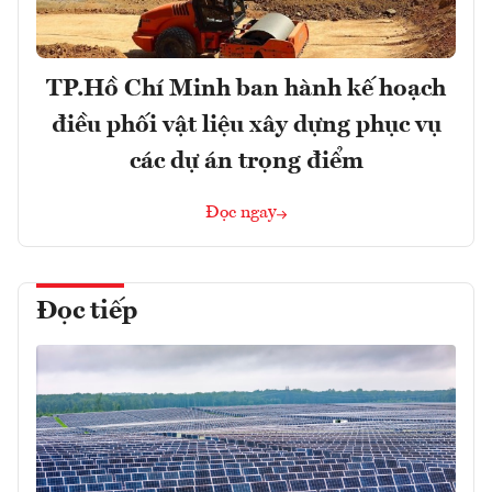
TP.Hồ Chí Minh ban hành kế hoạch
điều phối vật liệu xây dựng phục vụ
các dự án trọng điểm
Đọc ngay
Đọc tiếp