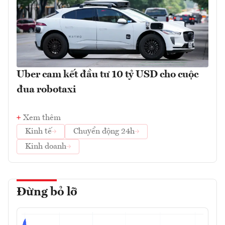
Uber cam kết đầu tư 10 tỷ USD cho cuộc
đua robotaxi
Xem thêm
Kinh tế
Chuyển động 24h
Kinh doanh
Đừng bỏ lỡ