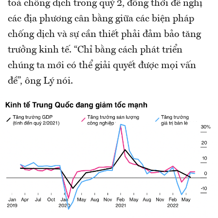
toả chống dịch trong quý 2, đồng thời đề nghị
các địa phương cân bằng giữa các biện pháp
chống dịch và sự cần thiết phải đảm bảo tăng
trưởng kinh tế. “Chỉ bằng cách phát triển
chúng ta mới có thể giải quyết được mọi vấn
đề”, ông Lý nói.