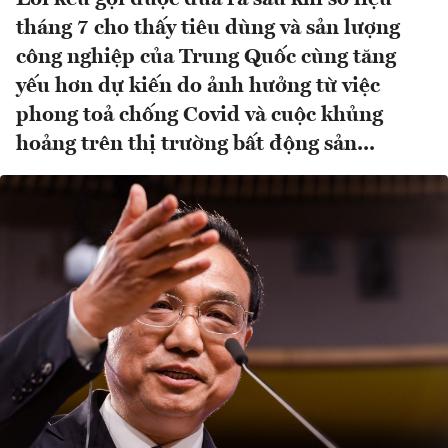
tháng 7 cho thấy tiêu dùng và sản lượng
công nghiệp của Trung Quốc cùng tăng
yếu hơn dự kiến do ảnh hưởng từ việc
phong toả chống Covid và cuộc khủng
hoảng trên thị trường bất động sản...