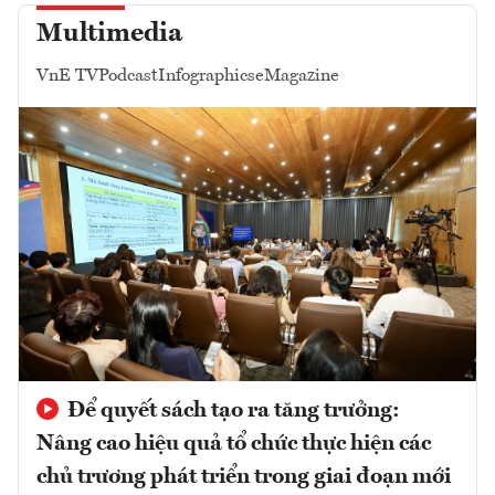
Multimedia
VnE TV
Podcast
Infographics
eMagazine
Để quyết sách tạo ra tăng trưởng:
Nâng cao hiệu quả tổ chức thực hiện các
chủ trương phát triển trong giai đoạn mới