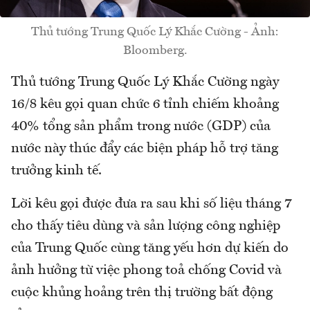
Thủ tướng Trung Quốc Lý Khắc Cường - Ảnh:
Bloomberg.
Thủ tướng Trung Quốc Lý Khắc Cường ngày
16/8 kêu gọi quan chức 6 tỉnh chiếm khoảng
40% tổng sản phẩm trong nước (GDP) của
nước này thúc đẩy các biện pháp hỗ trợ tăng
trưởng kinh tế.
Lời kêu gọi được đưa ra sau khi số liệu tháng 7
cho thấy tiêu dùng và sản lượng công nghiệp
của Trung Quốc cùng tăng yếu hơn dự kiến do
ảnh hưởng từ việc phong toả chống Covid và
cuộc khủng hoảng trên thị trường bất động