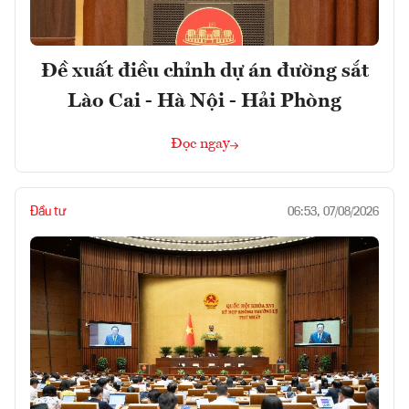
Đề xuất điều chỉnh dự án đường sắt
Lào Cai - Hà Nội - Hải Phòng
Đọc ngay
Đầu tư
06:53, 07/08/2026