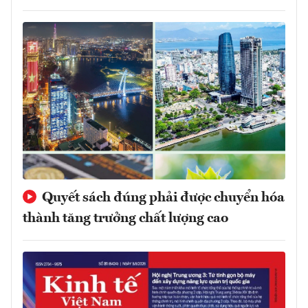
Quyết sách đúng phải được chuyển hóa
thành tăng trưởng chất lượng cao