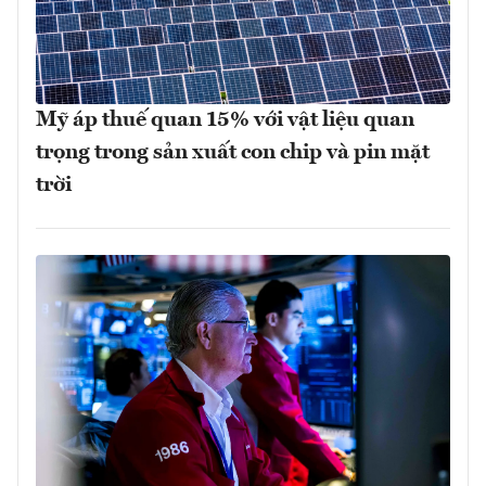
Mỹ áp thuế quan 15% với vật liệu quan
trọng trong sản xuất con chip và pin mặt
trời