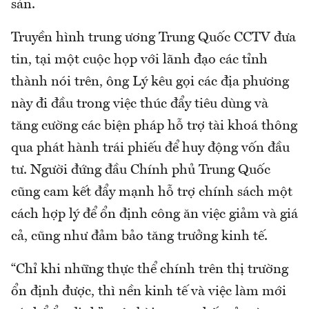
sản.
Truyền hình trung ương Trung Quốc CCTV đưa
tin, tại một cuộc họp với lãnh đạo các tỉnh
thành nói trên, ông Lý kêu gọi các địa phương
này đi đầu trong việc thúc đẩy tiêu dùng và
tăng cường các biện pháp hỗ trợ tài khoá thông
qua phát hành trái phiếu để huy động vốn đầu
tư. Người đứng đầu Chính phủ Trung Quốc
cũng cam kết đẩy mạnh hỗ trợ chính sách một
cách hợp lý để ổn định công ăn việc giảm và giá
cả, cũng như đảm bảo tăng trưởng kinh tế.
“Chỉ khi những thực thể chính trên thị trường
ổn định được, thì nền kinh tế và việc làm mới