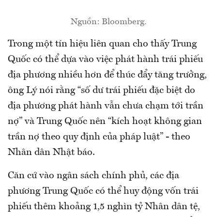
Nguồn: Bloomberg.
Trong một tín hiệu liên quan cho thấy Trung
Quốc có thể dựa vào việc phát hành trái phiếu
địa phương nhiều hơn để thúc đẩy tăng trưởng,
ông Lý nói rằng “số dư trái phiếu đặc biệt do
địa phương phát hành vẫn chưa chạm tới trần
nợ” và Trung Quốc nên “kích hoạt không gian
trần nợ theo quy định của pháp luật” - theo
Nhân dân Nhật báo.
Căn cứ vào ngân sách chính phủ, các địa
phương Trung Quốc có thể huy động vốn trái
phiếu thêm khoảng 1,5 nghìn tỷ Nhân dân tệ,