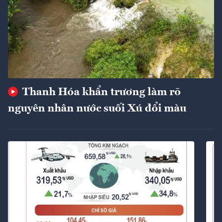
Thanh Hóa khẩn trương làm rõ
nguyên nhân nước suối Xú đổi màu