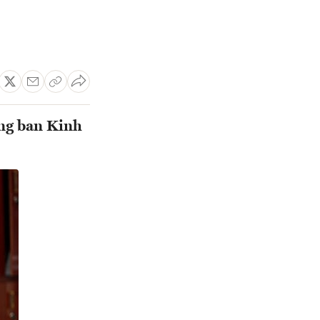
ởng ban Kinh