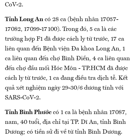
CoV-2.
Tỉnh Long An
có 28 ca (bệnh nhân 17057-
17082, 17099-17100). Trong đó, 5 ca là các
trường hợp F1 đã được cách ly từ trước, 17 ca
liên quan đến Bệnh viện Đa khoa Long An, 1
ca liên quan đến chợ Bình Điền, 4 ca liên quan
đến chợ đầu mối Hóc Môn - TP.HCM đã được
cách ly từ trước, 1 ca đang điều tra dịch tễ. Kết
quả xét nghiệm ngày 29-30/6 dương tính với
SARS-CoV-2.
Tỉnh Bình Phước
có 1 ca là bệnh nhân 17087,
nam, 40 tuổi, địa chỉ tại TP. Dĩ An, tỉnh Bình
Dương; có tiền sử đi về từ tỉnh Bình Dương.