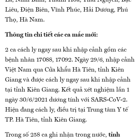
La, Ninh Bình, Thanh Hóa, Thái Nguyên, Bạc
Liêu, Điện Biên, Vĩnh Phúc, Hải Dương, Phú
Thọ, Hà Nam.
Thông tin chi tiết các ca mắc mới:
2 ca cách ly ngay sau khi nhập cảnh gồm các
bệnh nhân 17088, 17092. Ngày 29/6, nhập cảnh
Việt Nam qua Cửa khẩu Hà Tiên, tỉnh Kiên
Giang và được cách ly ngay sau khi nhập cảnh
tại tỉnh Kiên Giang. Kết quả xét nghiệm lần 1
ngày 30/6/2021 dương tính với SARS-CoV-2.
Hiện đang cách ly, điều trị tại Trung tâm Y tế
TP. Hà Tiên, tỉnh Kiên Giang.
Trong số 258 ca ghi nhận trong nước,
tỉnh