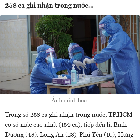
258 ca ghi nhận trong nước…
Ảnh minh họa.
Trong số 258 ca ghi nhận trong nước, TP.HCM
có số mắc cao nhất (154 ca), tiếp đến là Bình
Dương (48), Long An (28), Phú Yên (10), Hưng