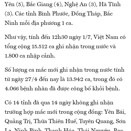
Yên (5), Bắc Giang (4), Nghệ An (3), Hà Tĩnh
(3). Các tỉnh Bình Phước, Đồng Tháp, Bắc
Ninh mỗi địa phương 1 ca.
Như vậy, tính đến 12h30 ngày 1/7, Việt Nam có
tổng cộng 15.512 ca ghi nhận trong nước và
1.800 ca nhập cảnh.
Số lượng ca mắc mới ghi nhận trong nước tính
từ ngày 27/4 đến nay là 13.942 ca, trong đó có
4.066 bệnh nhân đã được công bố khỏi bệnh.
Có 14 tỉnh đã qua 14 ngày không ghi nhận
trường hợp mắc mới trong cộng đồng: Yên Bái,
Quảng Trị, Thừa Thiên Huế, Tuyên Quang, Sơn