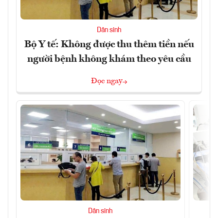
Dân sinh
Bộ Y tế: Không được thu thêm tiền nếu
người bệnh không khám theo yêu cầu
Đọc ngay
Dân sinh