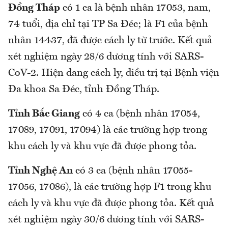
Đồng Tháp
có 1 ca là bệnh nhân 17053, nam,
74 tuổi, địa chỉ tại TP Sa Đéc; là F1 của bệnh
nhân 14437, đã được cách ly từ trước. Kết quả
xét nghiệm ngày 28/6 dương tính với SARS-
CoV-2. Hiện đang cách ly, điều trị tại Bệnh viện
Đa khoa Sa Đéc, tỉnh Đồng Tháp.
Tỉnh Bắc Giang
có 4 ca (bệnh nhân 17054,
17089, 17091, 17094) là các trường hợp trong
khu cách ly và khu vực đã được phong tỏa.
Tỉnh Nghệ An
có 3 ca (bệnh nhân 17055-
17056, 17086), là các trường hợp F1 trong khu
cách ly và khu vực đã được phong tỏa. Kết quả
xét nghiệm ngày 30/6 dương tính với SARS-