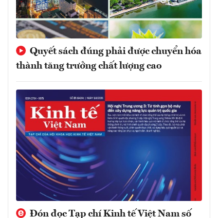
Quyết sách đúng phải được chuyển hóa
thành tăng trưởng chất lượng cao
Đón đọc Tạp chí Kinh tế Việt Nam số