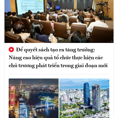
Để quyết sách tạo ra tăng trưởng:
Nâng cao hiệu quả tổ chức thực hiện các
chủ trương phát triển trong giai đoạn mới