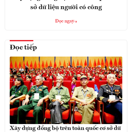
sở dữ liệu người có công
Đọc ngay
Đọc tiếp
Xây dựng đồng bộ trên toàn quốc cơ sở dữ