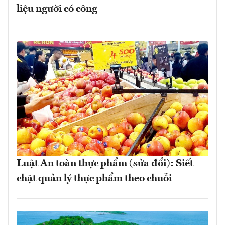
liệu người có công
Luật An toàn thực phẩm (sửa đổi): Siết
chặt quản lý thực phẩm theo chuỗi