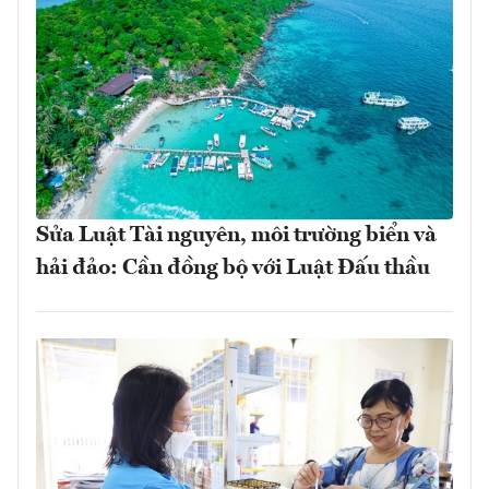
Sửa Luật Tài nguyên, môi trường biển và
hải đảo: Cần đồng bộ với Luật Đấu thầu