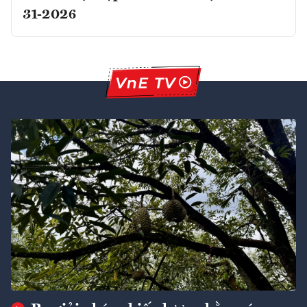
31-2026