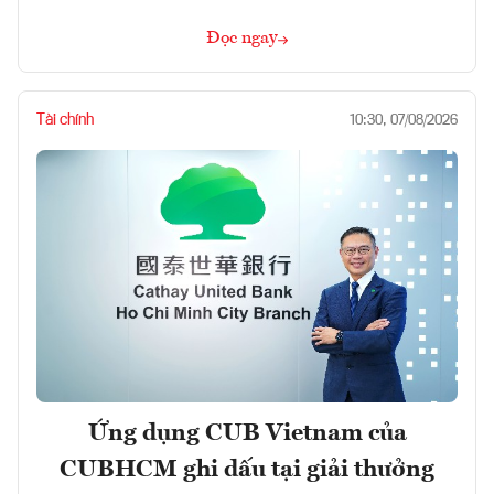
Đọc ngay
Tài chính
10:30, 07/08/2026
Ứng dụng CUB Vietnam của
CUBHCM ghi dấu tại giải thưởng