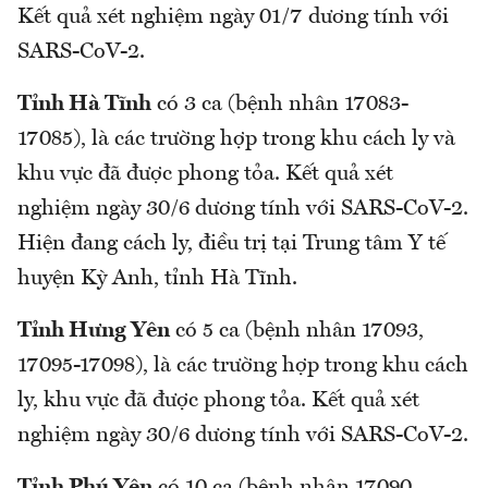
Kết quả xét nghiệm ngày 01/7 dương tính với
SARS-CoV-2.
Tỉnh Hà Tĩnh
có 3 ca (bệnh nhân 17083-
17085), là các trường hợp trong khu cách ly và
khu vực đã được phong tỏa. Kết quả xét
nghiệm ngày 30/6 dương tính với SARS-CoV-2.
Hiện đang cách ly, điều trị tại Trung tâm Y tế
huyện Kỳ Anh, tỉnh Hà Tĩnh.
Tỉnh Hưng Yên
có 5 ca (bệnh nhân 17093,
17095-17098), là các trường hợp trong khu cách
ly, khu vực đã được phong tỏa. Kết quả xét
nghiệm ngày 30/6 dương tính với SARS-CoV-2.