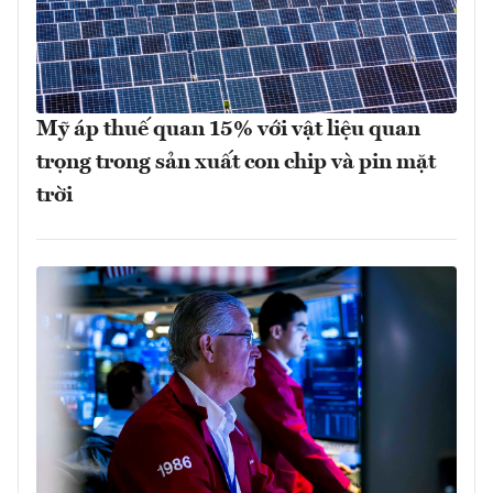
Mỹ áp thuế quan 15% với vật liệu quan
trọng trong sản xuất con chip và pin mặt
trời