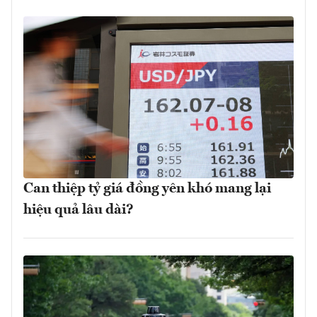
Can thiệp tỷ giá đồng yên khó mang lại
hiệu quả lâu dài?