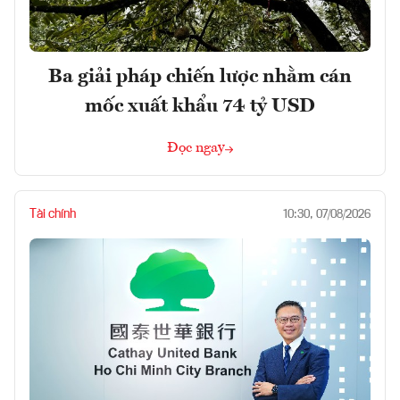
Ba giải pháp chiến lược nhằm cán
mốc xuất khẩu 74 tỷ USD
Đọc ngay
Tài chính
10:30, 07/08/2026