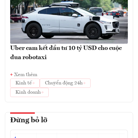
Uber cam kết đầu tư 10 tỷ USD cho cuộc
đua robotaxi
Xem thêm
Kinh tế
Chuyển động 24h
Kinh doanh
Đừng bỏ lỡ