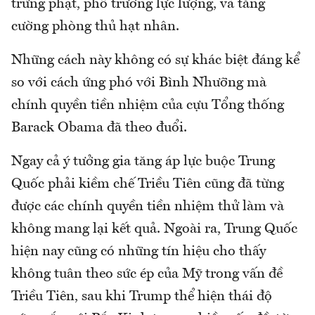
trừng phạt, phô trương lực lượng, và tăng
cường phòng thủ hạt nhân.
Những cách này không có sự khác biệt đáng kể
so với cách ứng phó với Bình Nhưỡng mà
chính quyền tiền nhiệm của cựu Tổng thống
Barack Obama đã theo đuổi.
Ngay cả ý tưởng gia tăng áp lực buộc Trung
Quốc phải kiềm chế Triều Tiên cũng đã từng
được các chính quyền tiền nhiệm thử làm và
không mang lại kết quả. Ngoài ra, Trung Quốc
hiện nay cũng có những tín hiệu cho thấy
không tuân theo sức ép của Mỹ trong vấn đề
Triều Tiên, sau khi Trump thể hiện thái độ