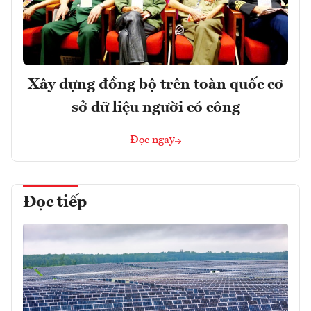
Xây dựng đồng bộ trên toàn quốc cơ
sở dữ liệu người có công
Đọc ngay
Đọc tiếp