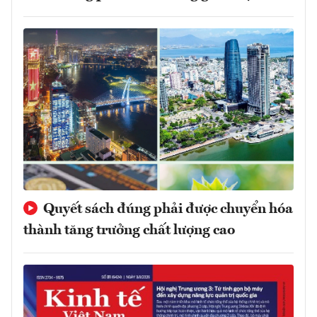
Quyết sách đúng phải được chuyển hóa
thành tăng trưởng chất lượng cao