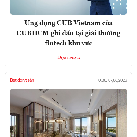
Ứng dụng CUB Vietnam của
CUBHCM ghi dấu tại giải thưởng
fintech khu vực
Đọc ngay
Bất động sản
10:30, 07/08/2026