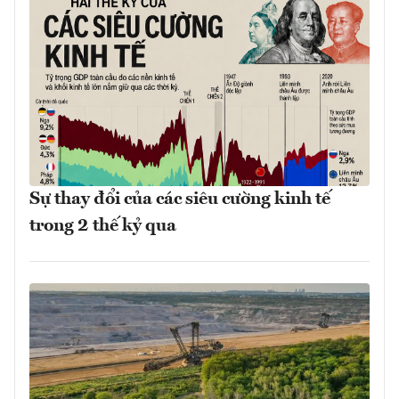
Sự thay đổi của các siêu cường kinh tế
trong 2 thế kỷ qua