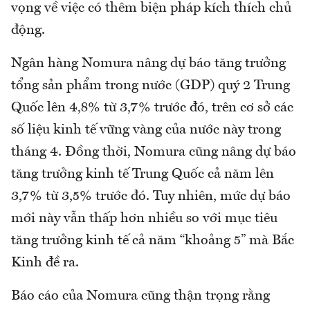
vọng về việc có thêm biện pháp kích thích chủ
động.
Ngân hàng Nomura nâng dự báo tăng trưởng
tổng sản phẩm trong nước (GDP) quý 2 Trung
Quốc lên 4,8% từ 3,7% trước đó, trên cơ sở các
số liệu kinh tế vững vàng của nước này trong
tháng 4. Đồng thời, Nomura cũng nâng dự báo
tăng trưởng kinh tế Trung Quốc cả năm lên
3,7% từ 3,5% trước đó. Tuy nhiên, mức dự báo
mới này vẫn thấp hơn nhiều so với mục tiêu
tăng trưởng kinh tế cả năm “khoảng 5” mà Bắc
Kinh đề ra.
Báo cáo của Nomura cũng thận trọng rằng