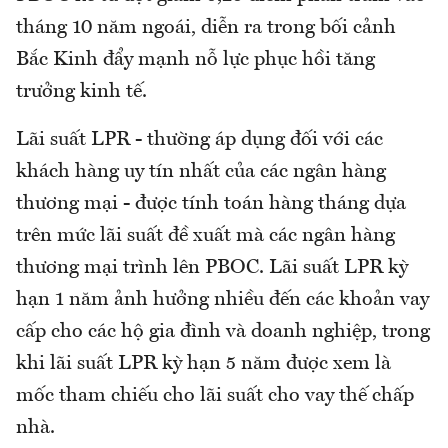
tháng 10 năm ngoái, diễn ra trong bối cảnh
Bắc Kinh đẩy mạnh nỗ lực phục hồi tăng
trưởng kinh tế.
Lãi suất LPR - thường áp dụng đối với các
khách hàng uy tín nhất của các ngân hàng
thương mại - được tính toán hàng tháng dựa
trên mức lãi suất đề xuất mà các ngân hàng
thương mại trình lên PBOC. Lãi suất LPR kỳ
hạn 1 năm ảnh hưởng nhiều đến các khoản vay
cấp cho các hộ gia đình và doanh nghiệp, trong
khi lãi suất LPR kỳ hạn 5 năm được xem là
mốc tham chiếu cho lãi suất cho vay thế chấp
nhà.