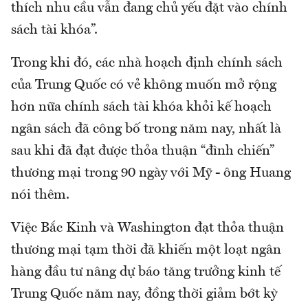
thích nhu cầu vẫn đang chủ yếu đặt vào chính
sách tài khóa”.
Trong khi đó, các nhà hoạch định chính sách
của Trung Quốc có vẻ không muốn mở rộng
hơn nữa chính sách tài khóa khỏi kế hoạch
ngân sách đã công bố trong năm nay, nhất là
sau khi đã đạt được thỏa thuận “đình chiến”
thương mại trong 90 ngày với Mỹ - ông Huang
nói thêm.
Việc Bắc Kinh và Washington đạt thỏa thuận
thương mại tạm thời đã khiến một loạt ngân
hàng đầu tư nâng dự báo tăng trưởng kinh tế
Trung Quốc năm nay, đồng thời giảm bớt kỳ