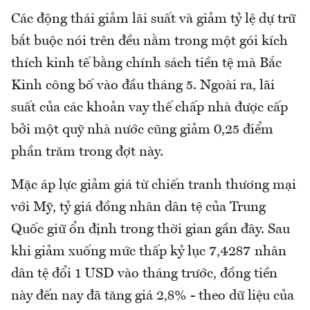
Các động thái giảm lãi suất và giảm tỷ lệ dự trữ
bắt buộc nói trên đều nằm trong một gói kích
thích kinh tế bằng chính sách tiền tệ mà Bắc
Kinh công bố vào đầu tháng 5. Ngoài ra, lãi
suất của các khoản vay thế chấp nhà được cấp
bởi một quỹ nhà nước cũng giảm 0,25 điểm
phần trăm trong đợt này.
Mặc áp lực giảm giá từ chiến tranh thương mại
với Mỹ, tỷ giá đồng nhân dân tệ của Trung
Quốc giữ ổn định trong thời gian gần đây. Sau
khi giảm xuống mức thấp kỷ lục 7,4287 nhân
dân tệ đổi 1 USD vào tháng trước, đồng tiền
này đến nay đã tăng giá 2,8% - theo dữ liệu của