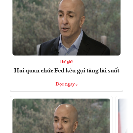
Thế giới
Hai quan chức Fed kêu gọi tăng lãi suất
Đọc ngay