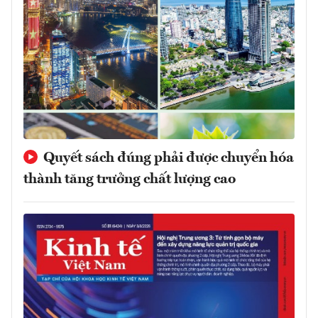
Quyết sách đúng phải được chuyển hóa
thành tăng trưởng chất lượng cao