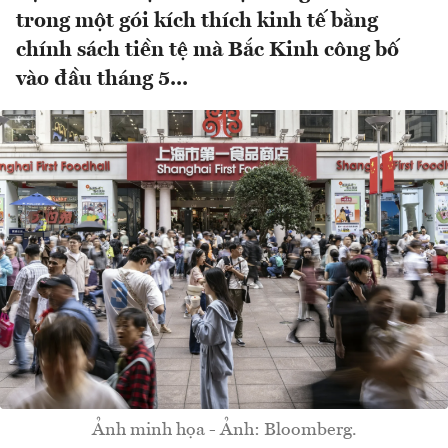
trong một gói kích thích kinh tế bằng
chính sách tiền tệ mà Bắc Kinh công bố
vào đầu tháng 5...
Ảnh minh họa - Ảnh: Bloomberg.