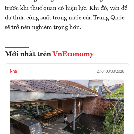
trước khi thuế quan có hiệu lực. Khi đó, vấn đề
dư thừa công suất trong nước của Trung Quốc
sẽ trở nên nghiêm trọng hơn.
Mới nhất trên
VnEconomy
Nhà
12:18, 08/08/2026