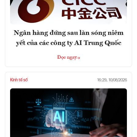
Ngân hàng đứng sau làn sóng niêm
yết của các công ty AI Trung Quốc
Đọc ngay
Kinh tế số
16:29, 10/08/2026