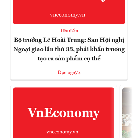
Tiêu điểm
Bộ trưởng Lê Hoài Trung: Sau Hội nghị
Ngoại giao lần thứ 33, phải khẩn trương
tạo ra sản phẩm cụ thể
Đọc ngay