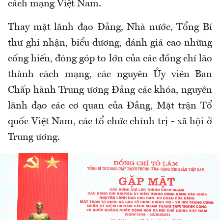
cách mạng Việt Nam.
Thay mặt lãnh đạo Đảng, Nhà nước, Tổng Bí
thư ghi nhận, biểu dương, đánh giá cao những
cống hiến, đóng góp to lớn của các đồng chí lão
thành cách mạng, các nguyên Ủy viên Ban
Chấp hành Trung ương Đảng các khóa, nguyên
lãnh đạo các cơ quan của Đảng, Mặt trận Tổ
quốc Việt Nam, các tổ chức chính trị - xã hội ở
Trung ương.