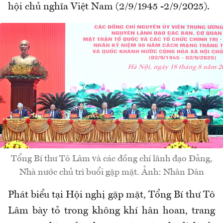
hội chủ nghĩa Việt Nam (2/9/1945 -2/9/2025).
Tổng Bí thư Tô Lâm và các đồng chí lãnh đạo Đảng,
Nhà nước chủ trì buổi gặp mặt. Ảnh: Nhân Dân
Phát biểu tại Hội nghị gặp mặt, Tổng Bí thư Tô
Lâm bày tỏ trong không khí hân hoan, trang