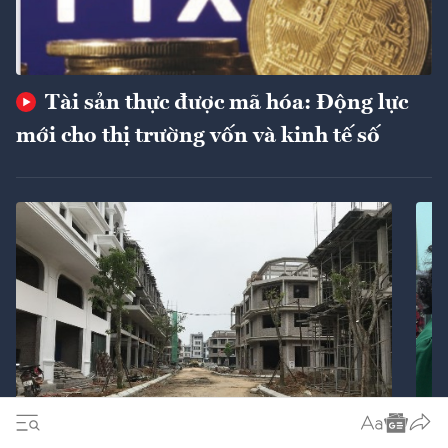
Tài sản thực được mã hóa: Động lực
mới cho thị trường vốn và kinh tế số