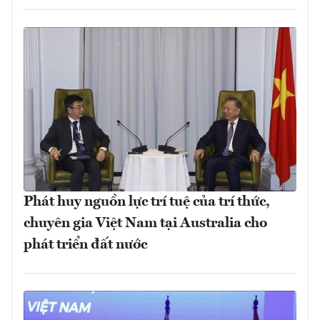
Phát huy nguồn lực trí tuệ của trí thức,
chuyên gia Việt Nam tại Australia cho
phát triển đất nước