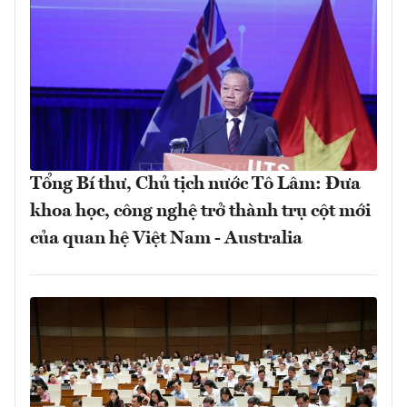
Tổng Bí thư, Chủ tịch nước Tô Lâm: Đưa
khoa học, công nghệ trở thành trụ cột mới
của quan hệ Việt Nam - Australia