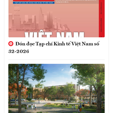
Đón đọc Tạp chí Kinh tế Việt Nam số
32-2026