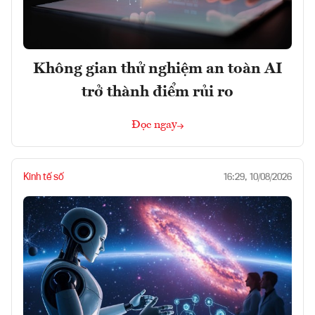
Không gian thử nghiệm an toàn AI
trở thành điểm rủi ro
Đọc ngay
Kinh tế số
16:29, 10/08/2026