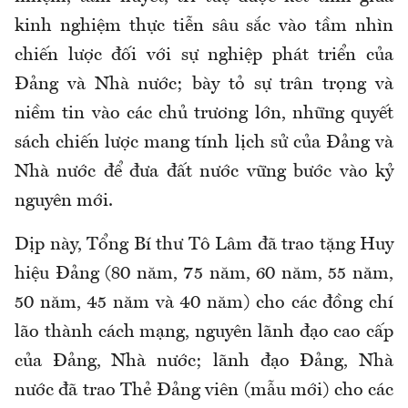
kinh nghiệm thực tiễn sâu sắc vào tầm nhìn
chiến lược đối với sự nghiệp phát triển của
Đảng và Nhà nước; bày tỏ sự trân trọng và
niềm tin vào các chủ trương lớn, những quyết
sách chiến lược mang tính lịch sử của Đảng và
Nhà nước để đưa đất nước vững bước vào kỷ
nguyên mới.
Dịp này, Tổng Bí thư Tô Lâm đã trao tặng Huy
hiệu Đảng (80 năm, 75 năm, 60 năm, 55 năm,
50 năm, 45 năm và 40 năm) cho các đồng chí
lão thành cách mạng, nguyên lãnh đạo cao cấp
của Đảng, Nhà nước; lãnh đạo Đảng, Nhà
nước đã trao Thẻ Đảng viên (mẫu mới) cho các