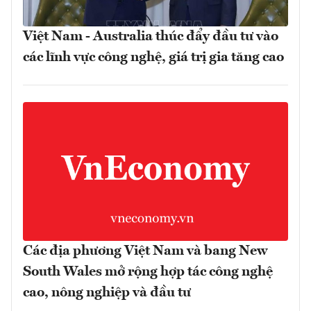
Việt Nam - Australia thúc đẩy đầu tư vào
các lĩnh vực công nghệ, giá trị gia tăng cao
Các địa phương Việt Nam và bang New
South Wales mở rộng hợp tác công nghệ
cao, nông nghiệp và đầu tư