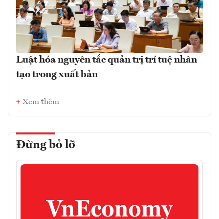
Luật hóa nguyên tắc quản trị trí tuệ nhân
tạo trong xuất bản
Xem thêm
Đừng bỏ lỡ