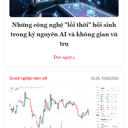
Những công nghệ "lỗi thời" hồi sinh
trong kỷ nguyên AI và không gian vũ
trụ
Đọc ngay
Doanh nghiệp niêm yết
16:28, 10/08/2026