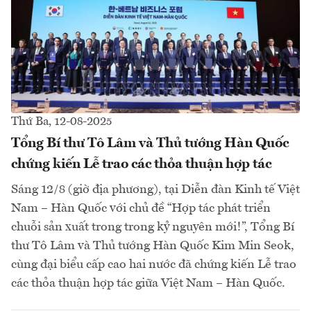
Thứ Ba, 12-08-2025
Tổng Bí thư Tô Lâm và Thủ tướng Hàn Quốc
chứng kiến Lễ trao các thỏa thuận hợp tác
Sáng 12/8 (giờ địa phương), tại Diễn đàn Kinh tế Việt
Nam – Hàn Quốc với chủ đề “Hợp tác phát triển
chuỗi sản xuất trong trong kỷ nguyên mới!”, Tổng Bí
thư Tô Lâm và Thủ tướng Hàn Quốc Kim Min Seok,
cùng đại biểu cấp cao hai nước đã chứng kiến Lễ trao
các thỏa thuận hợp tác giữa Việt Nam – Hàn Quốc.