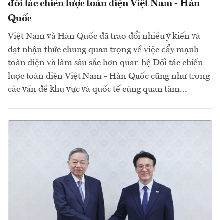
đối tác chiến lược toàn diện Việt Nam - Hàn
Quốc
Việt Nam và Hàn Quốc đã trao đổi nhiều ý kiến và
đạt nhận thức chung quan trọng về việc đẩy mạnh
toàn diện và làm sâu sắc hơn quan hệ Đối tác chiến
lược toàn diện Việt Nam - Hàn Quốc cũng như trong
các vấn đề khu vực và quốc tế cùng quan tâm...