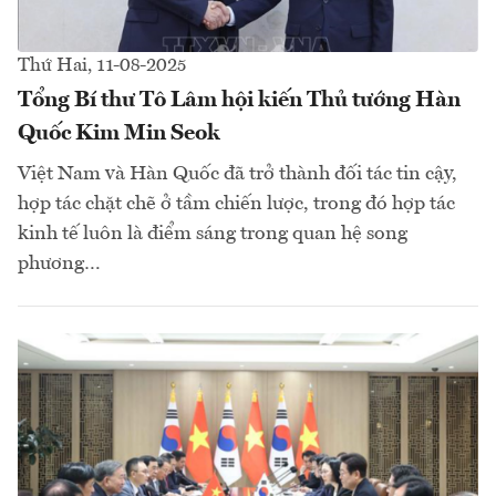
Thứ Hai, 11-08-2025
Tổng Bí thư Tô Lâm hội kiến Thủ tướng Hàn
Quốc Kim Min Seok
Việt Nam và Hàn Quốc đã trở thành đối tác tin cậy,
hợp tác chặt chẽ ở tầm chiến lược, trong đó hợp tác
kinh tế luôn là điểm sáng trong quan hệ song
phương…