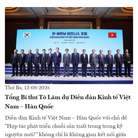
Thứ Ba, 12-08-2025
Tổng Bí thư Tô Lâm dự Diễn đàn Kinh tế Việt
Nam – Hàn Quốc
Diễn đàn Kinh tế Việt Nam – Hàn Quốc với chủ đề
“Hợp tác phát triển chuỗi sản xuất trong trong kỷ
nguyên mới!” không chỉ là không gian kết nối giữa