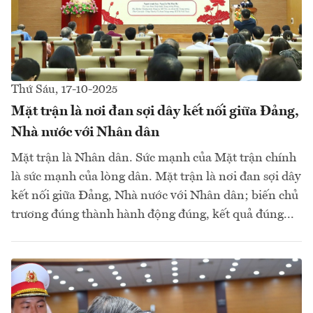
Thứ Sáu, 17-10-2025
Mặt trận là nơi đan sợi dây kết nối giữa Đảng,
Nhà nước với Nhân dân
Mặt trận là Nhân dân. Sức mạnh của Mặt trận chính
là sức mạnh của lòng dân. Mặt trận là nơi đan sợi dây
kết nối giữa Đảng, Nhà nước với Nhân dân; biến chủ
trương đúng thành hành động đúng, kết quả đúng...