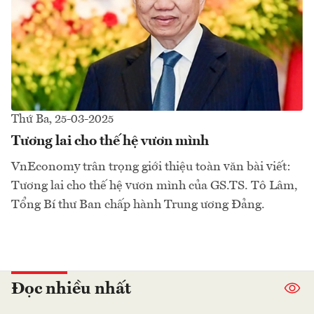
Thứ Ba, 25-03-2025
Tương lai cho thế hệ vươn mình
VnEconomy trân trọng giới thiệu toàn văn bài viết:
Tương lai cho thế hệ vươn mình của GS.TS. Tô Lâm,
Tổng Bí thư Ban chấp hành Trung ương Đảng.
Đọc nhiều nhất