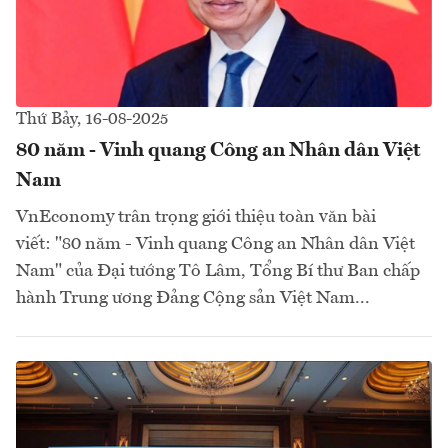
Thứ Bảy, 16-08-2025
80 năm - Vinh quang Công an Nhân dân Việt
Nam
VnEconomy trân trọng giới thiệu toàn văn bài
viết: "80 năm - Vinh quang Công an Nhân dân Việt
Nam" của Đại tướng Tô Lâm, Tổng Bí thư Ban chấp
hành Trung ương Đảng Cộng sản Việt Nam...