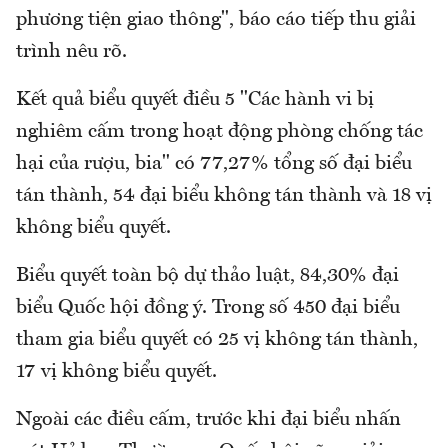
phương tiện giao thông", báo cáo tiếp thu giải
trình nêu rõ.
Kết quả biểu quyết điều 5 "Các hành vi bị
nghiêm cấm trong hoạt động phòng chống tác
hại của rượu, bia" có 77,27% tổng số đại biểu
tán thành, 54 đại biểu không tán thành và 18 vị
không biểu quyết.
Biểu quyết toàn bộ dự thảo luật, 84,30% đại
biểu Quốc hội đồng ý. Trong số 450 đại biểu
tham gia biểu quyết có 25 vị không tán thành,
17 vị không biểu quyết.
Ngoài các điều cấm, trước khi đại biểu nhấn