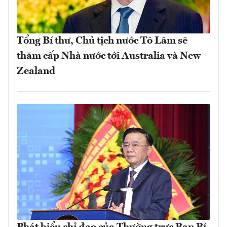
Tổng Bí thư, Chủ tịch nước Tô Lâm sẽ
thăm cấp Nhà nước tới Australia và New
Zealand