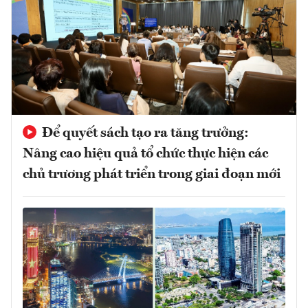
Để quyết sách tạo ra tăng trưởng:
Nâng cao hiệu quả tổ chức thực hiện các
chủ trương phát triển trong giai đoạn mới