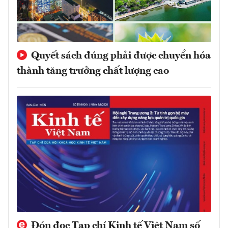
Quyết sách đúng phải được chuyển hóa
thành tăng trưởng chất lượng cao
Đón đọc Tạp chí Kinh tế Việt Nam số