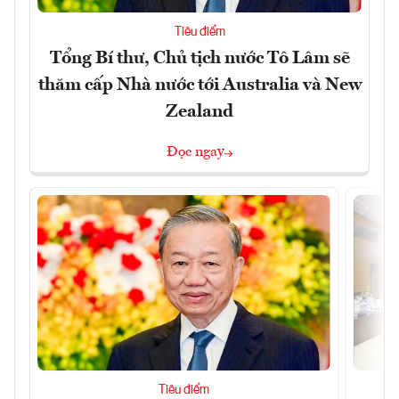
Tiêu điểm
Tổng Bí thư, Chủ tịch nước Tô Lâm sẽ
thăm cấp Nhà nước tới Australia và New
Zealand
Đọc ngay
Tiêu điểm