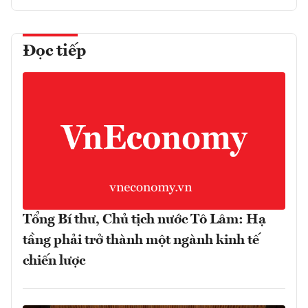
Đọc tiếp
Tổng Bí thư, Chủ tịch nước Tô Lâm: Hạ
tầng phải trở thành một ngành kinh tế
chiến lược