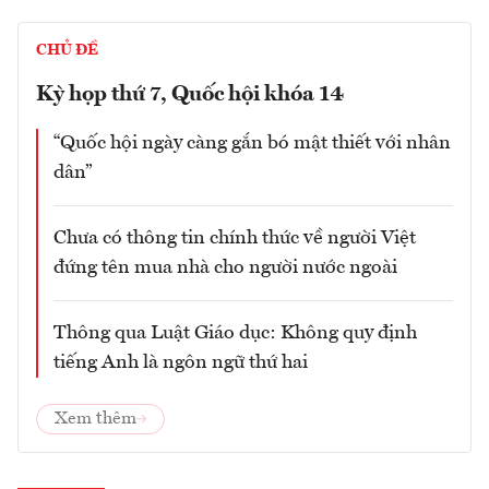
CHỦ ĐỀ
Kỳ họp thứ 7, Quốc hội khóa 14
“Quốc hội ngày càng gắn bó mật thiết với nhân
dân”
Chưa có thông tin chính thức về người Việt
đứng tên mua nhà cho người nước ngoài
Thông qua Luật Giáo dục: Không quy định
tiếng Anh là ngôn ngữ thứ hai
Xem thêm