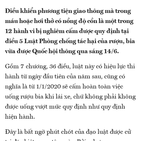
Điều khiển phương tiện giao thông mà trong
máu hoặc hơi thở có nồng độ cồn là một trong
12 hành vi bị nghiêm cấm được quy định tại
điều 5 Luật Phòng chống tác hại của rượu, bia
vừa được Quốc hội thông qua sáng 14/6.
Gồm 7 chương, 36 điều, luật này có hiệu lực thi
hành từ ngày đầu tiên của năm sau, cũng có
nghĩa là từ 1/1/2020 sẽ cấm hoàn toàn việc
uống rượu bia khi lái xe, chứ không phải không
được uống vượt mức quy định như quy định
hiện hành.
Đây là bất ngờ phút chót của đạo luật được cử