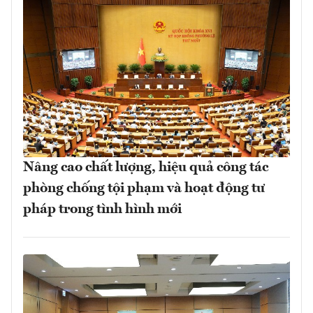
Nâng cao chất lượng, hiệu quả công tác
phòng chống tội phạm và hoạt động tư
pháp trong tình hình mới