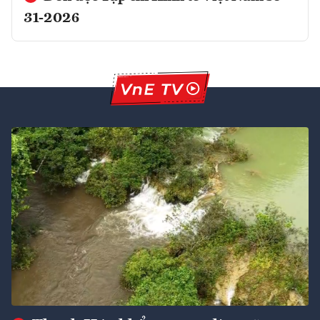
31-2026