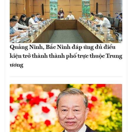
Quảng Ninh, Bắc Ninh đáp ứng đủ điều
kiện trở thành thành phố trực thuộc Trung
ương