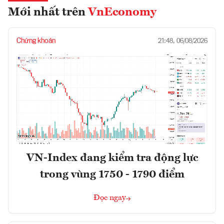
Mới nhất trên
VnEconomy
Chứng khoán
21:48, 06/08/2026
VN-Index đang kiểm tra động lực
trong vùng 1750 - 1790 điểm
Đọc ngay