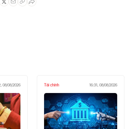
Tài chính
2, 08/08/2026
16:31, 08/08/2026